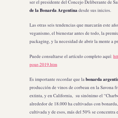
ser el presidente del Concejo Deliberante de Sa
de la Bonarda Argentina
desde sus inicios.
Las otras seis tendencias que marcarán este añ
veganismo, el bienestar antes de todo, la prem
packaging, y la necesidad de abrir la mente a 
Puede consultarse el artículo completo aquí:
ht
pour-2019.htm
bonarda argenti
Es importante recordar que la
producción de vinos de corbeau en la Savona fr
extinta, y en California, su sinónimo el “Charb
alrededor de 18.000 ha cultivadas con bonarda,
cultivada y de esos, más del 50% se concentra 