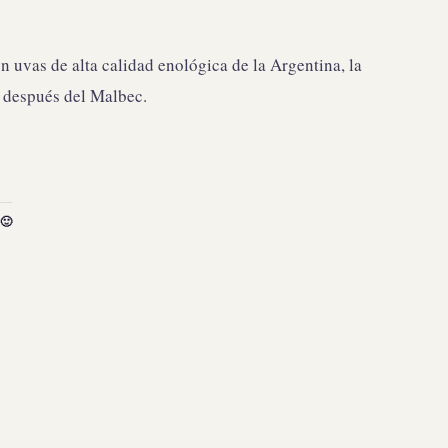
n uvas de alta calidad enológica de la Argentina, la
 después del Malbec.
🙂