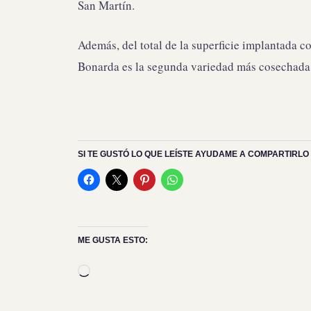
San Martín.
Además, del total de la superficie implantada co
Bonarda es la segunda variedad más cosechada
SI TE GUSTÓ LO QUE LEÍSTE AYUDAME A COMPARTIRLO 
ME GUSTA ESTO:
Cargando...