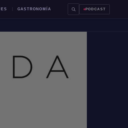
JES
GASTRONOMÍA
PODCAST