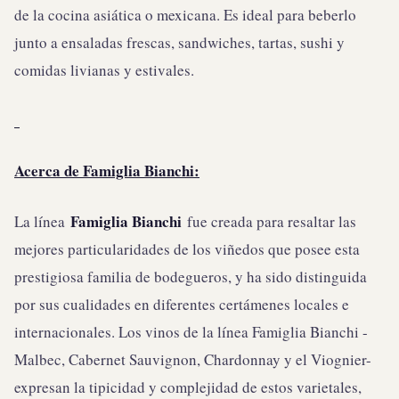
de la cocina asiática o mexicana. Es ideal para beberlo
junto a ensaladas frescas, sandwiches, tartas, sushi y
comidas livianas y estivales.
Acerca de Famiglia Bianchi:
Famiglia Bianchi
La línea
fue creada para resaltar las
mejores particularidades de los viñedos que posee esta
prestigiosa familia de bodegueros, y ha sido distinguida
por sus cualidades en diferentes certámenes locales e
internacionales. Los vinos de la línea Famiglia Bianchi -
Malbec, Cabernet Sauvignon, Chardonnay y el Viognier-
expresan la tipicidad y complejidad de estos varietales,