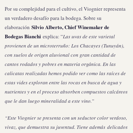
Por su complejidad para el cultivo, el Viognier representa
un verdadero desafío para la bodega. Sobre su
Silvio Alberto, Chief Winemaker de
elaboración
Bodegas Bianchi
explica: “
Las uvas de este varietal
provienen de un microterruño: Los Chacayes (Tunuyán),
con suelos de origen aluvional con gran cantidad de
cantos rodados y pobres en materia orgánica. En las
calicatas realizadas hemos podido ver como las raíces de
estas vides exploran entre las rocas en busca de agua y
nutrientes y en el proceso absorben compuestos calcáreos
que le dan luego mineralidad a este vino.”
“Este Viognier se presenta con un seductor color verdoso,
vivaz, que demuestra su juventud. Tiene además
delicados