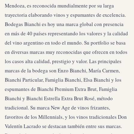
Mendoza, es reconocida mundialmente por su larga
trayectoria elaborando vinos y espumantes de excelencia.
Bodegas Bianchi es hoy una marca global con presencia
en más de 40 países representando los valores y la calidad
del vino argentino en todo el mundo. Su portfolio se basa
en diversas marcas muy reconocidas que ofrecen en todos
los casos alta calidad, prestigio y valor. Las principales
marcas de la bodega son Enzo Bianchi, María Carmen,
Bianchi Particular, Famiglia Bianchi, Elsa Bianchi y los
espumantes de Bianchi Premium Extra Brut, Famiglia
Bianchi y Bianchi Estrella Extra Brut Rosé, método
tradicional. Su marca New Age de vinos frizantes,
favoritos de los Millennials, y los vinos tradicionales Don
Valentín Lacrado se destacan también entre sus marcas.