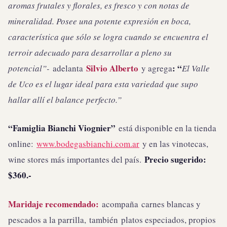
aromas frutales y florales, es fresco y con notas de
mineralidad. Posee una potente expresión en boca,
característica que sólo se logra cuando se encuentra el
terroir adecuado para desarrollar a pleno su
Silvio Alberto
: “
potencial”-
adelanta
y agrega
El Valle
de Uco es el lugar ideal para esta variedad que supo
hallar allí el balance perfecto.”
“Famiglia Bianchi Viognier”
está disponible en la tienda
online:
www.bodegasbianchi.com.ar
y en las vinotecas,
Precio sugerido:
wine stores más importantes del país.
$360.-
Maridaje recomendado:
acompaña carnes blancas y
pescados a la parrilla, también platos especiados, propios