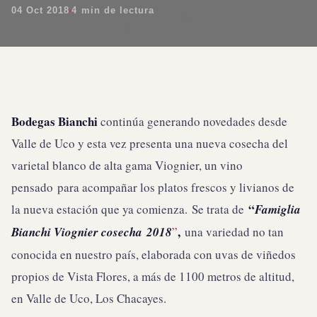
04 Oct 2018
4 min de lectura
Bodegas Bianchi
continúa generando novedades desde
Valle de Uco y esta vez presenta una nueva cosecha del
varietal blanco de alta gama Viognier, un vino
pensado para acompañar los platos frescos y livianos de
“
la nueva estación que ya comienza. Se trata de
Famiglia
,
Bianchi Viognier cosecha
2018
”
una variedad no tan
conocida en nuestro país, elaborada con uvas de viñedos
propios de Vista Flores, a más de 1100 metros de altitud,
en Valle de Uco, Los Chacayes.