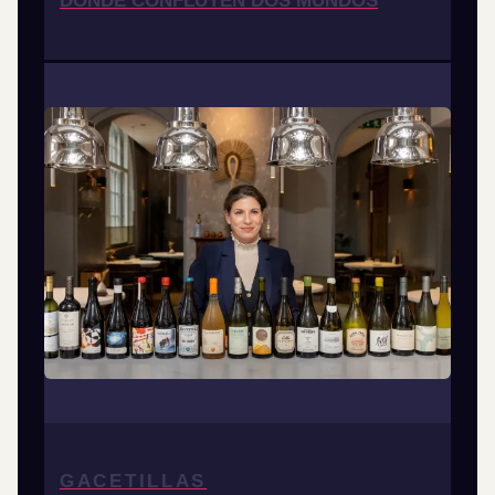
DONDE CONFLUYEN DOS MUNDOS
GACETILLAS