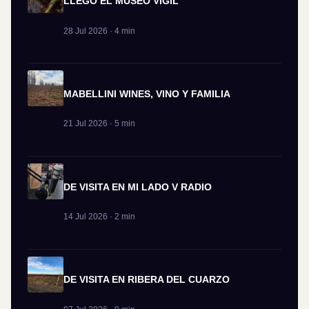
LLEGÓ EL MUSEO VIGIL
28 Jul 2026 · 4 min
MABELLINI WINES, VINO Y FAMILIA
21 Jul 2026 · 5 min
DE VISITA EN MI LADO V RADIO
14 Jul 2026 · 2 min
DE VISITA EN RIBERA DEL CUARZO