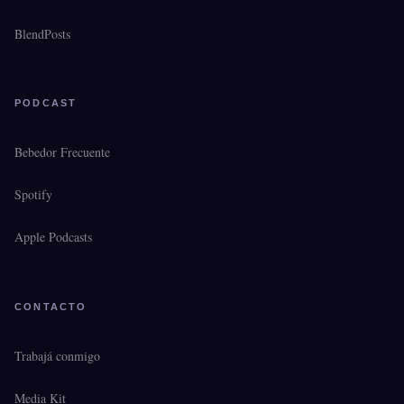
BlendPosts
PODCAST
Bebedor Frecuente
Spotify
Apple Podcasts
CONTACTO
Trabajá conmigo
Media Kit