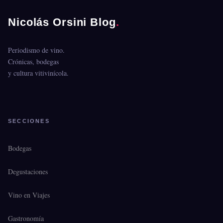
Nicolás Orsini Blog
.
Periodismo de vino.
Crónicas, bodegas
y cultura vitivinícola.
SECCIONES
Bodegas
Degustaciones
Vino en Viajes
Gastronomía