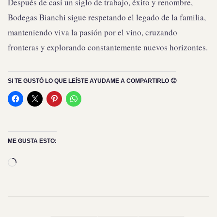
Después de casi un siglo de trabajo, éxito y renombre,
Bodegas Bianchi sigue respetando el legado de la familia,
manteniendo viva la pasión por el vino, cruzando
fronteras y explorando constantemente nuevos horizontes.
SI TE GUSTÓ LO QUE LEÍSTE AYUDAME A COMPARTIRLO 🙂
ME GUSTA ESTO:
Cargando...