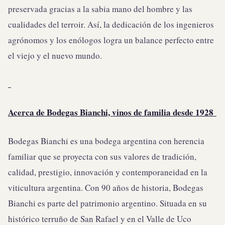
preservada gracias a la sabia mano del hombre y las
cualidades del terroir. Así, la dedicación de los ingenieros
agrónomos y los enólogos logra un balance perfecto entre
el viejo y el nuevo mundo.
Acerca de Bodegas Bianchi, vinos de familia desde 1928
Bodegas Bianchi es una bodega argentina con herencia
familiar que se proyecta con sus valores de tradición,
calidad, prestigio, innovación y contemporaneidad en la
viticultura argentina. Con 90 años de historia, Bodegas
Bianchi es parte del patrimonio argentino. Situada en su
histórico terruño de San Rafael y en el Valle de Uco