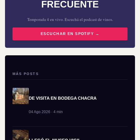
FRECUENTE
Temporada 4 en vivo. Escuchá el podcast de vinos.
ESCUCHAR EN SPOTIFY →
MÁS POSTS
DE VISITA EN BODEGA CHACRA
04 Ago 2026 · 4 min