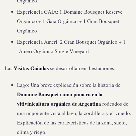
Orgánico
Experiencia GAIA: 1 Domaine Bousquet Reserve
Orgánico + 1 Gaia Orgánico + 1 Gran Bousquet
Orgánico
Experiencia Ameri: 2 Gran Bousquet Orgánico + 1
Ameri Orgánico Single Vineyard
Visitas Guiadas
Las
se desarrollan en 4 estaciones:
Lago: Una breve explicación sobre la historia de
Domaine Bousquet como pionera en la
vitivinicultura orgánica de Argentina
rodeados de
una imponente vista al lago, la cordillera y el viñedo.
Explicación de las características de la zona, suelo,
clima y riego.