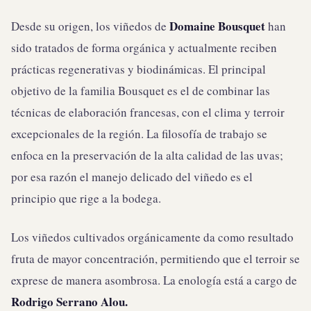
Domaine Bousquet
Desde su origen, los viñedos de
han
sido tratados de forma orgánica y actualmente reciben
prácticas regenerativas y biodinámicas. El principal
objetivo de la familia Bousquet es el de combinar las
técnicas de elaboración francesas, con el clima y terroir
excepcionales de la región. La filosofía de trabajo se
enfoca en la preservación de la alta calidad de las uvas;
por esa razón el manejo delicado del viñedo es el
principio que rige a la bodega.
Los viñedos cultivados orgánicamente da como resultado
fruta de mayor concentración, permitiendo que el terroir se
exprese de manera asombrosa. La enología está a cargo de
Rodrigo Serrano Alou.