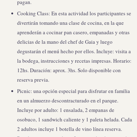
pagan.
Cooking Class: En esta actividad los participantes se
divertirán tomando una clase de cocina, en la que
aprenderán a cocinar pan casero, empanadas y otras
delicias de la mano del chef de Gaia y luego
degustarán el menú hecho por ellos. Incluye: visita a
la bodega, instrucciones y recetas impresas. Horario:
12hs. Duración: aprox. 3hs. Solo disponible con
reserva previa.
Picnic: una opción especial para disfrutar en familia
en un almuerzo descontracturado en el parque.
Incluye por adulto: 1 ensalada, 2 empanas de
osobuco, 1 sandwich caliente y 1 paleta helada. Cada
2 adultos incluye 1 botella de vino línea reserva.