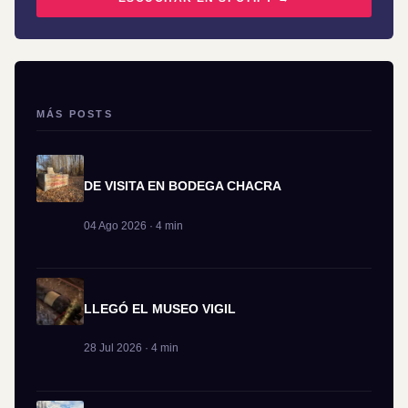
MÁS POSTS
DE VISITA EN BODEGA CHACRA
04 Ago 2026 · 4 min
LLEGÓ EL MUSEO VIGIL
28 Jul 2026 · 4 min