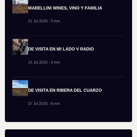
MABELLINI WINES, VINO Y FAMILIA
21 Jul 2026 · 5 min
DE VISITA EN MI LADO V RADIO
14 Jul 2026 · 2 min
DE VISITA EN RIBERA DEL CUARZO
07 Jul 2026 · 8 min