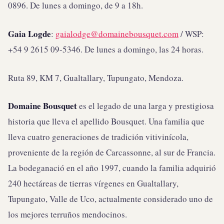
0896. De lunes a domingo, de 9 a 18h.
Gaia Logde
:
gaialodge@domainebousquet.com
/ WSP:
+54 9 2615 09-5346. De lunes a domingo, las 24 horas.
Ruta 89, KM 7, Gualtallary, Tupungato, Mendoza.
Domaine Bousquet
es el legado de una larga y prestigiosa
historia que lleva el apellido Bousquet. Una familia que
lleva cuatro generaciones de tradición vitivinícola,
proveniente de la región de Carcassonne, al sur de Francia.
La bodeganació en el año 1997, cuando la familia adquirió
240 hectáreas de tierras vírgenes en Gualtallary,
Tupungato, Valle de Uco, actualmente considerado uno de
los mejores terruños mendocinos.