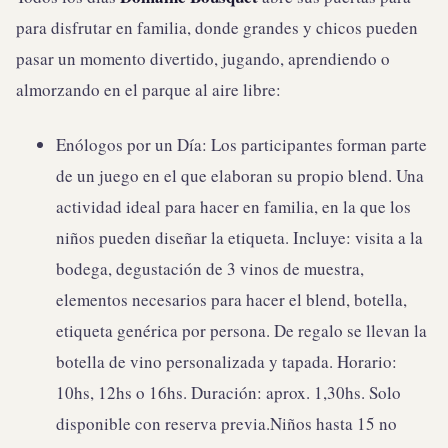
para disfrutar en familia, donde grandes y chicos pueden
pasar un momento divertido, jugando, aprendiendo o
almorzando en el parque al aire libre:
Enólogos por un Día: Los participantes forman parte
de un juego en el que elaboran su propio blend. Una
actividad ideal para hacer en familia, en la que los
niños pueden diseñar la etiqueta. Incluye: visita a la
bodega, degustación de 3 vinos de muestra,
elementos necesarios para hacer el blend, botella,
etiqueta genérica por persona. De regalo se llevan la
botella de vino personalizada y tapada. Horario:
10hs, 12hs o 16hs. Duración: aprox. 1,30hs. Solo
disponible con reserva previa.Niños hasta 15 no