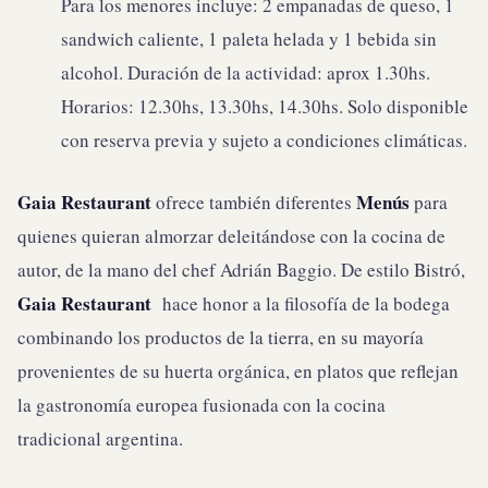
Para los menores incluye: 2 empanadas de queso, 1
sandwich caliente, 1 paleta helada y 1 bebida sin
alcohol. Duración de la actividad: aprox 1.30hs.
Horarios: 12.30hs, 13.30hs, 14.30hs. Solo disponible
con reserva previa y sujeto a condiciones climáticas.
Gaia Restaurant
Menús
ofrece también diferentes
para
quienes quieran almorzar deleitándose con la cocina de
autor, de la mano del chef Adrián Baggio. De estilo Bistró,
Gaia Restaurant
hace honor a la filosofía de la bodega
combinando los productos de la tierra, en su mayoría
provenientes de su huerta orgánica, en platos que reflejan
la gastronomía europea fusionada con la cocina
tradicional argentina.