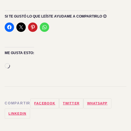
SI TE GUSTÓ LO QUE LEÍSTE AYUDAME A COMPARTIRLO 🙂
ME GUSTA ESTO:
Cargando...
COMPARTIR
FACEBOOK
TWITTER
WHATSAPP
LINKEDIN