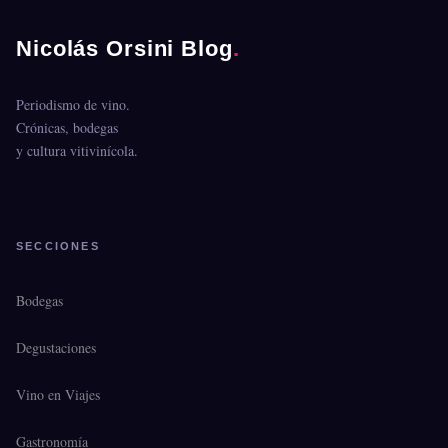
Nicolás Orsini Blog
.
Periodismo de vino.
Crónicas, bodegas
y cultura vitivinícola.
SECCIONES
Bodegas
Degustaciones
Vino en Viajes
Gastronomía