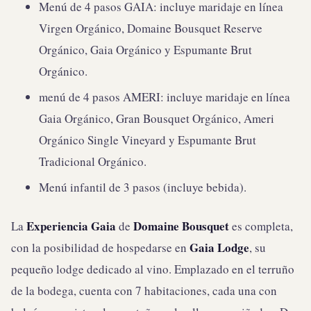
Menú de 4 pasos GAIA: incluye maridaje en línea
Virgen Orgánico, Domaine Bousquet Reserve
Orgánico, Gaia Orgánico y Espumante Brut
Orgánico.
menú de 4 pasos AMERI: incluye maridaje en línea
Gaia Orgánico, Gran Bousquet Orgánico, Ameri
Orgánico Single Vineyard y Espumante Brut
Tradicional Orgánico.
Menú infantil de 3 pasos (incluye bebida).
Experiencia Gaia
Domaine Bousquet
La
de
es completa,
Gaia Lodge
con la posibilidad de hospedarse en
, su
pequeño lodge dedicado al vino. Emplazado en el terruño
de la bodega, cuenta con 7 habitaciones, cada una con