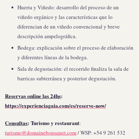
Huerta y Viñedo: desarrollo del proceso de un
viñedo orgánico y las características que lo
diferencian de un viñedo convencional y breve
descripción ampelográfica.
Bodega: explicación sobre el proceso de elaboración
y diferentes líneas de la bodega.
Sala de degustación: el recorrido finaliza la sala de
barricas subterránea y posterior degustación.
Reservas online las 24hs
:
https://experienciagaia.com/es/reserve-now/
Consultas
:
Turismo y restaurant
:
turismo@domainebousquet.com
/ WSP: +54 9 261 532