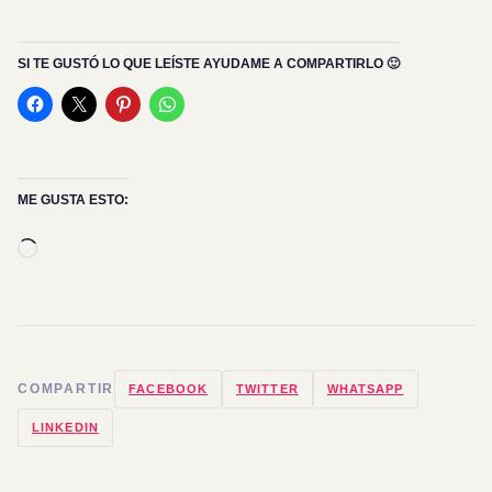
SI TE GUSTÓ LO QUE LEÍSTE AYUDAME A COMPARTIRLO 🙂
ME GUSTA ESTO:
Cargando...
COMPARTIR
FACEBOOK
TWITTER
WHATSAPP
LINKEDIN