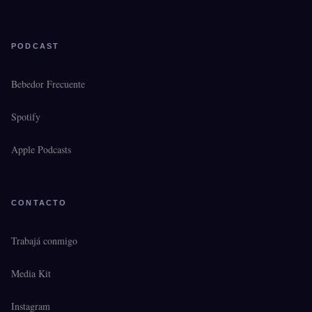
PODCAST
Bebedor Frecuente
Spotify
Apple Podcasts
CONTACTO
Trabajá conmigo
Media Kit
Instagram