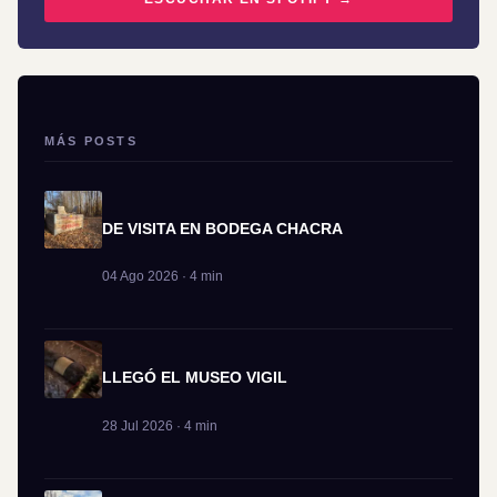
MÁS POSTS
DE VISITA EN BODEGA CHACRA
04 Ago 2026 · 4 min
LLEGÓ EL MUSEO VIGIL
28 Jul 2026 · 4 min