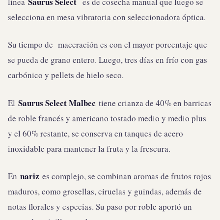
Saurus Select
línea
es de cosecha manual que luego se
selecciona en mesa vibratoria con seleccionadora óptica.
Su tiempo de maceración es con el mayor porcentaje que
se pueda de grano entero. Luego, tres días en frío con gas
carbónico y pellets de hielo seco.
Saurus Select Malbec
El
tiene crianza de 40% en barricas
de roble francés y americano tostado medio y medio plus
y el 60% restante, se conserva en tanques de acero
inoxidable para mantener la fruta y la frescura.
nariz
En
es complejo, se combinan aromas de frutos rojos
maduros, como grosellas, ciruelas y guindas, además de
notas florales y especias. Su paso por roble aportó un