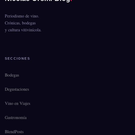
Periodismo de vino.
Crónicas, bodegas
y cultura vitivinícola.
SECCIONES
Bodegas
Degustaciones
Vino en Viajes
Gastronomía
BlendPosts