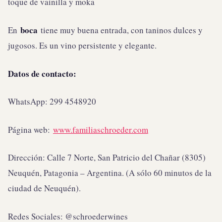
toque de vainilla y moka
boca
En
tiene muy buena entrada, con taninos dulces y
jugosos. Es un vino persistente y elegante.
Datos de contacto:
WhatsApp: 299 4548920
Página web:
www.familiaschroeder.com
Dirección: Calle 7 Norte, San Patricio del Chañar (8305)
Neuquén, Patagonia – Argentina. (A sólo 60 minutos de la
ciudad de Neuquén).
Redes Sociales: @schroederwines