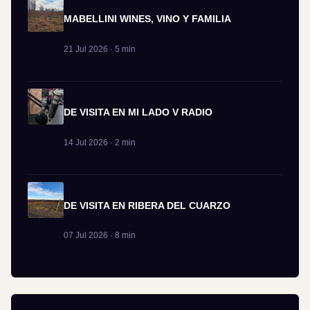
MABELLINI WINES, VINO Y FAMILIA
21 Jul 2026 · 5 min
DE VISITA EN MI LADO V RADIO
14 Jul 2026 · 2 min
DE VISITA EN RIBERA DEL CUARZO
07 Jul 2026 · 8 min