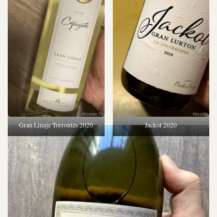
Gran Linaje Torrontés 2020
Jackot 2020