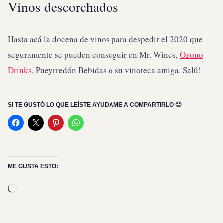
Vinos descorchados
Hasta acá la docena de vinos para despedir el 2020 que
seguramente se pueden conseguir en Mr. Wines,
Ozono
Drinks
, Pueyrredón Bebidas o su vinoteca amiga. Salú!
SI TE GUSTÓ LO QUE LEÍSTE AYUDAME A COMPARTIRLO 🙂
ME GUSTA ESTO:
Cargando...