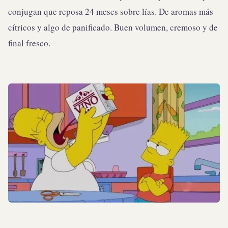
conjugan que reposa 24 meses sobre lías. De aromas más
cítricos y algo de panificado. Buen volumen, cremoso y de
final fresco.