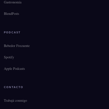
Gastronomía
BlendPosts
PODCAST
Bebedor Frecuente
Spotify
Apple Podcasts
CONTACTO
Trabajá conmigo