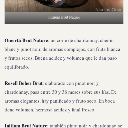
Initium Brut Nature
Omertá Brut Nature
: un corte de chardonnay, chenin
blanc y pinot noir, de aromas complejos, con fruta blanca
y frutos secos. Buena acidez y volumen que le dan paso
equilibrado.
Rosell Boher Brut
: elaborado con pinot noir y
chardonnay, pasa entre 30 y 36 meses sobre sus lías. De
aromas elegantes, hay panificado y fruto seco. En boca
tiene volumen, hermosa acidez y final fresco.
Initium Brut Nature
: también pinot noir y chardonnay se