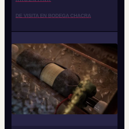
DE VISITA EN BODEGA CHACRA