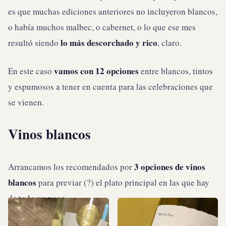
es que muchas ediciones anteriores no incluyeron blancos,
o había muchos malbec, o cabernet, o lo que ese mes
lo más descorchado y rico
resultó siendo
, claro.
vamos con 12 opciones
En este caso
entre blancos, tintos
y espumosos a tener en cuenta para las celebraciones que
se vienen.
Vinos blancos
3 opciones de vinos
Arrancamos los recomendados por
blancos
para previar (?) el plato principal en las que hay
de todo un poco.