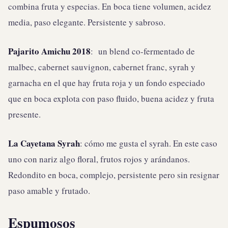
combina fruta y especias. En boca tiene volumen, acidez
media, paso elegante. Persistente y sabroso.
Pajarito Amichu 2018
: un blend co-fermentado de
malbec, cabernet sauvignon, cabernet franc, syrah y
garnacha en el que hay fruta roja y un fondo especiado
que en boca explota con paso fluido, buena acidez y fruta
presente.
La Cayetana Syrah
: cómo me gusta el syrah. En este caso
uno con nariz algo floral, frutos rojos y arándanos.
Redondito en boca, complejo, persistente pero sin resignar
paso amable y frutado.
Espumosos