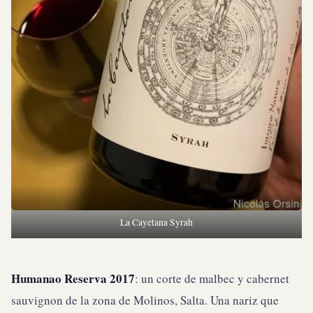
La Cayetana Syrah
Humanao Reserva 2017
: un corte de malbec y cabernet
sauvignon de la zona de Molinos, Salta. Una nariz que