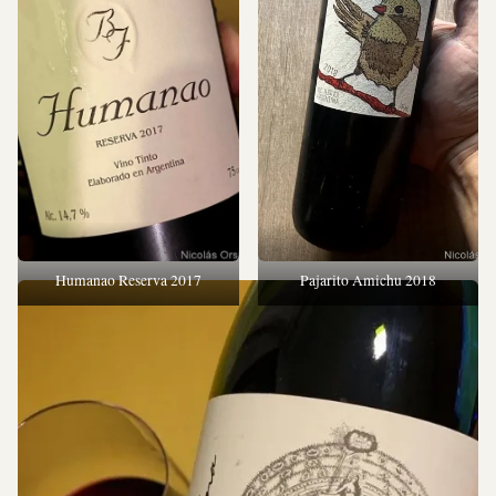
Humanao Reserva 2017
Pajarito Amichu 2018