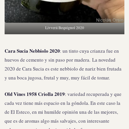
Livverá Bequignol 2020
Cara Sucia Nebbiolo 2020
: un tinto cuya crianza fue en
huevos de cemento y sin paso por madera. La novedad
2020 de Cara Sucia es este nebbiolo de nariz bien frutada
y una boca jugosa, frutal y muy, muy fácil de tomar.
Old Vines 1958 Criolla 2019
: variedad recuperada y que
cada vez tiene más espacio en la góndola. En este caso la
de El Esteco, en mi humilde opinión una de las mejores,
que es de aromas algo más salvajes, con interesante