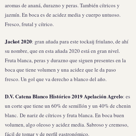
aromas de ananá, durazno y peras. También cítricos y
jazmín. En boca es de acidez media y cuerpo untuoso.
Fresco, frutal y cítrico.
Jackot 2020
: gran añada para este tockaij friulano, de ahí
su nombre, que en esta añada 2020 está en gran nivel.
Fruta blanca, peras y durazno que siguen presentes en la
boca que tiene volumen y una acidez que le da paso
fresco. Un gol que va derecho a blanco del año.
D.V. Catena Blanco Histórico 2019 Apelación Agrelo
: es
un corte que tiene un 60% de semillón y un 40% de chenin
blanc. De nariz de cítricos y fruta blanca. En boca buen
volumen, algo oleoso y acidez media. Sabroso y cremoso,
fácil de tomar y de perfil gastronómico.