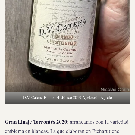
D.V. Catena Blanco Histórico 2019 Apelación Agrelo
Gran Linaje Torrontés 2020
: arrancamos con la variedad
emblema en blancas. La que elaboran en Etchart tiene