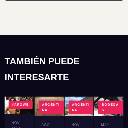
TAMBIÉN PUEDE
INTERESARTE
#ARGWB
ARGENTI
ARGENTI
BODEGA
NA
NA
S
NOV
AGO
NOV
MAY