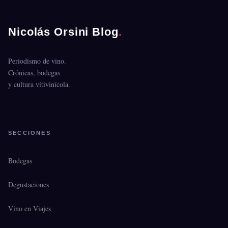
Nicolás Orsini Blog
.
Periodismo de vino.
Crónicas, bodegas
y cultura vitivinícola.
SECCIONES
Bodegas
Degustaciones
Vino en Viajes