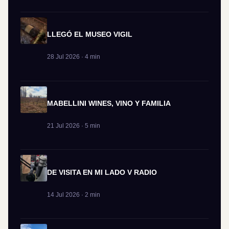
LLEGÓ EL MUSEO VIGIL
28 Jul 2026 · 4 min
MABELLINI WINES, VINO Y FAMILIA
21 Jul 2026 · 5 min
DE VISITA EN MI LADO V RADIO
14 Jul 2026 · 2 min