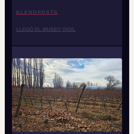
BLENDPOSTS
LLEGÓ EL MUSEO VIGIL