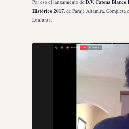
D.V. Catena Blanco 
Por eso el lanzamiento de
Histórico 2017
, de Paraje Altamira. Completa el
Lunlunta.