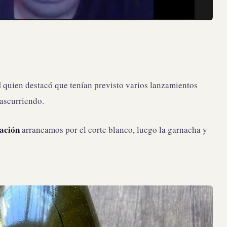
l
quien destacó que tenían previsto varios lanzamientos
ascurriendo.
ación
arrancamos por el corte blanco, luego la garnacha y