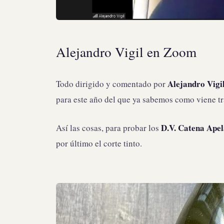
Alejandro Vigil en Zoom
Alejandro Vigi
Todo dirigido y comentado por
para este año del que ya sabemos como viene tr
D.V. Catena Apel
Así las cosas, para probar los
por último el corte tinto.