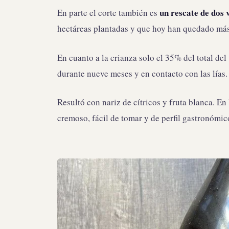
un rescate de dos 
En parte el corte también es
hectáreas plantadas y que hoy han quedado más
En cuanto a la crianza solo el 35% del total del
durante nueve meses y en contacto con las lías
Resultó con nariz de cítricos y fruta blanca. 
cremoso, fácil de tomar y de perfil gastronómic