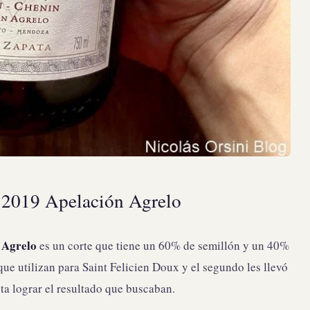
 2019 Apelación Agrelo
 Agrelo
es un corte que tiene un 60% de semillón y un 40%
que utilizan para Saint Felicien Doux y el segundo les llevó
a lograr el resultado que buscaban.