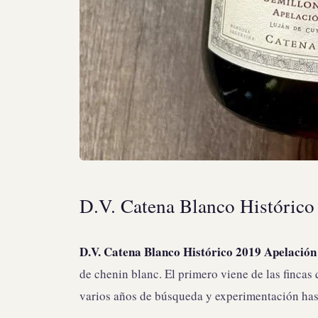
D.V. Catena Blanco Histórico
D.V. Catena Blanco Histórico 2019 Apelación
de chenin blanc. El primero viene de las fincas 
varios años de búsqueda y experimentación hast