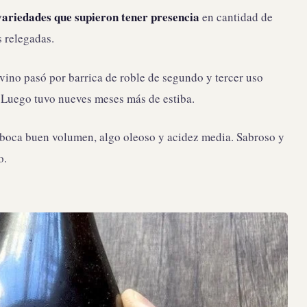
variedades que supieron tener presencia
en cantidad de
 relegadas.
 vino pasó por barrica de roble de segundo y tercer uso
. Luego tuvo nueves meses más de estiba.
En boca buen volumen, algo oleoso y acidez media. Sabroso y
o.