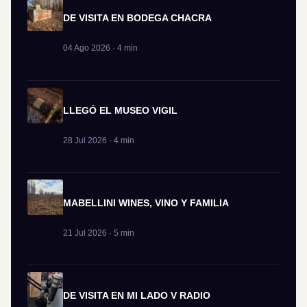
DE VISITA EN BODEGA CHACRA
04 Ago 2026 · 4 min
LLEGÓ EL MUSEO VIGIL
28 Jul 2026 · 4 min
MABELLINI WINES, VINO Y FAMILIA
21 Jul 2026 · 5 min
DE VISITA EN MI LADO V RADIO