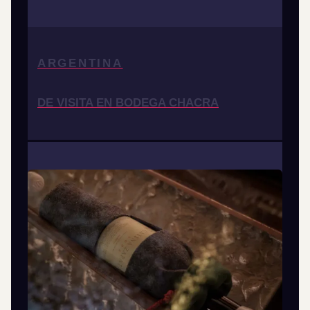
ARGENTINA
DE VISITA EN BODEGA CHACRA