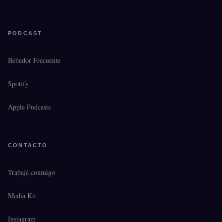
PODCAST
Bebedor Frecuente
Spotify
Apple Podcasts
CONTACTO
Trabajá conmigo
Media Kit
Instagram