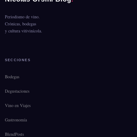
Periodismo de vino.
Crónicas, bodegas
y cultura vitivinícola.
SECCIONES
Bodegas
Degustaciones
Vino en Viajes
Gastronomía
BlendPosts