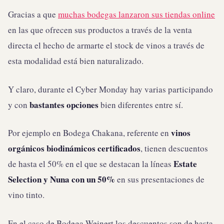
Gracias a que
muchas bodegas lanzaron sus tiendas online
en las que ofrecen sus productos a través de la venta
directa el hecho de armarte el stock de vinos a través de
esta modalidad está bien naturalizado.
Y claro, durante el Cyber Monday hay varias participando
bastantes opciones
y con
bien diferentes entre sí.
vinos
Por ejemplo en Bodega Chakana, referente en
orgánicos biodinámicos certificados
, tienen descuentos
Estate
de hasta el 50% en el que se destacan la líneas
Selection y Nuna con un 50%
en sus presentaciones de
vino tinto.
En el caso de Bodega Weinert los descuentos son de hasta