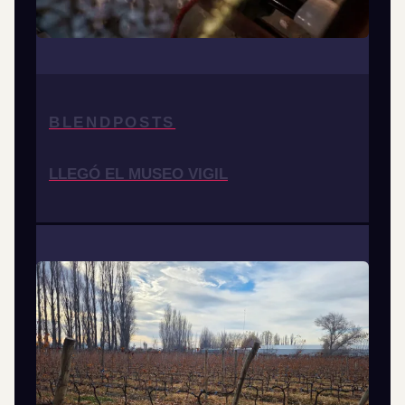
BLENDPOSTS
LLEGÓ EL MUSEO VIGIL