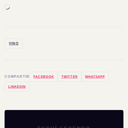
Cargando...
VINO
COMPARTIR
FACEBOOK
TWITTER
WHATSAPP
LINKEDIN