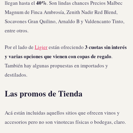
40%
llegan hasta el
. Son lindas chances Precios Malbec
Magnum de Finca Ambrosía, Zenith Nadir Red Blend,
Socavones Gran Quilino, Arnaldo B y Valdencanto Tinto,
entre otros.
3 cuotas sin interés
Por el lado de
Ligier
están ofreciendo
y varias opciones que vienen con copas de regalo
.
También hay algunas propuestas en importados y
destilados.
Las promos de Tienda
Acá están incluidas aquellos sitios que ofrecen vinos y
accesorios pero no son vinotecas físicas o bodegas, claro.