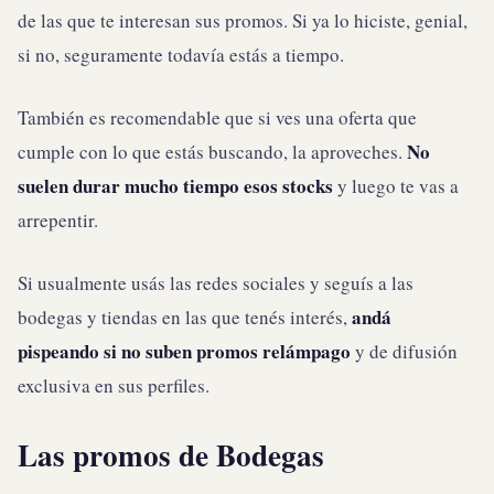
de las que te interesan sus promos. Si ya lo hiciste, genial,
si no, seguramente todavía estás a tiempo.
También es recomendable que si ves una oferta que
No
cumple con lo que estás buscando, la aproveches.
suelen durar mucho tiempo esos stocks
y luego te vas a
arrepentir.
Si usualmente usás las redes sociales y seguís a las
andá
bodegas y tiendas en las que tenés interés,
pispeando si no suben promos relámpago
y de difusión
exclusiva en sus perfiles.
Las promos de Bodegas