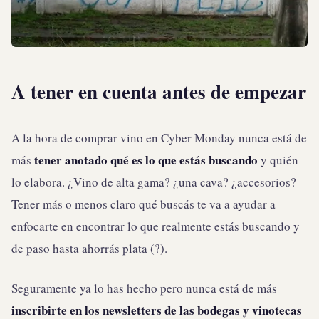
A tener en cuenta antes de empezar
A la hora de comprar vino en Cyber Monday nunca está de
tener anotado qué es lo que estás buscando
más
y quién
lo elabora. ¿Vino de alta gama? ¿una cava? ¿accesorios?
Tener más o menos claro qué buscás te va a ayudar a
enfocarte en encontrar lo que realmente estás buscando y
de paso hasta ahorrás plata (?).
Seguramente ya lo has hecho pero nunca está de más
inscribirte en los newsletters de las bodegas y vinotecas