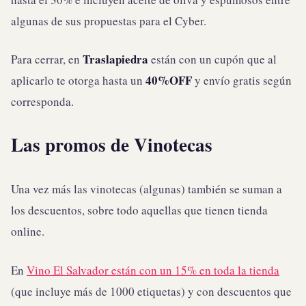
algunas de sus propuestas para el Cyber.
Traslapiedra
Para cerrar, en
están con un cupón que al
40%OFF
aplicarlo te otorga hasta un
y envío gratis según
corresponda.
Las promos de Vinotecas
Una vez más las vinotecas (algunas) también se suman a
los descuentos, sobre todo aquellas que tienen tienda
online.
En
Vino El Salvador están con un 15% en toda la tienda
(que incluye más de 1000 etiquetas) y con descuentos que