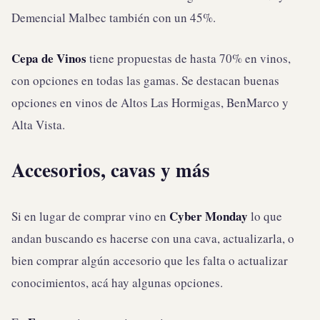
Demencial Malbec también con un 45%.
Cepa de Vinos
tiene propuestas de hasta 70% en vinos,
con opciones en todas las gamas. Se destacan buenas
opciones en vinos de Altos Las Hormigas, BenMarco y
Alta Vista.
Accesorios, cavas y más
Cyber Monday
Si en lugar de comprar vino en
lo que
andan buscando es hacerse con una cava, actualizarla, o
bien comprar algún accesorio que les falta o actualizar
conocimientos, acá hay algunas opciones.