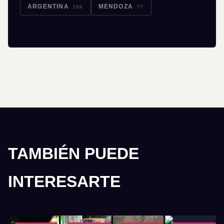
ARGENTINA
MENDOZA
100
77
TAMBIÉN PUEDE
INTERESARTE