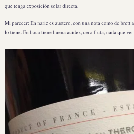
que tenga exposición solar directa.
Mi parecer: En nariz es austero, con una nota como de brett
lo tiene. En boca tiene buena acidez, cero fruta, nada que ve