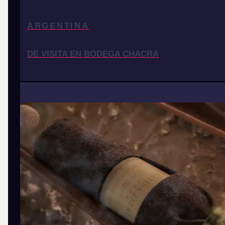
ARGENTINA
DE VISITA EN BODEGA CHACRA