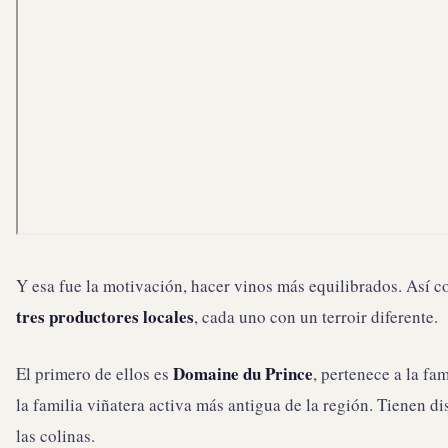
Y esa fue la motivación, hacer vinos más equilibrados. Así c
tres productores locales
, cada uno con un terroir diferente.
Domaine du Prince
El primero de ellos es
, pertenece a la fa
la familia viñatera activa más antigua de la región. Tienen di
las colinas.