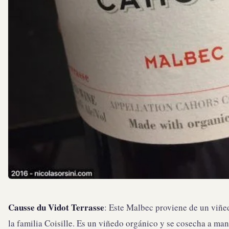
Causse du Vidot Terrasse
: Este Malbec proviene de un viñe
la familia Coisille. Es un viñedo orgánico y se cosecha a man