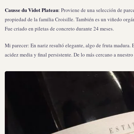
Causse du Vidot Plateau
: Proviene de una selección de parc
propiedad de la familia Croisille. También es un viñedo orgá
Fue criado en piletas de concreto durante 24 meses.
Mi parecer: En nariz resultó elegante, algo de fruta madura. 
acidez media y final persistente. De lo más cercano a nuestr