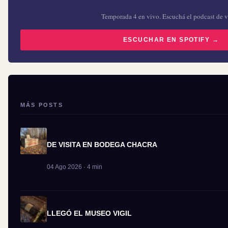
Temporada 4 en vivo. Escuchá el podcast de v
ESCUCHAR EN SPOTIFY →
MÁS POSTS
DE VISITA EN BODEGA CHACRA
04 Ago 2026 · 4 min
LLEGÓ EL MUSEO VIGIL