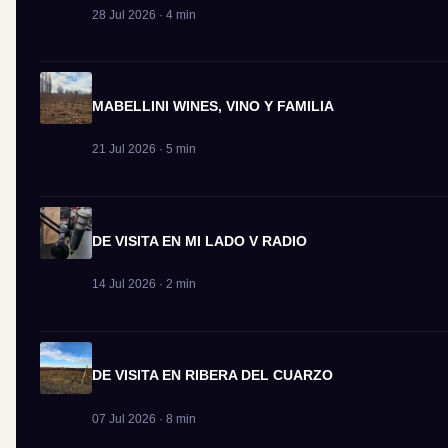
28 Jul 2026 · 4 min
MABELLINI WINES, VINO Y FAMILIA
21 Jul 2026 · 5 min
DE VISITA EN MI LADO V RADIO
14 Jul 2026 · 2 min
DE VISITA EN RIBERA DEL CUARZO
07 Jul 2026 · 8 min