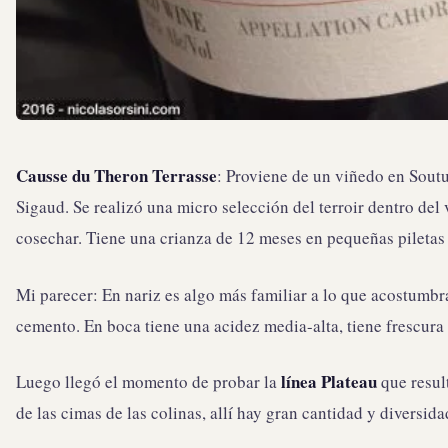
Causse du Theron Terrasse
: Proviene de un viñedo en Soutu
Sigaud. Se realizó una micro selección del terroir dentro del 
cosechar. Tiene una crianza de 12 meses en pequeñas piletas
Mi parecer: En nariz es algo más familiar a lo que acostumbr
cemento. En boca tiene una acidez media-alta, tiene frescura
línea Plateau
Luego llegó el momento de probar la
que result
de las cimas de las colinas, allí hay gran cantidad y diversida