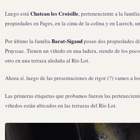
Chateau les Croisille
Luego está
, pertenenciente a la famili
propiedades en Fages, en la cima de la colina y en Luzech, una
Barat-Sigaud
Por último la familia
posee dos propiedades dif
Prayssac. Tienen un viñedo en una ladera, siendo de los poco
otro en una terraza aledaña al Río Lot.
Ahora sí, luego de las presentaciones de rigor (?) vamos a lo
Las primeras etiquetas que probamos fueron las perteneciente
viñedos están ubicados en las terrazas del Río Lot.