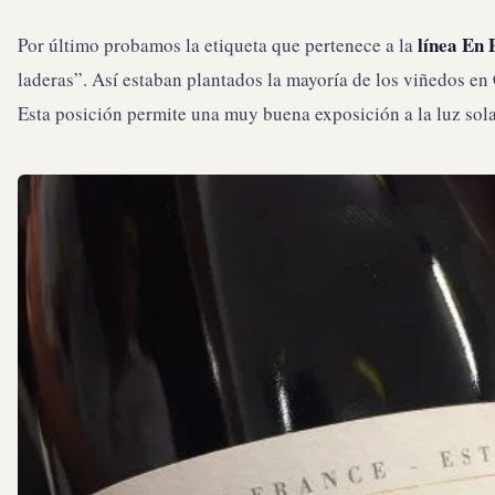
línea En 
Por último probamos la etiqueta que pertenece a la
laderas”. Así estaban plantados la mayoría de los viñedos en C
Esta posición permite una muy buena exposición a la luz sola