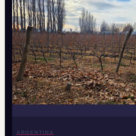
ARGENTINA