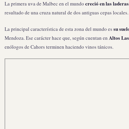
creció en las laderas
La primera uva de Malbec en el mundo
resultado de una cruza natural de dos antiguas cepas locales.
su suel
La principal característica de esta zona del mundo es
Altos La
Mendoza. Ese carácter hace que, según cuentan en
enólogos de Cahors terminen haciendo vinos tánicos.