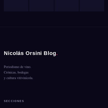
Nicolás Orsini Blog
.
Periodismo de vino.
Crónicas, bodegas
y cultura vitivinícola.
SECCIONES