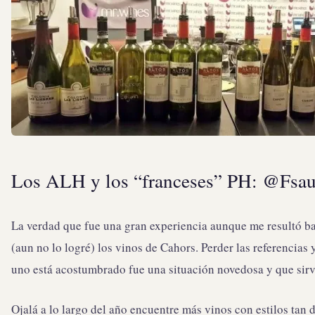
Los ALH y los “franceses” PH: @Fsau
La verdad que fue una gran experiencia aunque me resultó ba
(aun no lo logré) los vinos de Cahors. Perder las referencias
uno está acostumbrado fue una situación novedosa y que sirv
Ojalá a lo largo del año encuentre más vinos con estilos tan d