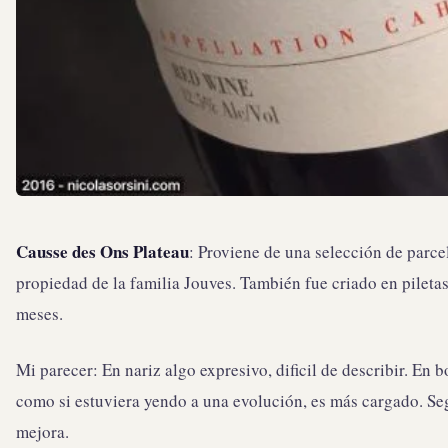
Causse des Ons Plateau
: Proviene de una selección de parc
propiedad de la familia Jouves. También fue criado en pileta
meses.
Mi parecer: En nariz algo expresivo, dificil de describir. En 
como si estuviera yendo a una evolución, es más cargado. Se
mejora.