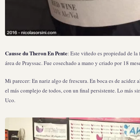
Causse du Theron En Pente
: Este viñedo es propiedad de la 
área de Prayssac. Fue cosechado a mano y criado por 18 mese
Mi parecer: En nariz algo de frescura. En boca es de acidez a
el más complejo de todos, con un final persistente. Lo más si
Uco.