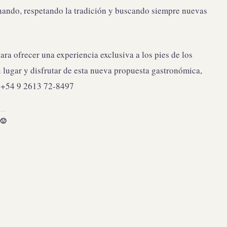
nando, respetando la tradición y buscando siempre nuevas
ra ofrecer una experiencia exclusiva a los pies de los
 lugar y disfrutar de esta nueva propuesta gastronómica,
 +54 9 2613 72-8497
🙂