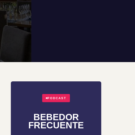
PODCAST
BEBEDOR
FRECUENTE