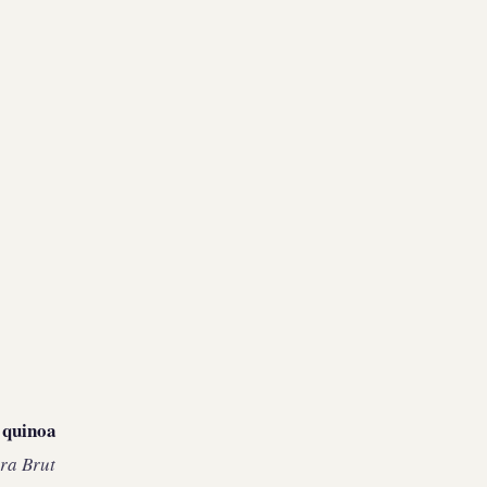
 quinoa
ra Brut