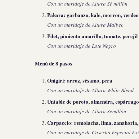
Con un maridaje de
Altura Sé millón
Pakora: garbanzo, kale, morrón, verdeo
Con un maridaje de
Altura Malbec
Filet, pimiento amarillo, tomate, perejil
Con un maridaje de
Lote Negro
Menú de 8 pasos
Onigiri: arroz, sésamo, pera
Con un maridaje de
Altura White Blend
Untable de poroto, almendra, espárrago
Con un maridaje de
Altura Semillón
Carpaccio: remolacha, lima, zanahoria,
Con un maridaje de
Cosecha Especial Ext