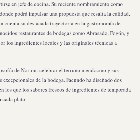
tirse en jefe de cocina. Su reciente nombramiento como
, donde podrá impulsar una propuesta que resalta la calidad,
en cuenta su destacada trayectoria en la gastronomía de
onocidos restaurantes de bodegas como Abrasado, Fogón, y
r los ingredientes locales y las originales técnicas a
losofía de Norton: celebrar el terruño mendocino y sus
s excepcionales de la bodega. Facundo ha diseñado dos
 los que los sabores frescos de ingredientes de temporada
n cada plato.