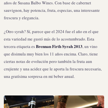
años de Susana Balbo Wines. Con base de cabernet
sauvignon, hay potencia, fruta, especias, una interesante
frescura y elegancia.
¿Otro syrah? Sí, parece que el 2024 fue el año en el que
esta variedad me gustó más de lo acostumbrado. Esta
Brennan Firth Syrah 2013
tercera etiqueta es
, un vino
que disimula muy bien los 11 años encima. Claro, tiene
ciertas notas de evolución pero también la fruta aun
crujiente y una acidez que le aporta la frescura necesaria,
una gratísima sorpresa en mi beber anual.