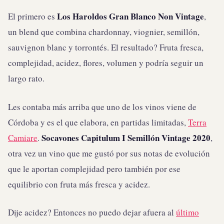
Los Haroldos Gran Blanco Non Vintage
El primero es
,
un blend que combina chardonnay, viognier, semillón,
sauvignon blanc y torrontés. El resultado? Fruta fresca,
complejidad, acidez, flores, volumen y podría seguir un
largo rato.
Les contaba más arriba que uno de los vinos viene de
Córdoba y es el que elabora, en partidas limitadas,
Terra
Socavones Capitulum I Semillón Vintage 2020
Camiare
.
,
otra vez un vino que me gustó por sus notas de evolución
que le aportan complejidad pero también por ese
equilibrio con fruta más fresca y acidez.
Dije acidez? Entonces no puedo dejar afuera al
último