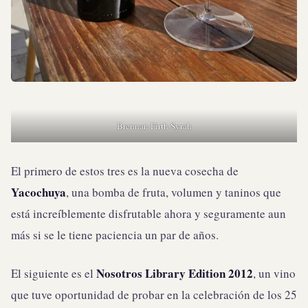
Brennan Firth Syrah
El primero de estos tres es la nueva cosecha de
Yacochuya
, una bomba de fruta, volumen y taninos que
está increíblemente disfrutable ahora y seguramente aun
más si se le tiene paciencia un par de años.
Nosotros Library Edition 2012
El siguiente es el
, un vino
que tuve oportunidad de probar en la celebración de los 25