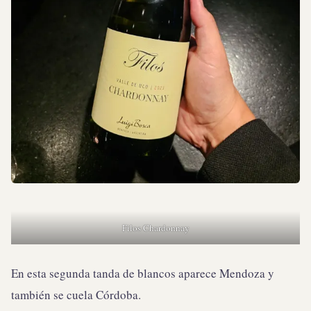
Filos Chardonnay
En esta segunda tanda de blancos aparece Mendoza y
también se cuela Córdoba.