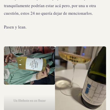
tranquilamente podrían estar acá pero, por una u otra
cuestión, estos 24 no quería dejar de mencionarlos.
Pasen y lean.
Un Elefante en un Bazar