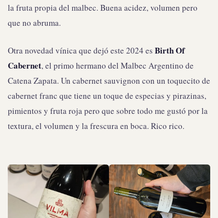
la fruta propia del malbec. Buena acidez, volumen pero
que no abruma.
Birth Of
Otra novedad vínica que dejó este 2024 es
Cabernet
, el primo hermano del Malbec Argentino de
Catena Zapata. Un cabernet sauvignon con un toquecito de
cabernet franc que tiene un toque de especias y pirazinas,
pimientos y fruta roja pero que sobre todo me gustó por la
textura, el volumen y la frescura en boca. Rico rico.