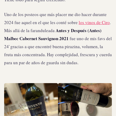
Uno de los posteos que más placer me dio hacer durante
2024 fue aquel en el que les conté sobre
los vinos de Ciro
.
Antes y Después (Antes)
Más allá de la faranduleada
Malbec Cabernet Sauvignon 2021
fue uno de mis favs del
24`gracias a que encontré buena pirazina, volumen, la
fruta más concentrada. Hay complejidad, frescura y cuerda
para un par de años de guarda sin dudas.