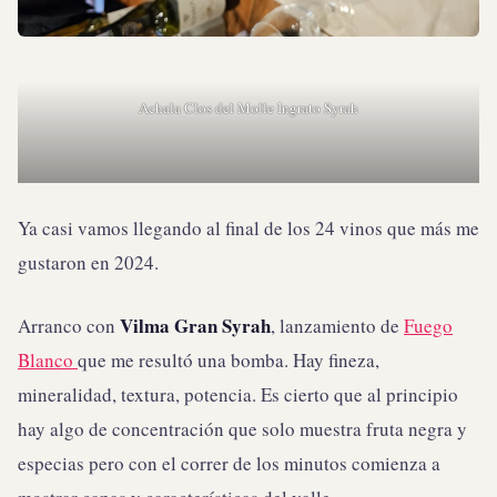
Achala Clos del Molle Ingrato Syrah
Ya casi vamos llegando al final de los 24 vinos que más me
gustaron en 2024.
Vilma Gran Syrah
Arranco con
, lanzamiento de
Fuego
Blanco
que me resultó una bomba. Hay fineza,
mineralidad, textura, potencia. Es cierto que al principio
hay algo de concentración que solo muestra fruta negra y
especias pero con el correr de los minutos comienza a