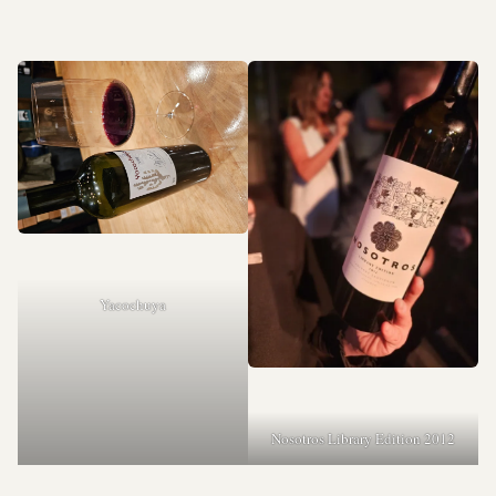
Yacochuya
Nosotros Library Edition 2012