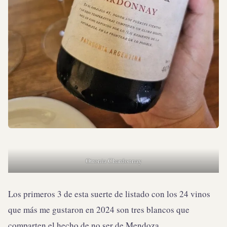
Otronia Chardonnay
Los primeros 3 de esta suerte de listado con los 24 vinos
que más me gustaron en 2024 son tres blancos que
comparten el hecho de no ser de Mendoza.