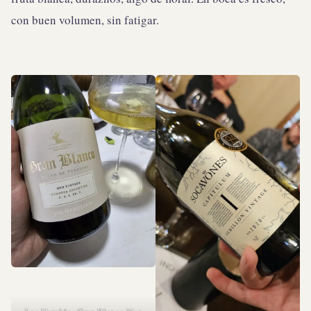
con buen volumen, sin fatigar.