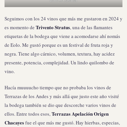
Birth Of Cabernet
Seguimos con los 24 vinos que más me gustaron en 2024 y
Trivento Stratus
es momento de
, una de las flamantes
etiquetas de la bodega que viene a acomodarse ahí nomás
de Eolo. Me gustó porque es un festival de fruta roja y
negra. Tiene algo cárnico, volumen, textura, hay acidez
presente, potencia, complejidad. Un lindo quilombo de
vino.
Hacía muuuucho tiempo que no probaba los vinos de
Terrazas de los Andes y más allá que justo este año visité
la bodega también se dio que descorche varios vinos de
Terrazas Apelación Origen
ellos. Entre todos esos,
Chacayes
fue el que más me gustó. Hay hierbas, especias,