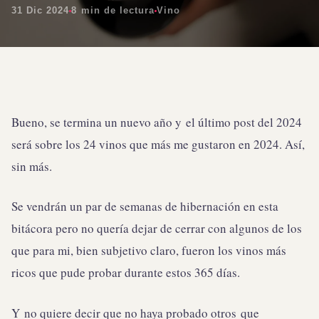
31 Dic 2024
8 min de lectura
Vino
Bueno, se termina un nuevo año y
el último post del 2024
será sobre los 24 vinos que más me gustaron en 2024. Así,
sin más.
Se vendrán un par de semanas de hibernación en esta
bitácora pero no quería dejar de cerrar con algunos de los
que para mi, bien subjetivo claro, fueron los vinos más
ricos que pude probar durante estos 365 días.
Y no quiere decir que no haya probado otros que