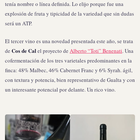
tenía nombre o línea definida. Lo elijo porque fue una
explosión de fruta y tipicidad de la variedad que sin dudas
será un ATP.
El tercer vino es una novedad presentada este año, se trata
Cos de Cal
de
el proyecto de
Alberto “Toti” Benenati
. Una
cofermentación de los tres varietales predominantes en la
finca: 48% Malbec, 46% Cabernet Franc y 6% Syrah. ágil,
con textura y potencia, bien representativo de Gualta y con
un interesante potencial por delante. Un rico vino.