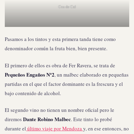
Cos de Cal
Pasamos a los tintos y esta primera tanda tiene como
denominador común la fruta bien, bien presente.
El primero de ellos es obra de Fer Ravera, se trata de
Pequeños Engaños Nº2
, un malbec elaborado en pequeñas
partidas en el que el factor dominante es la frescura y el
bajo contenido de alcohol.
El segundo vino no tienen un nombre oficial pero le
Dante Robino Malbec
diremos
. Este tinto lo probé
durante el
último viaje por Mendoza
y, en ese entonces, no