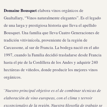
Domaine Bousquet
elabora vinos orgánicos de
Gualtallary, “Vinos naturalmente elegantes”. Es el legado
de una larga y prestigiosa historia que lleva el apellido
Bousquet. Una familia que lleva Cuatro Generaciones de
tradición vitivinícola, proveniente de la región de
Carcassone, al sur de Francia. La bodega nació en el año
1997, cuando la Familia decidió trasladarse desde Francia
hasta el pie de la Cordillera de los Andes y adquirir 240
hectáreas de viñedos, donde producir los mejores vinos
orgánicos.
¨
Nuestro principal objetivo es el de combinar técnicas de
elaboración de vino europeas, con el clima y terroir
excepcionales de la región.
Nuestra filosofía de trabajo se