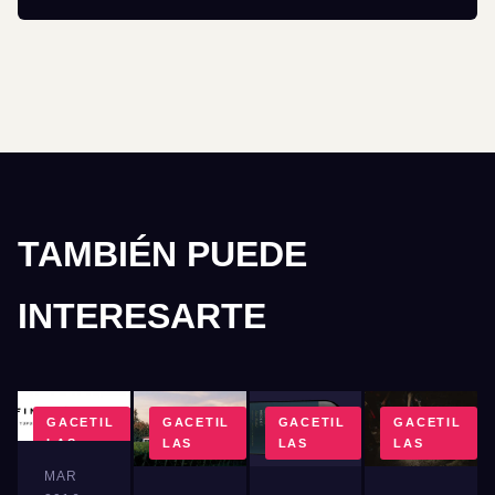
TAMBIÉN PUEDE
INTERESARTE
GACETIL
GACETIL
GACETIL
GACETIL
LAS
LAS
LAS
LAS
MAR