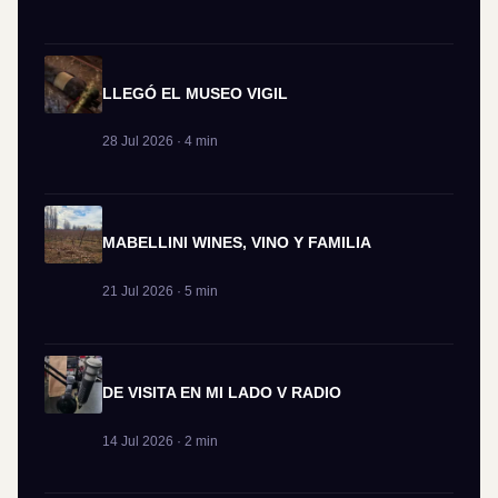
LLEGÓ EL MUSEO VIGIL
28 Jul 2026 · 4 min
MABELLINI WINES, VINO Y FAMILIA
21 Jul 2026 · 5 min
DE VISITA EN MI LADO V RADIO
14 Jul 2026 · 2 min