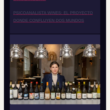
PSICOANALISTA WINES: EL PROYECTO
DONDE CONFLUYEN DOS MUNDOS