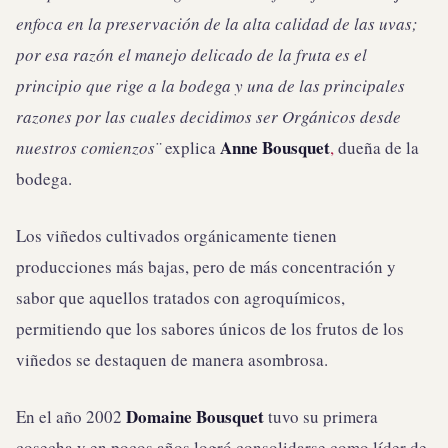
enfoca en la preservación de la alta calidad de las uvas;
por esa razón el manejo delicado de la fruta es el
principio que rige a la bodega y una de las principales
razones por las cuales decidimos ser Orgánicos desde
Anne Bousquet
nuestros comienzos¨
explica
,
dueña de la
bodega.
Los viñedos cultivados orgánicamente tienen
producciones más bajas, pero de más concentración y
sabor que aquellos tratados con agroquímicos,
permitiendo que los sabores únicos de los frutos de los
viñedos se destaquen de manera asombrosa.
Domaine Bousquet
En el año 2002
tuvo su primera
cosecha y en pocos años logró consolidarse como líder de