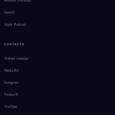
Bebedor Frecuente
Spotify
Apple Podcasts
CONTACTO
Trabajá conmigo
Media Kit
Instagram
Twitter/X
YouTube