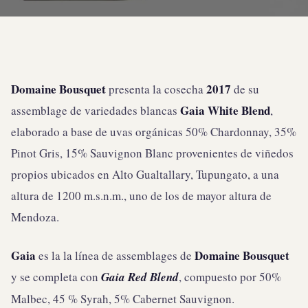
Domaine Bousquet
2017
presenta la cosecha
de su
Gaia White Blend
assemblage de variedades blancas
,
elaborado a base de uvas orgánicas 50% Chardonnay, 35%
Pinot Gris, 15% Sauvignon Blanc provenientes de viñedos
propios ubicados en Alto Gualtallary, Tupungato, a una
altura de 1200 m.s.n.m., uno de los de mayor altura de
Mendoza.
Gaia
Domaine Bousquet
es la la línea de assemblages de
y se completa con
Gaia Red Blend
, compuesto por 50%
Malbec, 45 % Syrah, 5% Cabernet Sauvignon.