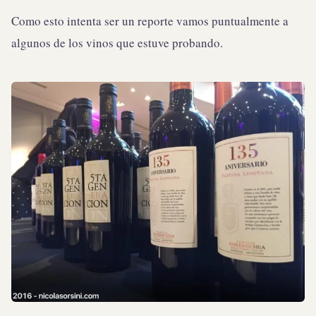
Como esto intenta ser un reporte vamos puntualmente a
algunos de los vinos que estuve probando.