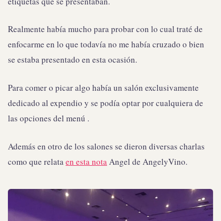
etiquetas que se presentaban.
Realmente había mucho para probar con lo cual traté de
enfocarme en lo que todavía no me había cruzado o bien
se estaba presentado en esta ocasión.
Para comer o picar algo había un salón exclusivamente
dedicado al expendio y se podía optar por cualquiera de
las opciones del menú .
Además en otro de los salones se dieron diversas charlas
como que relata
en esta nota
Angel de AngelyVino.