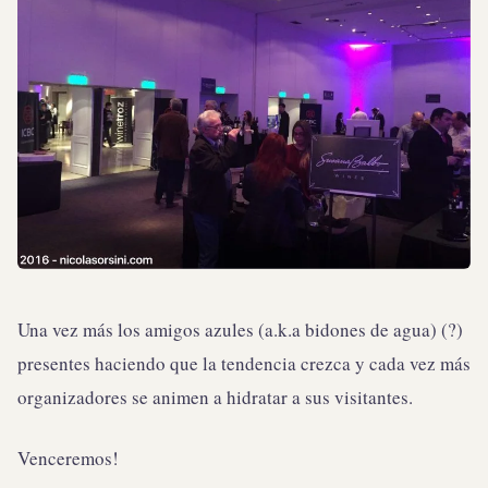
Una vez más los amigos azules (a.k.a bidones de agua) (?)
presentes haciendo que la tendencia crezca y cada vez más
organizadores se animen a hidratar a sus visitantes.
Venceremos!