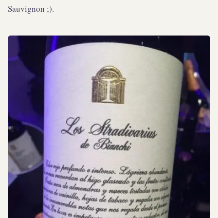
Sauvignon ;).