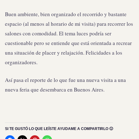
Buen ambiente, bien organizado el recorrido y bastante
espacio (al menos al horario de mi visita) para recorrer los
salones con comodidad. El tema luces podría ser
cuestionable pero se entiende que está orientada a recrear
una situación de placer y relajación. Felicidades a los
organizadores.
Así pasa el reporte de lo que fue una nueva visita a una
nueva feria que desembarca en Buenos Aires.
SI TE GUSTÓ LO QUE LEÍSTE AYUDAME A COMPARTIRLO 🙂