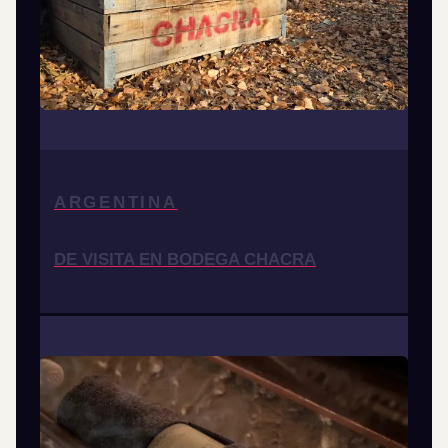
ARGENTINA
DE VISITA EN BODEGA CHACRA