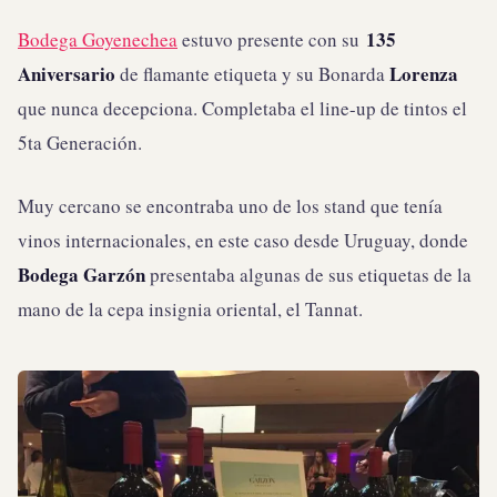
135
Bodega Goyenechea
estuvo presente con su
Aniversario
Lorenza
de flamante etiqueta y su Bonarda
que nunca decepciona. Completaba el line-up de tintos el
5ta Generación.
Muy cercano se encontraba uno de los stand que tenía
vinos internacionales, en este caso desde Uruguay, donde
Bodega Garzón
presentaba algunas de sus etiquetas de la
mano de la cepa insignia oriental, el Tannat.