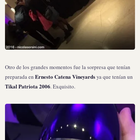
Otro de los grandes momentos fue la sorpresa que tenían
Ernesto Catena Vineyards
preparada en
ya que tenían un
Tikal Patriota 2006
. Exquisito.