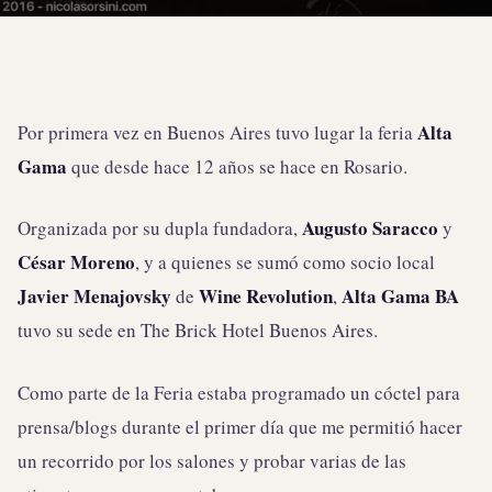
Alta
Por primera vez en Buenos Aires tuvo lugar la feria
Gama
que desde hace 12 años se hace en Rosario.
Augusto Saracco
Organizada por su dupla fundadora,
y
César Moreno
, y a quienes se sumó como socio local
Javier Menajovsky
Wine Revolution
Alta Gama BA
de
,
tuvo su sede en The Brick Hotel Buenos Aires.
Como parte de la Feria estaba programado un cóctel para
prensa/blogs durante el primer día que me permitió hacer
un recorrido por los salones y probar varias de las