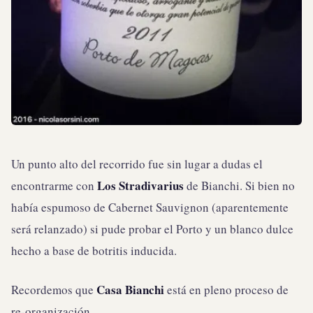
Un punto alto del recorrido fue sin lugar a dudas el
Los Stradivarius
encontrarme con
de Bianchi. Si bien no
había espumoso de Cabernet Sauvignon (aparentemente
será relanzado) si pude probar el Porto y un blanco dulce
hecho a base de botritis inducida.
Casa Bianchi
Recordemos que
está en pleno proceso de
re-organización.