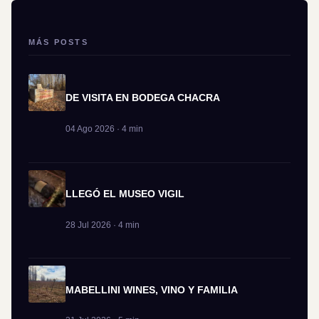
MÁS POSTS
DE VISITA EN BODEGA CHACRA
04 Ago 2026 · 4 min
LLEGÓ EL MUSEO VIGIL
28 Jul 2026 · 4 min
MABELLINI WINES, VINO Y FAMILIA