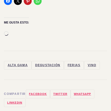
ME GUSTA ESTO:
Cargando...
ALTA GAMA
DEGUSTACIÓN
FERIAS
VINO
COMPARTIR
FACEBOOK
TWITTER
WHATSAPP
LINKEDIN