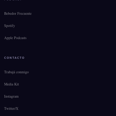
Bebedor Frecuente
Spotify
Apple Podcasts
CONTACTO
Trabajá conmigo
Media Kit
Instagram
Twitter/X