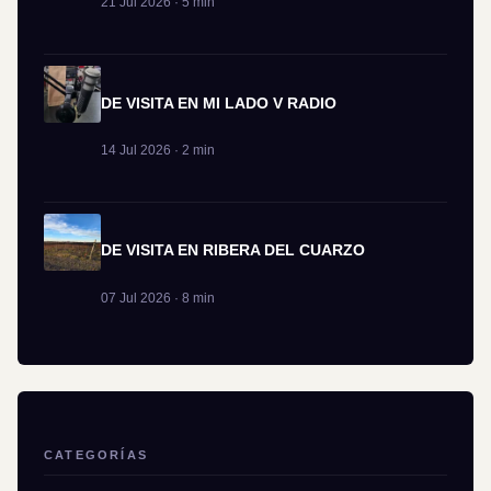
21 Jul 2026 · 5 min
DE VISITA EN MI LADO V RADIO
14 Jul 2026 · 2 min
DE VISITA EN RIBERA DEL CUARZO
07 Jul 2026 · 8 min
CATEGORÍAS