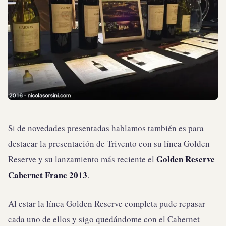
Si de novedades presentadas hablamos también es para
destacar la presentación de Trivento con su línea Golden
Golden Reserve
Reserve y su lanzamiento más reciente el
Cabernet Franc 2013
.
Al estar la línea Golden Reserve completa pude repasar
cada uno de ellos y sigo quedándome con el Cabernet