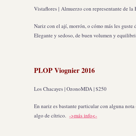
Vistaflores | Almuerzo con representante de la
Nariz con el ají, morrón, o cómo más les guste 
Elegante y sedoso, de buen volumen y equilibri
PLOP Viognier 2016
Los Chacayes | OzonoMDA | $250
En nariz es bastante particular con alguna nota
algo de cítrico.
->más info<-