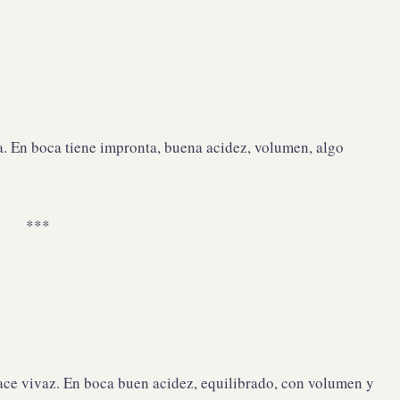
a. En boca tiene impronta, buena acidez, volumen, algo
***
hace vivaz. En boca buen acidez, equilibrado, con volumen y