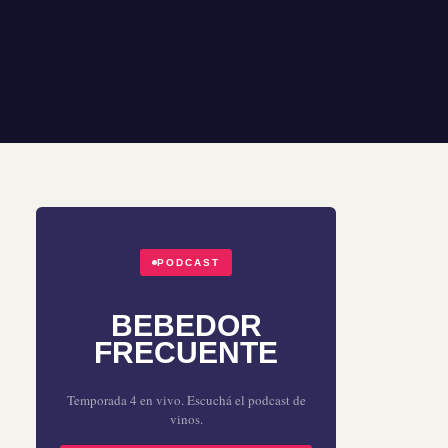
PODCAST
BEBEDOR
FRECUENTE
Temporada 4 en vivo. Escuchá el podcast de
vinos.