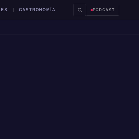
JES
GASTRONOMÍA
PODCAST