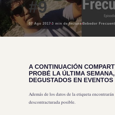
#9
07 Ago 2017
3 min de lectura
Bebedor Frecuent
A CONTINUACIÓN COMPART
PROBÉ LA ÚLTIMA SEMANA
DEGUSTADOS EN EVENTOS 
Además de los datos de la etiqueta encontrarán
descontracturada posible.