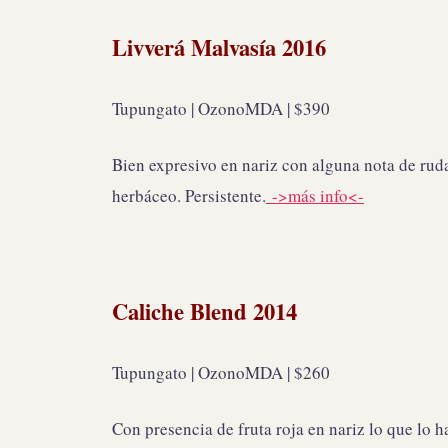
Livverá Malvasía 2016
Tupungato | OzonoMDA | $390
Bien expresivo en nariz con alguna nota de rud
herbáceo. Persistente.
->más info<-
Caliche Blend 2014
Tupungato | OzonoMDA | $260
Con presencia de fruta roja en nariz lo que lo 