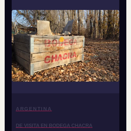
ARGENTINA
DE VISITA EN BODEGA CHACRA