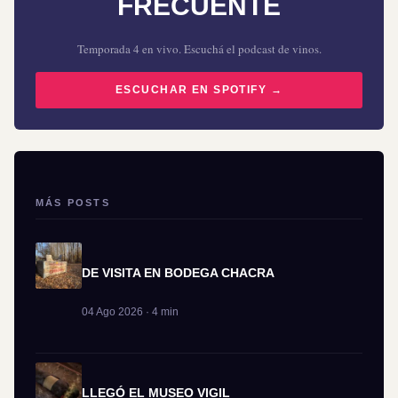
FRECUENTE
Temporada 4 en vivo. Escuchá el podcast de vinos.
ESCUCHAR EN SPOTIFY →
MÁS POSTS
DE VISITA EN BODEGA CHACRA
04 Ago 2026 · 4 min
LLEGÓ EL MUSEO VIGIL