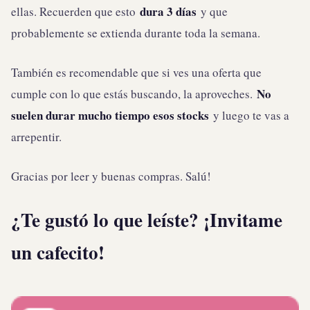
dura 3 días
ellas. Recuerden que esto
y que
probablemente se extienda durante toda la semana.
También es recomendable que si ves una oferta que
No
cumple con lo que estás buscando, la aproveches.
suelen durar mucho tiempo esos stocks
y luego te vas a
arrepentir.
Gracias por leer y buenas compras. Salú!
¿Te gustó lo que leíste? ¡Invitame
un cafecito!