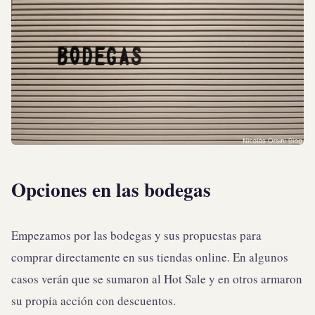
Opciones en las bodegas
Empezamos por las bodegas y sus propuestas para
comprar directamente en sus tiendas online. En algunos
casos verán que se sumaron al Hot Sale y en otros armaron
su propia acción con descuentos.