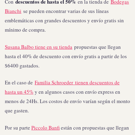
descuentos de hasta el 50%
Con
en la tienda de
Bodegas
Bianchi
se pueden encontrar varias de sus líneas
emblemáticas con grandes descuentos y envío gratis sin
mínimo de compra.
Susan
a Balbo tiene en su tienda
propuestas que llegan
hasta el 40% de descuento con envío gratis a partir de los
$6400 gastados.
En el caso de
Familia Schroeder tienen descuentos de
hasta un 45%
y en algunos casos con envío express en
menos de 24Hs. Los costos de envío varían según el monto
que gasten.
Por su parte
Piccolo Banfi
están con propuestas que llegan