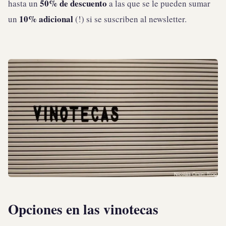
50% de descuento
hasta un
a las que se le pueden sumar
10% adicional
un
(!) si se suscriben al newsletter.
Opciones en las vinotecas