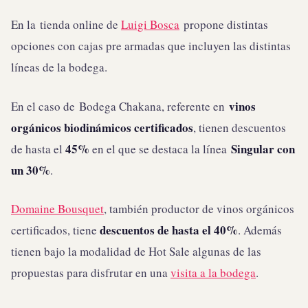
En la tienda online de
Luigi Bosca
propone distintas
opciones con cajas pre armadas que incluyen las distintas
líneas de la bodega.
vinos
En el caso de Bodega Chakana, referente en
orgánicos biodinámicos certificados
, tienen descuentos
45%
Singular con
de hasta el
en el que se destaca la línea
un 30%
.
Domaine Bousquet
, también productor de vinos orgánicos
descuentos de hasta el 40%
certificados, tiene
. Además
tienen bajo la modalidad de Hot Sale algunas de las
propuestas para disfrutar en una
visita a la bodega
.