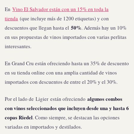
En
Vino El Salvador están con un 15% en toda la
tienda
(que incluye más de 1200 etiquetas) y con
50%
descuentos que llegan hasta el
. Además hay un 10%
en sus propuestas de vinos importados con varias perlitas
interesantes.
En Grand Cru están ofreciendo hasta un 35% de descuento
en su tienda online con una amplia cantidad de vinos
importados con descuentos de entre el 20% y el 30%.
algunos combos
Por el lado de Ligier están ofreciendo
con vinos seleccionados que incluyen desde una y hasta 6
copas Riedel
. Como siempre, se destacan las opciones
variadas en importados y destilados.