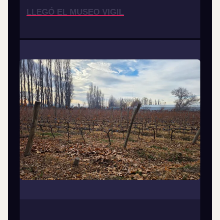
LLEGÓ EL MUSEO VIGIL