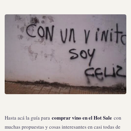
comprar vino en el Hot Sale
Hasta acá la guía para
con
muchas propuestas y cosas interesantes en casi todas de