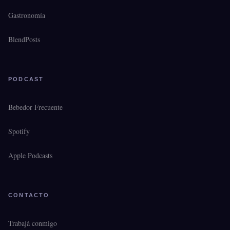
Gastronomía
BlendPosts
PODCAST
Bebedor Frecuente
Spotify
Apple Podcasts
CONTACTO
Trabajá conmigo