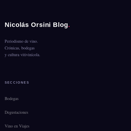
Nicolás Orsini Blog
.
Periodismo de vino.
Crónicas, bodegas
y cultura vitivinícola.
SECCIONES
Bodegas
Degustaciones
Vino en Viajes