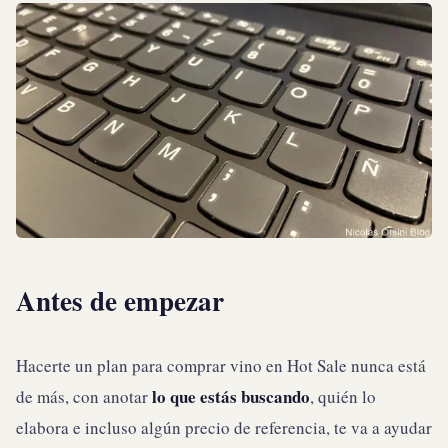
Antes de empezar
Hacerte un plan para comprar vino en Hot Sale nunca está
lo que estás buscando
de más, con anotar
, quién lo
elabora e incluso algún precio de referencia, te va a ayudar