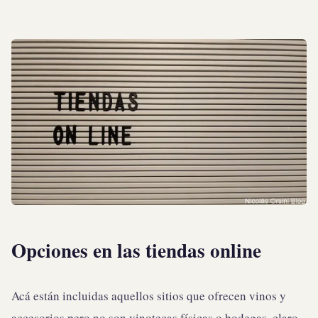
Opciones en las tiendas online
Acá están incluidas aquellos sitios que ofrecen vinos y
accesorios pero no son vinotecas físicas o bodegas, claro.