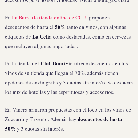
En
La Barra (la tienda online de CCU)
proponen
50%
descuentos de hasta el
tanto en vinos, con algunas
La Celia
etiquetas de
como destacadas, como en cervezas
que incluyen algunas importadas.
Club Bonvivir
En la tienda del
ofrece descuentos en los
vinos de su tienda que llegan al 70%, además tienen
opciones de envío gratis y 3 cuotas sin interés. Se destacan
los mix de botellas y las espirituosas y accesorios.
En Viners armaron propuestas con el foco en los vinos de
descuentos de hasta
Zuccardi y Trivento. Además hay
50%
y 3 cuotas sin interés.