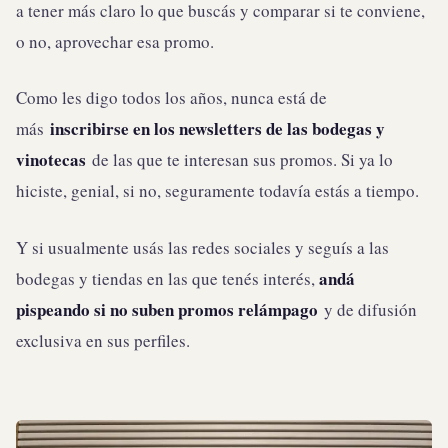
a tener más claro lo que buscás y comparar si te conviene,
o no, aprovechar esa promo.
Como les digo todos los años, nunca está de
inscribirse en los newsletters de las bodegas y
más
vinotecas
de las que te interesan sus promos. Si ya lo
hiciste, genial, si no, seguramente todavía estás a tiempo.
Y si usualmente usás las redes sociales y seguís a las
andá
bodegas y tiendas en las que tenés interés,
pispeando si no suben promos relámpago
y de difusión
exclusiva en sus perfiles.