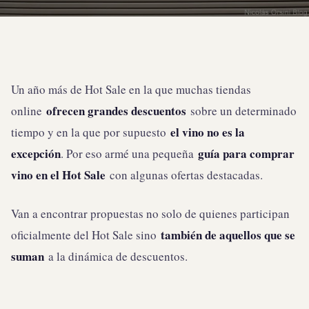
Un año más de Hot Sale en la que muchas tiendas
ofrecen grandes descuentos
online
sobre un determinado
el vino no es la
tiempo y en la que por supuesto
excepción
guía para comprar
. Por eso armé una pequeña
vino en el Hot Sale
con algunas ofertas destacadas.
Van a encontrar propuestas no solo de quienes participan
también de aquellos que se
oficialmente del Hot Sale sino
suman
a la dinámica de descuentos.