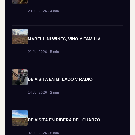
28 Jul 2026 · 4 min
MABELLINI WINES, VINO Y FAMILIA
21 Jul 2026 · 5 min
DE VISITA EN MI LADO V RADIO
14 Jul 2026 · 2 min
DE VISITA EN RIBERA DEL CUARZO
07 Jul 2026 · 8 min