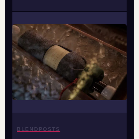
BLENDPOSTS