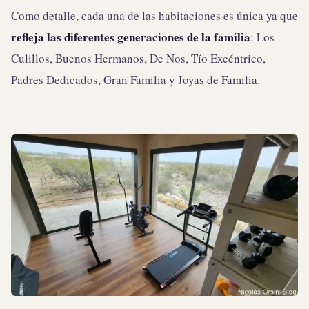
Como detalle, cada una de las habitaciones es única ya que
refleja las diferentes generaciones de la familia
: Los
Culillos, Buenos Hermanos, De Nos, Tío Excéntrico,
Padres Dedicados, Gran Familia y Joyas de Familia.