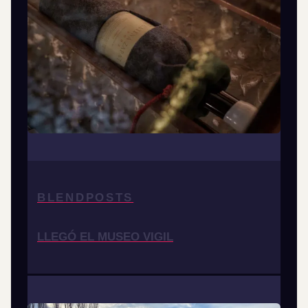
BLENDPOSTS
LLEGÓ EL MUSEO VIGIL