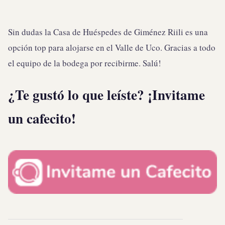
Sin dudas la Casa de Huéspedes de Giménez Riili es una
opción top para alojarse en el Valle de Uco. Gracias a todo
el equipo de la bodega por recibirme. Salú!
¿Te gustó lo que leíste? ¡Invitame
un cafecito!