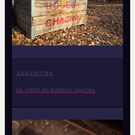
ARGENTINA
DE VISITA EN BODEGA CHACRA