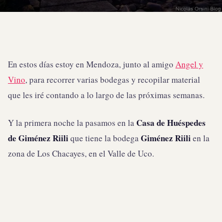
En estos días estoy en Mendoza, junto al amigo
Angel y
Vino
, para recorrer varias bodegas y recopilar material
que les iré contando a lo largo de las próximas semanas.
Casa de Huéspedes
Y la primera noche la pasamos en la
de Giménez Riili
Giménez Riili
que tiene la bodega
en la
zona de Los Chacayes, en el Valle de Uco.