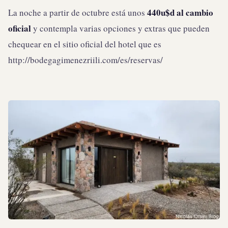
440u$d al cambio
La noche a partir de octubre está unos
oficial
y contempla varias opciones y extras que pueden
chequear en el sitio oficial del hotel que es
http://bodegagimenezriili.com/es/reservas/