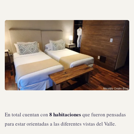
8 habitaciones
En total cuentan con
que fueron pensadas
para estar orientadas a las diferentes vistas del Valle.