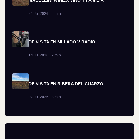
MABELLINI WINES, VINO Y FAMILIA
21 Jul 2026 · 5 min
DE VISITA EN MI LADO V RADIO
14 Jul 2026 · 2 min
DE VISITA EN RIBERA DEL CUARZO
07 Jul 2026 · 8 min