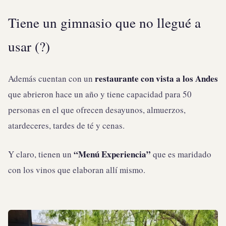
Tiene un gimnasio que no llegué a
usar (?)
restaurante con vista a los Andes
Además cuentan con un
que abrieron hace un año y tiene capacidad para 50
personas en el que ofrecen desayunos, almuerzos,
atardeceres, tardes de té y cenas.
“Menú Experiencia”
Y claro, tienen un
que es maridado
con los vinos que elaboran allí mismo.