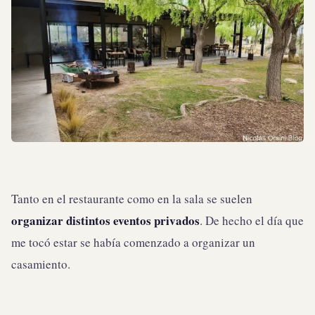
Tanto en el restaurante como en la sala se suelen
organizar distintos eventos privados
. De hecho el día que
me tocó estar se había comenzado a organizar un
casamiento.