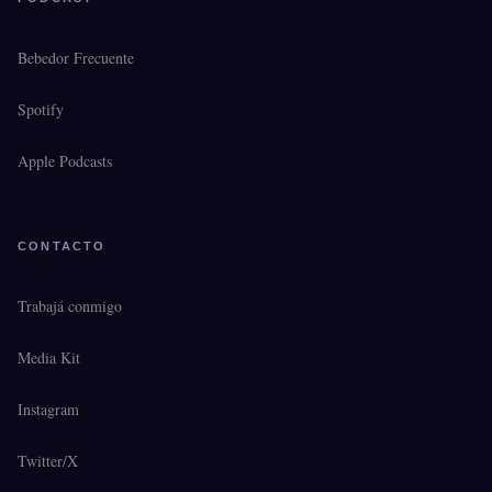
Bebedor Frecuente
Spotify
Apple Podcasts
CONTACTO
Trabajá conmigo
Media Kit
Instagram
Twitter/X