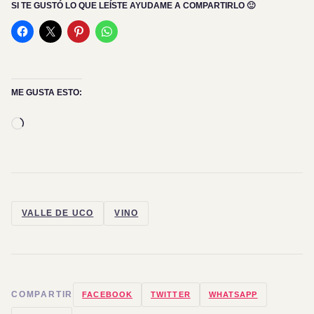
SI TE GUSTÓ LO QUE LEÍSTE AYUDAME A COMPARTIRLO 🙂
ME GUSTA ESTO:
Cargando...
VALLE DE UCO
VINO
COMPARTIR
FACEBOOK
TWITTER
WHATSAPP