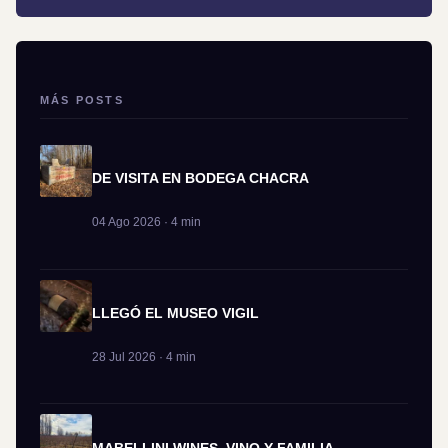
MÁS POSTS
DE VISITA EN BODEGA CHACRA
04 Ago 2026 · 4 min
LLEGÓ EL MUSEO VIGIL
28 Jul 2026 · 4 min