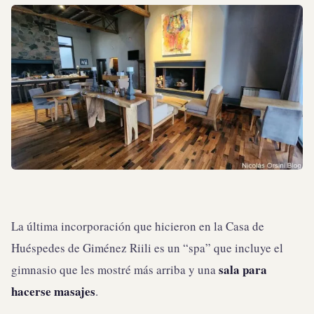
La última incorporación que hicieron en la Casa de
Huéspedes de Giménez Riili es un “spa” que incluye el
sala para
gimnasio que les mostré más arriba y una
hacerse masajes
.