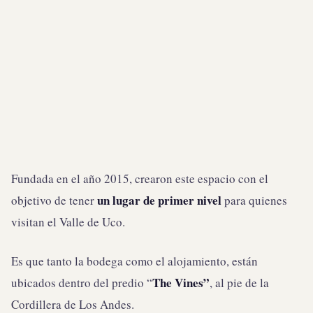
Fundada en el año 2015, crearon este espacio con el
un lugar de primer nivel
objetivo de tener
para quienes
visitan el Valle de Uco.
Es que tanto la bodega como el alojamiento, están
The Vines”
ubicados dentro del predio “
, al pie de la
Cordillera de Los Andes.