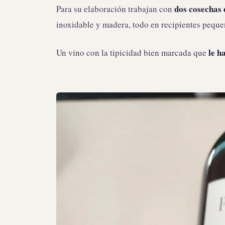
dos cosechas 
Para su elaboración trabajan con
inoxidable y madera, todo en recipientes peque
le h
Un vino con la tipicidad bien marcada que