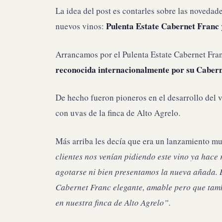
La idea del post es contarles sobre las novedade
Pulenta Estate Cabernet Franc
nuevos vinos:
Arrancamos por el Pulenta Estate Cabernet Fr
reconocida internacionalmente por su Caber
De hecho fueron pioneros en el desarrollo del v
con uvas de la finca de Alto Agrelo.
Más arriba les decía que era un lanzamiento mu
clientes nos venían pidiendo este vino ya hace 
agotarse ni bien presentamos la nueva añada. B
Cabernet Franc elegante, amable pero que tambi
en nuestra finca de Alto Agrelo”
.