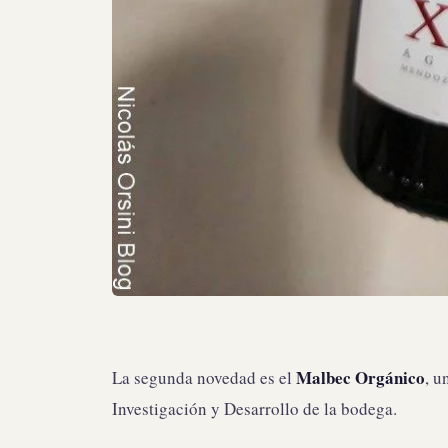
Malbec Orgánico
La segunda novedad es el
, u
Investigación y Desarrollo de la bodega.