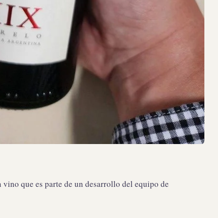
n vino que es parte de un desarrollo del equipo de