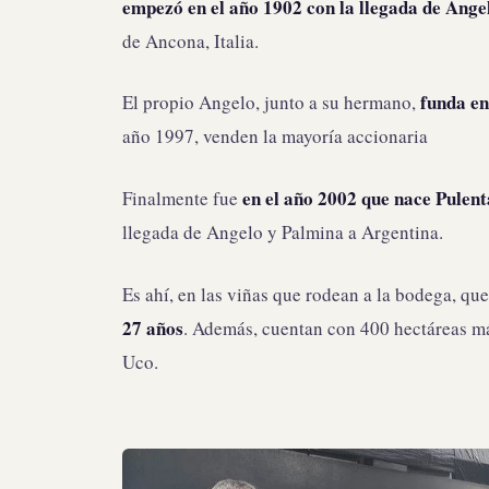
empezó en el año 1902 con la llegada de Ange
de Ancona, Italia.
funda en
El propio Angelo, junto a su hermano,
año 1997, venden la mayoría accionaria
en el año 2002 que nace Pulent
Finalmente fue
llegada de Angelo y Palmina a Argentina.
Es ahí, en las viñas que rodean a la bodega, q
27 años
. Además, cuentan con 400 hectáreas m
Uco.