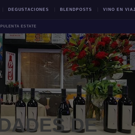
DEGUSTACIONES
BLENDPOSTS
VINO EN VIA
 PULENTA ESTATE
BUSCAR →
DADES DE