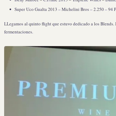
Super Uco Gualta 2013 – Michelini Bros – 2.250 – 94 Pt
LLegamos al quinto flight que estuvo dedicado a los Blends. 
fermentaciones.