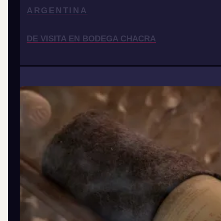
ARGENTINA
DE VISITA EN BODEGA CHACRA