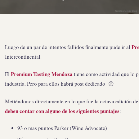
Pr
Luego de un par de intentos fallidos finalmente pude ir al
Intercontinental.
Premium Tasting Mendoza
El
tiene como actividad que lo p
industria. Pero para ellos habrá post dedicado 😉
Metiéndonos directamente en lo que fue la octava edición de
deben contar con alguno de los siguientes puntajes
:
93 o mas puntos Parker (Wine Advocate)