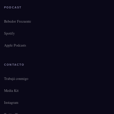
PODCAST
Bebedor Frecuente
Spotify
Apple Podcasts
CONTACTO
Trabajá conmigo
Media Kit
Instagram