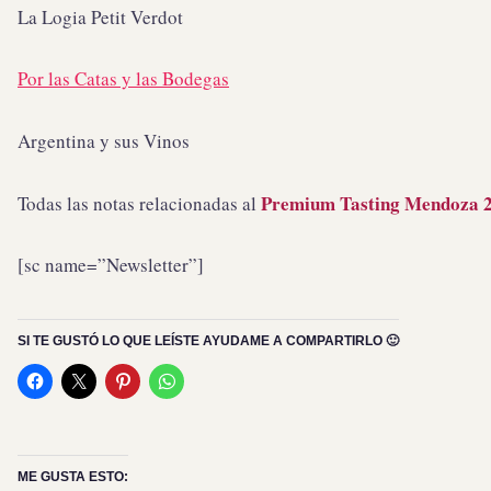
La Logia Petit Verdot
Por las Catas y las Bodegas
Argentina y sus Vinos
Premium Tasting Mendoza 
Todas las notas relacionadas al
[sc name=”Newsletter”]
SI TE GUSTÓ LO QUE LEÍSTE AYUDAME A COMPARTIRLO 🙂
ME GUSTA ESTO: