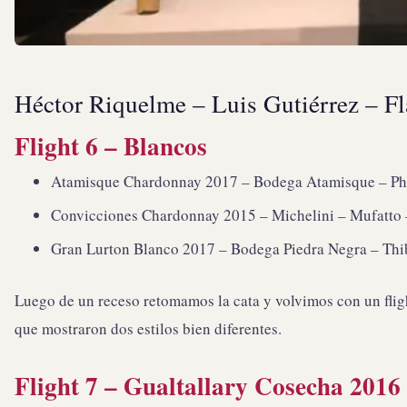
Héctor Riquelme – Luis Gutiérrez – Fl
Flight 6 – Blancos
Atamisque Chardonnay 2017 – Bodega Atamisque – Phil
Convicciones Chardonnay 2015 – Michelini – Mufatto –
Gran Lurton Blanco 2017 – Bodega Piedra Negra – Thiba
Luego de un receso retomamos la cata y volvimos con un flig
que mostraron dos estilos bien diferentes.
Flight 7 – Gualtallary Cosecha 2016