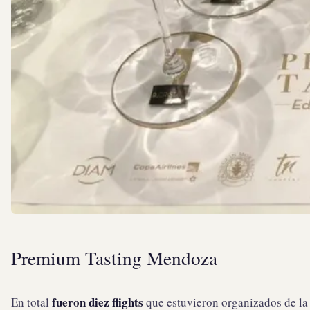
Premium Tasting Mendoza
fueron diez flights
En total
que estuvieron organizados de la 