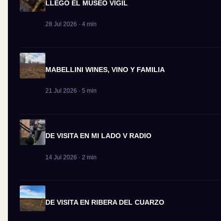
LLEGÓ EL MUSEO VIGIL
28 Jul 2026 · 4 min
MABELLINI WINES, VINO Y FAMILIA
21 Jul 2026 · 5 min
DE VISITA EN MI LADO V RADIO
14 Jul 2026 · 2 min
DE VISITA EN RIBERA DEL CUARZO