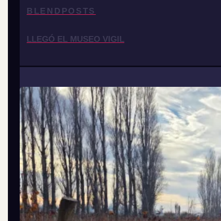
BLENDPOSTS
LLEGÓ EL MUSEO VIGIL