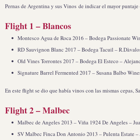
Pernas de Argentina y sus Vinos de indicar el mayor puntaje o
Flight 1 – Blancos
Montesco Agua de Roca 2016 – Bodega Passionate Wine 
RD Sauvignon Blanc 2017 – Bodega Tacuil – R.Dàvalos 
Old Vines Torrontes 2017 – Bodega El Esteco – Alejand
Signature Barrel Fermented 2017 – Susana Balbo Wines 
En este flight se dio que había vinos con las mismas cepas, S
Flight 2 – Malbec
Malbec de Angeles 2013 – Viña 1924 De Angeles – Juan
SV Malbec Finca Don Antonio 2013 – Pulenta Estate – Ja