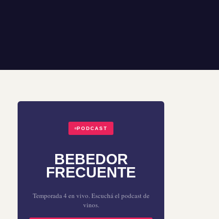
PODCAST
BEBEDOR
FRECUENTE
Temporada 4 en vivo. Escuchá el podcast de
vinos.