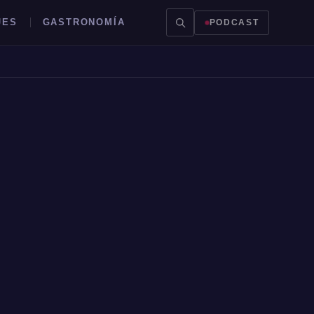
JES
GASTRONOMÍA
PODCAST