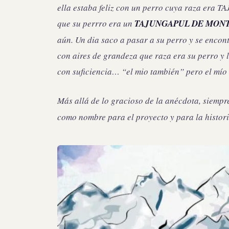
ella estaba feliz con un perro cuya raza era 
que su perrro era un
TAJUNGAPUL DE MON
aún. Un dia saco a pasar a su perro y se enco
con aires de grandeza que raza era su perro y 
con suficiencia… “el mio también” pero el mío
Más allá de lo gracioso de la anécdota, siempr
como nombre para el proyecto y para la histor