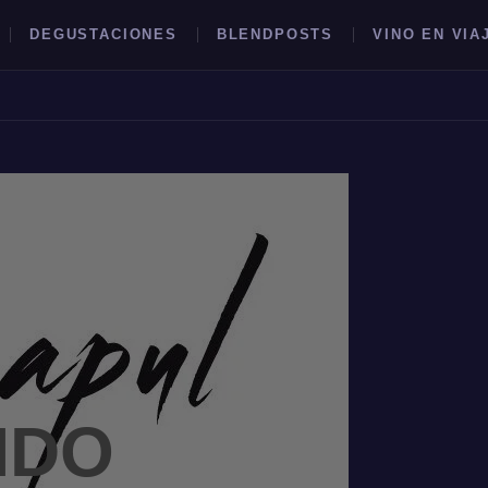
DEGUSTACIONES
BLENDPOSTS
VINO EN VIA
BUSCAR →
NDO