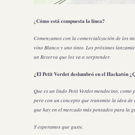
Cómo está compuesta la línea?
¿
Comenzamos con la comercialización de los mis
vino Blanco y uno tinto. Los próximos lanzamie
un Reserva que los va a sorprender.
¿El Petit Verdot deslumbró en el Hackatón ¿Q
Que es un lindo Petit Verdot mendocino, como p
pero con un concepto que transmite la idea de
que hay en el mercado más pensados para la g
Y esperamos que guste.