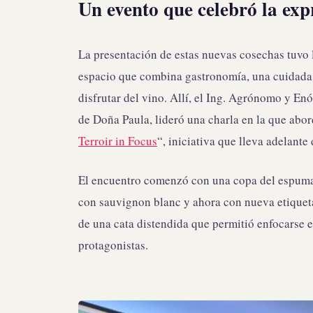
Un evento que celebró la expr
La presentación de estas nuevas cosechas tuvo l
espacio que combina gastronomía, una cuidada 
disfrutar del vino. Allí, el Ing. Agrónomo y En
de Doña Paula, lideró una charla en la que abo
Terroir in Focus
“, iniciativa que lleva adelante
El encuentro comenzó con una copa del espum
con sauvignon blanc y ahora con nueva etiquet
de una cata distendida que permitió enfocarse e
protagonistas.