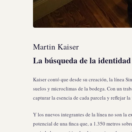
Martin Kaiser
La búsqueda de la identidad 
Kaiser contó que desde su creación, la línea Sin
suelos y microclimas de la bodega. Con un tra
capturar la esencia de cada parcela y reflejar la
Y los nuevos integrantes de la línea no son la e
potencial de una finca que, a 1.350 metros sobr