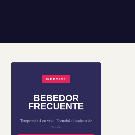
PODCAST
BEBEDOR
FRECUENTE
Temporada 4 en vivo. Escuchá el podcast de
vinos.