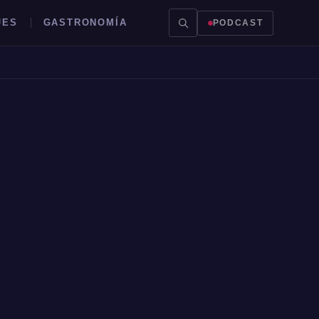
JES
GASTRONOMÍA
PODCAST