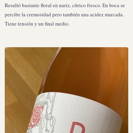
Resultó bastante floral en nariz, cítrico fresco. En boca se
percibe la cremosidad pero también una acidez marcada.
Tiene tensión y un final medio.