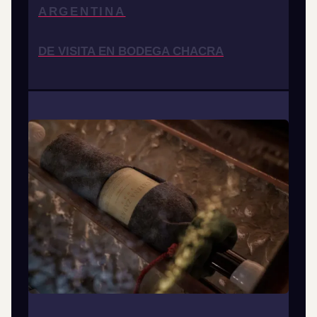
ARGENTINA
DE VISITA EN BODEGA CHACRA