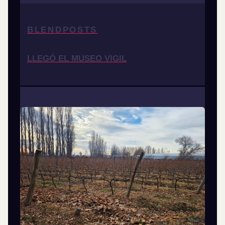
BLENDPOSTS
LLEGÓ EL MUSEO VIGIL