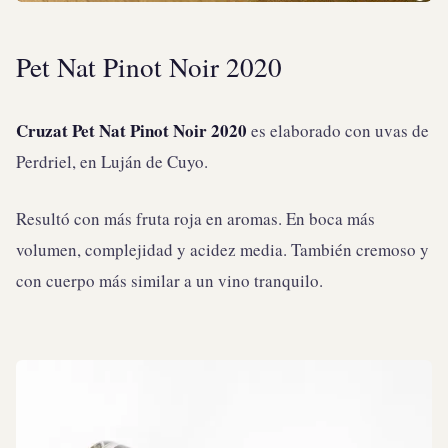
Pet Nat Pinot Noir 2020
Cruzat Pet Nat Pinot Noir 2020
es elaborado con uvas de
Perdriel, en Luján de Cuyo.
Resultó con más fruta roja en aromas. En boca más
volumen, complejidad y acidez media. También cremoso y
con cuerpo más similar a un vino tranquilo.