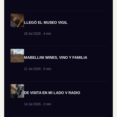
LLEGÓ EL MUSEO VIGIL
28 Jul 2026 · 4 min
MABELLINI WINES, VINO Y FAMILIA
21 Jul 2026 · 5 min
DE VISITA EN MI LADO V RADIO
14 Jul 2026 · 2 min