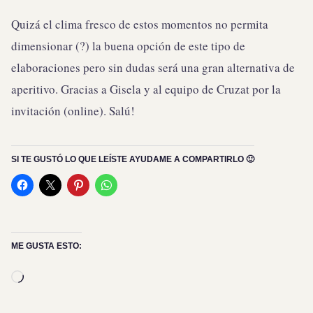
Quizá el clima fresco de estos momentos no permita
dimensionar (?) la buena opción de este tipo de
elaboraciones pero sin dudas será una gran alternativa de
aperitivo. Gracias a Gisela y al equipo de Cruzat por la
invitación (online). Salú!
SI TE GUSTÓ LO QUE LEÍSTE AYUDAME A COMPARTIRLO 🙂
ME GUSTA ESTO:
Cargando...