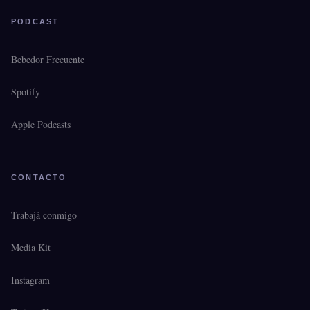
PODCAST
Bebedor Frecuente
Spotify
Apple Podcasts
CONTACTO
Trabajá conmigo
Media Kit
Instagram