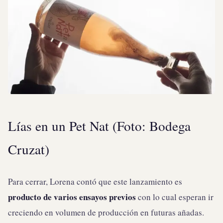
Lías en un Pet Nat (Foto: Bodega
Cruzat)
Para cerrar, Lorena contó que este lanzamiento es
producto de varios ensayos previos
con lo cual esperan ir
creciendo en volumen de producción en futuras añadas.