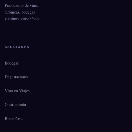
Periodismo de vino.
Crónicas, bodegas
y cultura vitivinícola.
SECCIONES
Bodegas
Degustaciones
Vino en Viajes
Gastronomía
BlendPosts