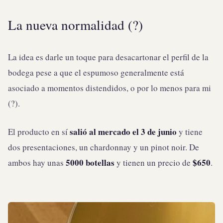
La nueva normalidad (?)
La idea es darle un toque para desacartonar el perfil de la
bodega pese a que el espumoso generalmente está
asociado a momentos distendidos, o por lo menos para mi
(?).
salió al mercado el 3 de junio
El producto en sí
y tiene
dos presentaciones, un chardonnay y un pinot noir. De
5000 botellas
$650
ambos hay unas
y tienen un precio de
.