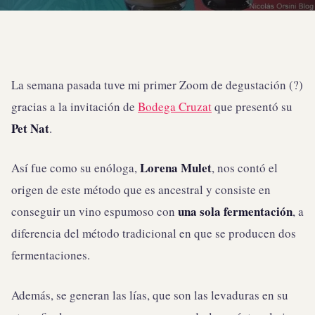
La semana pasada tuve mi primer Zoom de degustación (?)
gracias a la invitación de
Bodega Cruzat
que presentó su
Pet Nat
.
Lorena Mulet
Así fue como su enóloga,
, nos contó el
origen de este método que es ancestral y consiste en
una sola fermentación
conseguir un vino espumoso con
, a
diferencia del método tradicional en que se producen dos
fermentaciones.
Además, se generan las lías, que son las levaduras en su