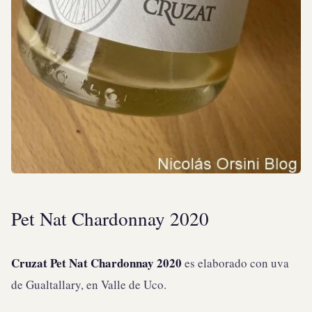
Pet Nat Chardonnay 2020
Cruzat Pet Nat Chardonnay 2020
es elaborado con uva
de Gualtallary, en Valle de Uco.