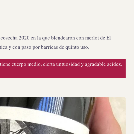
a cosecha 2020 en la que blendearon con merlot de El
ica y con paso por barricas de quinto uso.
 tiene cuerpo medio, cierta untuosidad y agradable acidez.