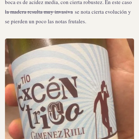
boca es de acidez media, con cierta robustez. En este caso
la madera resulta muy invasiva
se nota cierta evolución y
se pierden un poco las notas frutales.