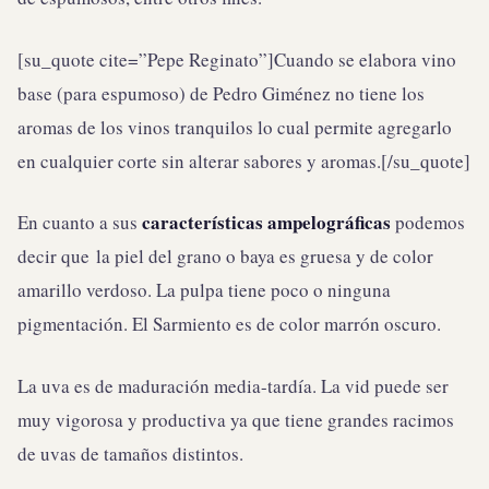
[su_quote cite=”Pepe Reginato”]Cuando se elabora vino
base (para espumoso) de Pedro Giménez no tiene los
aromas de los vinos tranquilos lo cual permite agregarlo
en cualquier corte sin alterar sabores y aromas.[/su_quote]
características ampelográficas
En cuanto a sus
podemos
decir que la piel del grano o baya es gruesa y de color
amarillo verdoso. La pulpa tiene poco o ninguna
pigmentación. El Sarmiento es de color marrón oscuro.
La uva es de maduración media-tardía. La vid puede ser
muy vigorosa y productiva ya que tiene grandes racimos
de uvas de tamaños distintos.