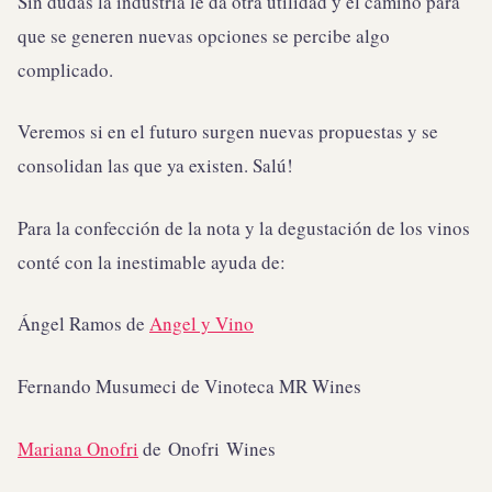
Sin dudas la industria le da otra utilidad y el camino para
que se generen nuevas opciones se percibe algo
complicado.
Veremos si en el futuro surgen nuevas propuestas y se
consolidan las que ya existen. Salú!
Para la confección de la nota y la degustación de los vinos
conté con la inestimable ayuda de:
Ángel Ramos de
Angel y Vino
Fernando Musumeci de Vinoteca MR Wines
Mariana Onofri
de Onofri Wines