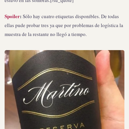
estuvo en las sombras.[/su_quote]
Spoiler
:
Sólo hay cuatro etiquetas disponibles. De todas
ellas pude probar tres ya que por problemas de logística la
muestra de la restante no llegó a tiempo.