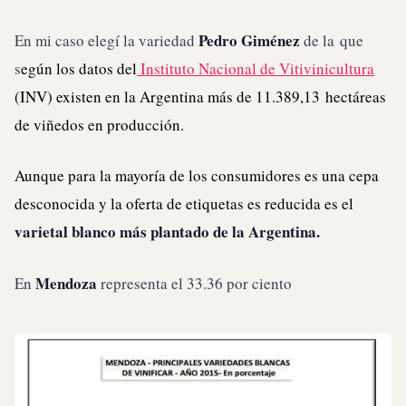
Pedro Giménez
En mi caso elegí la variedad
de la
que
s
egún los datos del
Instituto Nacional de Vitivinicultura
(INV) existen en la Argentina más de 11.389,13 hectáreas
de viñedos en producción.
Aunque para la mayoría de los consumidores es una cepa
desconocida y la oferta de etiquetas es reducida es el
varietal blanco más plantado de la Argentina.
Mendoza
En
representa el 33.36 por ciento