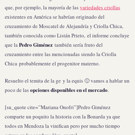
que, por ejemplo, la mayoría de las
variedades criollas
existentes en América se habrían originado del
cruzamiento de Moscatel de Alejandría y Criolla Chica,
también conocida como Listán Prieto, el informe concluye
Pedro Giménez
que la
también sería fruto del
cruzamiento entre las mencionadas siendo la Criolla
Chica probablemente el progenitor materno.
Resuelto el temita de la ge y la equis 🙂 vamos a hablar un
opciones disponibles en el mercado
poco de las
.
[su_quote cite=”Mariana Onofri”]Pedro Giménez
comparte un poquito la historia con la Bonarda ya que
todos en Mendoza la vinifican pero por mucho tiempo