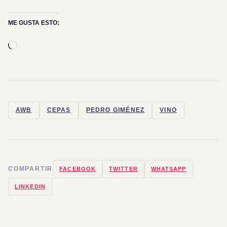
ME GUSTA ESTO:
Cargando...
AWB
CEPAS
PEDRO GIMÉNEZ
VINO
COMPARTIR
FACEBOOK
TWITTER
WHATSAPP
LINKEDIN