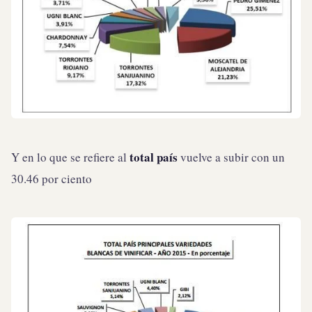
total país
Y en lo que se refiere al
vuelve a subir con un
30.46 por ciento