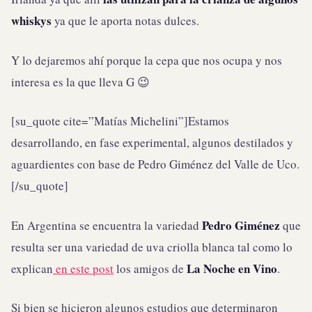
whiskys
ya que le aporta notas dulces.
Y lo dejaremos ahí porque la cepa que nos ocupa y nos
interesa es la que lleva G 😉
[su_quote cite=”Matías Michelini”]Estamos
desarrollando, en fase experimental, algunos destilados y
aguardientes con base de Pedro Giménez del Valle de Uco.
[/su_quote]
Pedro Giménez
En Argentina se encuentra la variedad
que
resulta ser una variedad de uva criolla blanca tal como lo
La Noche en Vino
explican
en este post
los amigos de
.
Si bien se hicieron algunos estudios que determinaron