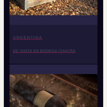
ARGENTINA
DE VISITA EN BODEGA CHACRA