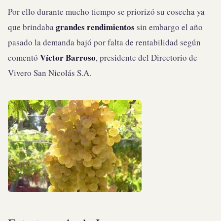
Por ello durante mucho tiempo se priorizó su cosecha ya
grandes rendimientos
que brindaba
sin embargo el año
pasado la demanda bajó por falta de rentabilidad según
Víctor Barroso
comentó
, presidente del Directorio de
Vivero San Nicolás S.A.