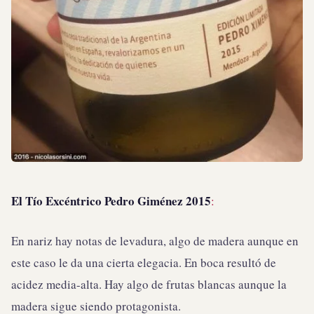
El Tío Excéntrico Pedro Giménez 2015
:
En nariz hay notas de levadura, algo de madera aunque en
este caso le da una cierta elegacia. En boca resultó de
acidez media-alta. Hay algo de frutas blancas aunque la
madera sigue siendo protagonista.