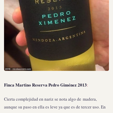
Finca Martino Reserva Pedro Giménez 2013
:
Cierta complejidad en nariz se nota algo de madera,
aunque su paso en ella es leve ya que es de tercer uso. En