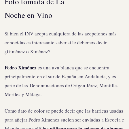
Foto tomada de La
Noche en Vino
Si bien el INV acepta cualquiera de las acepciones más
conocidas es interesante saber si le debemos decir
¿Giménez o Ximénez?.
Pedro Ximénez
es una uva blanca que se encuentra
principalmente en el sur de España, en Andalucía, y es
parte de las Denominaciones de Origen Jérez, Montilla-
Moriles y Málaga.
Como dato de color se puede decir que las barricas usadas
para añejar Pedro Ximenez suelen ser enviadas a Escocia e
las utilizan para la crianza de algunos
Irlanda ya que allí