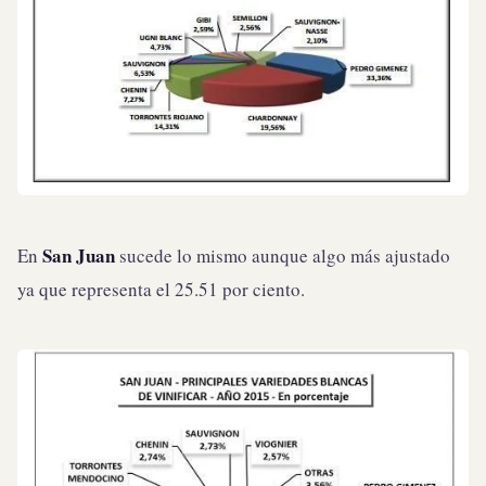
San Juan
En
sucede lo mismo aunque algo más ajustado
ya que representa el 25.51 por ciento.