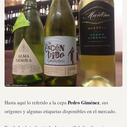
Pedro Giménez
Hasta aquí lo referido a la cepa
, sus
orígenes y algunas etiquetas disponibles en el mercado.