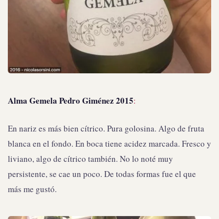
Alma Gemela Pedro Giménez 2015
:
En nariz es más bien cítrico. Pura golosina. Algo de fruta
blanca en el fondo. En boca tiene acidez marcada. Fresco y
liviano, algo de cítrico también. No lo noté muy
persistente, se cae un poco. De todas formas fue el que
más me gustó.