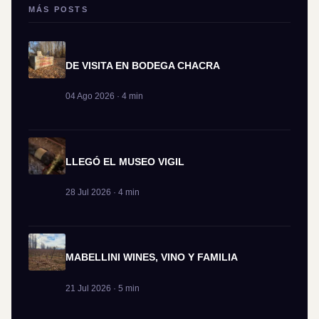
MÁS POSTS
DE VISITA EN BODEGA CHACRA
04 Ago 2026 · 4 min
LLEGÓ EL MUSEO VIGIL
28 Jul 2026 · 4 min
MABELLINI WINES, VINO Y FAMILIA
21 Jul 2026 · 5 min