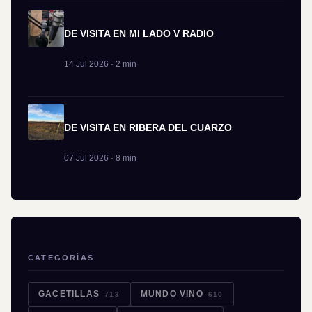
DE VISITA EN MI LADO V RADIO
14 Jul 2026 · 2 min
DE VISITA EN RIBERA DEL CUARZO
07 Jul 2026 · 8 min
CATEGORÍAS
GACETILLAS
MUNDO VINO
713
610