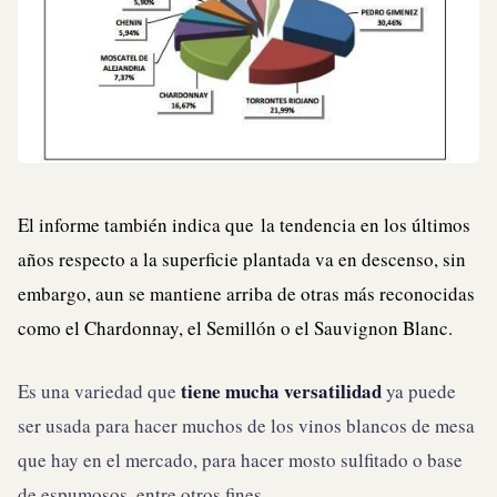
El informe también indica que la tendencia en los últimos
años respecto a la superficie plantada va en descenso, sin
embargo, aun se mantiene arriba de otras más reconocidas
como el Chardonnay, el Semillón o el Sauvignon Blanc.
tiene mucha versatilidad
Es una variedad que
ya puede
ser usada para hacer muchos de los vinos blancos de mesa
que hay en el mercado, para hacer mosto sulfitado o base
de espumosos, entre otros fines.