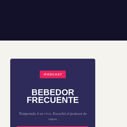
PODCAST
BEBEDOR
FRECUENTE
Temporada 4 en vivo. Escuchá el podcast de
vinos.