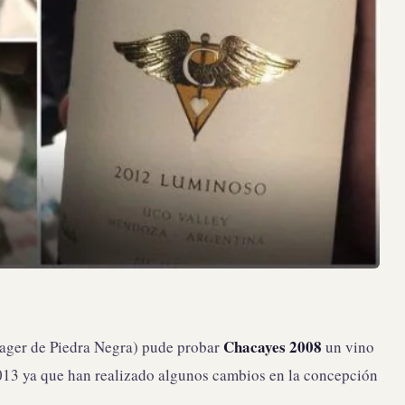
Chacayes 2008
ager de Piedra Negra) pude probar
un vino
013 ya que han realizado algunos cambios en la concepción