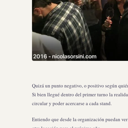
Quizá un punto negativo, o positivo según quién
Si bien llegué dentro del primer turno la realid
circular y poder acercarse a cada stand.
Entiendo que desde la organización puedan verl