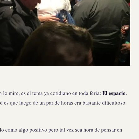
El espacio
 lo mire, es el tema ya cotidiano en toda feria:
.
ad es que luego de un par de horas era bastante dificultoso
o como algo positivo pero tal vez sea hora de pensar en