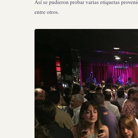
Así se pudieron probar varias etiquetas proven
entre otros.