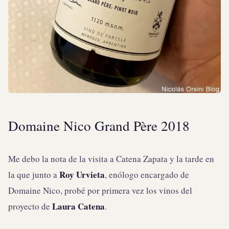
Domaine Nico Grand Père 2018
Me debo la nota de la visita a Catena Zapata y la tarde en
Roy Urvieta
la que junto a
, enólogo encargado de
Domaine Nico, probé por primera vez los vinos del
Laura Catena
proyecto de
.