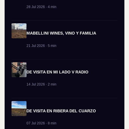
28 Jul 2026 · 4 min
MABELLINI WINES, VINO Y FAMILIA
21 Jul 2026 · 5 min
DE VISITA EN MI LADO V RADIO
14 Jul 2026 · 2 min
DE VISITA EN RIBERA DEL CUARZO
07 Jul 2026 · 8 min