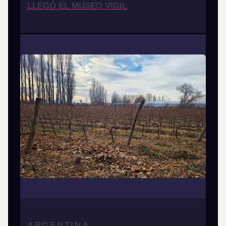
LLEGÓ EL MUSEO VIGIL
ARGENTINA