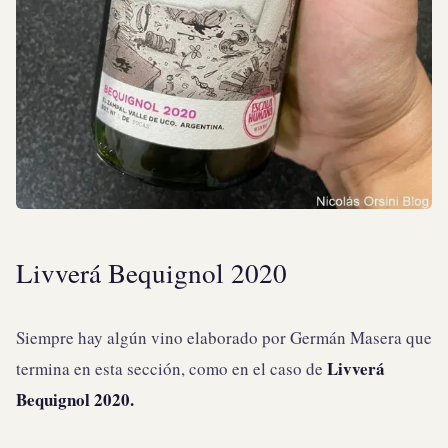
Livverá Bequignol 2020
Siempre hay algún vino elaborado por Germán Masera que
Livverá
termina en esta sección, como en el caso de
Bequignol 2020.