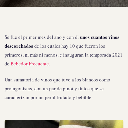
unos cuantos vinos
Se fue el primer mes del año y con él
descorchados
de los cuales hay 10 que fueron los
primeros, ni más ni menos, e inauguran la temporada 2021
de
Bebedor Frecuente.
Una sumatoria de vinos que tuvo a los blancos como
protagonistas, con un par de pinot y tintos que se
caracterizan por un perfil frutado y bebible.