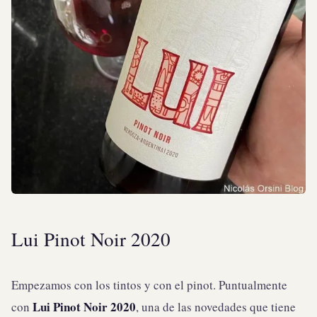
Lui Pinot Noir 2020
Empezamos con los tintos y con el pinot. Puntualmente
Lui Pinot Noir 2020
con
, una de las novedades que tiene