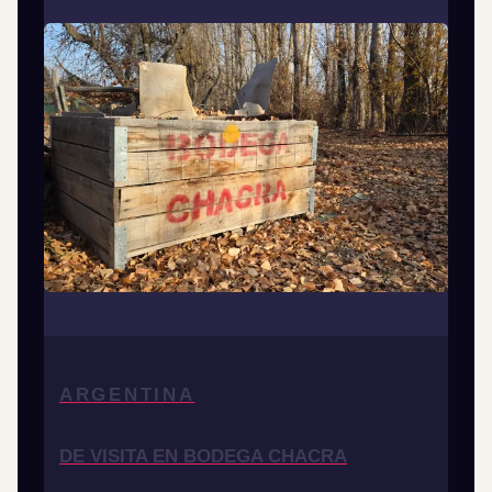
ARGENTINA
DE VISITA EN BODEGA CHACRA