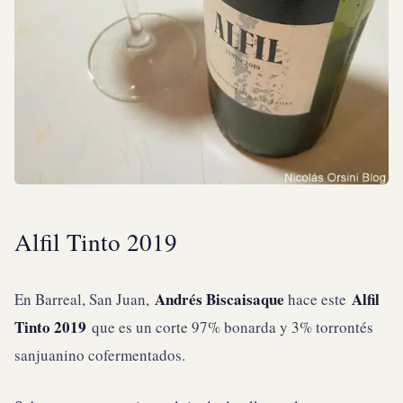
Alfil Tinto 2019
Andrés Biscaisaque
Alfil
En Barreal, San Juan,
hace este
Tinto 2019
que es un corte 97% bonarda y 3% torrontés
sanjuanino cofermentados.