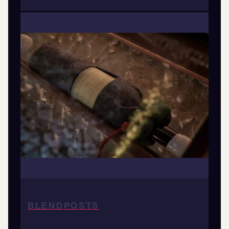
BLENDPOSTS