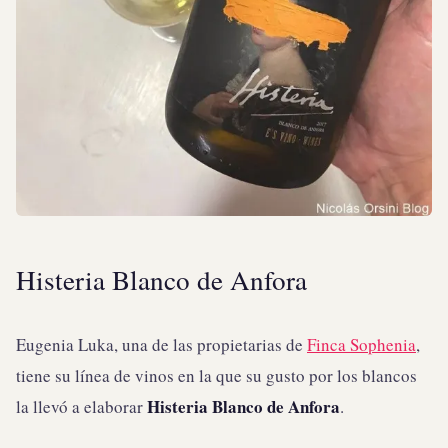
Histeria Blanco de Anfora
Eugenia Luka, una de las propietarias de
Finca Sophenia
,
tiene su línea de vinos en la que su gusto por los blancos
Histeria Blanco de Anfora
la llevó a elaborar
.