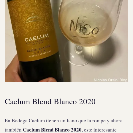
Caelum Blend Blanco 2020
En Bodega Caelum tienen un fiano que la rompe y ahora
Caelum Blend Blanco 2020
también
, este interesante