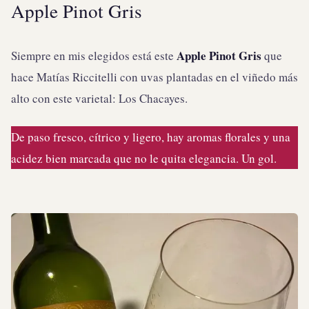
Apple Pinot Gris
Apple Pinot Gris
Siempre en mis elegidos está este
que
hace Matías Riccitelli con uvas plantadas en el viñedo más
alto con este varietal: Los Chacayes.
De paso fresco, cítrico y ligero, hay aromas florales y una
acidez bien marcada que no le quita elegancia. Un gol.