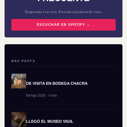
Temporada 4 en vivo. Escuchá el podcast de vinos.
ESCUCHAR EN SPOTIFY →
MÁS POSTS
DE VISITA EN BODEGA CHACRA
04 Ago 2026 · 4 min
LLEGÓ EL MUSEO VIGIL