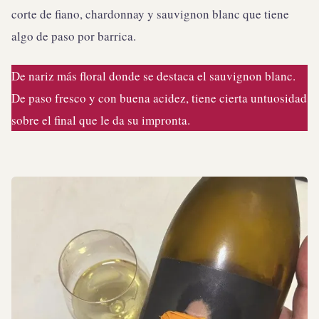
corte de fiano, chardonnay y sauvignon blanc que tiene
algo de paso por barrica.
De nariz más floral donde se destaca el sauvignon blanc.
De paso fresco y con buena acidez, tiene cierta untuosidad
sobre el final que le da su impronta.