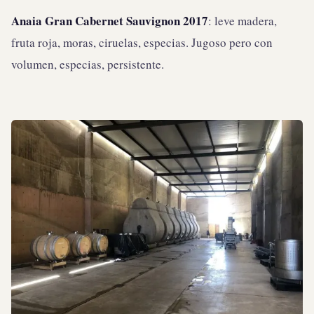
Anaia Gran Cabernet Sauvignon 2017
: leve madera,
fruta roja, moras, ciruelas, especias. Jugoso pero con
volumen, especias, persistente.