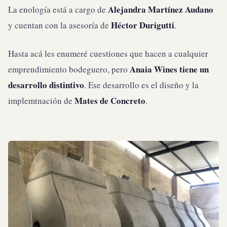
Alejandra Martínez Audano
La enología está a cargo de
Héctor Durigutti
y cuentan con la asesoría de
.
Hasta acá les enumeré cuestiones que hacen a cualquier
Anaia Wines tiene un
emprendimiento bodeguero, pero
desarrollo distintivo
. Ese desarrollo es el diseño y la
Mates de Concreto
implemtnación de
.