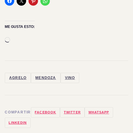
ME GUSTA ESTO:
Cargando...
AGRELO
MENDOZA
VINO
COMPARTIR
FACEBOOK
TWITTER
WHATSAPP
LINKEDIN