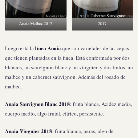
Anaia Cabernet Sauvignon
Anaia Malbec 2017
2017
línea Anaia
Luego está la
que son varietales de las cepas
que tienen plantadas en la finca. Está conformada por dos
blancos, un sauvignon blanc y un viognier, y dos tintos, un
malbec y un cabernet sauvignon. Además del rosado de
malbec.
Anaia Sauvignon Blanc 2018
: fruta blanca. Acidez media,
cuerpo medio, algo frutal, cítrico, persistente.
Anaia Viognier 2018
: fruta blanca, peras, algo de