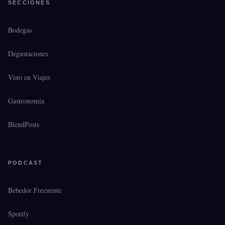
SECCIONES
Bodegas
Degustaciones
Vino en Viajes
Gastronomía
BlendPosts
PODCAST
Bebedor Frecuente
Spotify