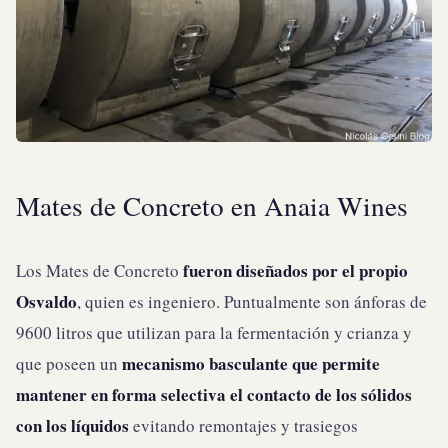
Mates de Concreto en Anaia Wines
fueron diseñados por el propio
Los Mates de Concreto
Osvaldo
, quien es ingeniero. Puntualmente son ánforas de
9600 litros que utilizan para la fermentación y crianza y
mecanismo basculante que permite
que poseen un
mantener en forma selectiva el contacto de los sólidos
con los líquidos
evitando remontajes y trasiegos