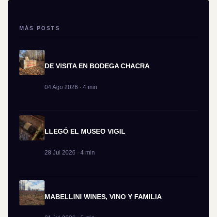
MÁS POSTS
DE VISITA EN BODEGA CHACRA
04 Ago 2026 · 4 min
LLEGÓ EL MUSEO VIGIL
28 Jul 2026 · 4 min
MABELLINI WINES, VINO Y FAMILIA