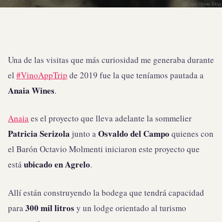
Una de las visitas que más curiosidad me generaba durante
el
#VinoAppTrip
de 2019 fue la que teníamos pautada a
Anaia Wines
.
Anaia
es el proyecto que lleva adelante la sommelier
Patricia Serizola
Osvaldo del Campo
junto a
quienes con
el Barón Octavio Molmenti iniciaron este proyecto que
ubicado en Agrelo
está
.
Allí están construyendo la bodega que tendrá capacidad
300 mil litros
para
y un lodge orientado al turismo