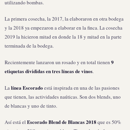
utilizando bombas.
La primera cosecha, la 2017, la elaboraron en otra bodega
y la 2018 ya empezaron a elaborar en la finca. La cosecha
2019 la hicieron mitad en donde la 18 y mitad en la parte
terminada de la bodega.
9
Recientemente lanzaron un rosado y en total tienen
etiquetas divididas en tres líneas de vinos
.
línea Escorado
La
está inspirada en una de las pasiones
que tienen, las actividades naúticas. Son dos blends, uno
de blancas y uno de tinto.
Escorado Blend de Blancas 2018
Así está el
que es 50%