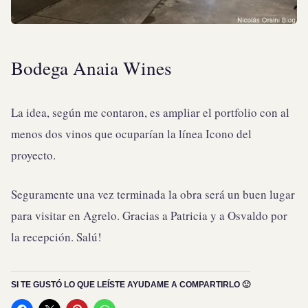
Bodega Anaia Wines
La idea, según me contaron, es ampliar el portfolio con al
menos dos vinos que ocuparían la línea Icono del
proyecto.
Seguramente una vez terminada la obra será un buen lugar
para visitar en Agrelo. Gracias a Patricia y a Osvaldo por
la recepción. Salú!
SI TE GUSTÓ LO QUE LEÍSTE AYUDAME A COMPARTIRLO 🙂