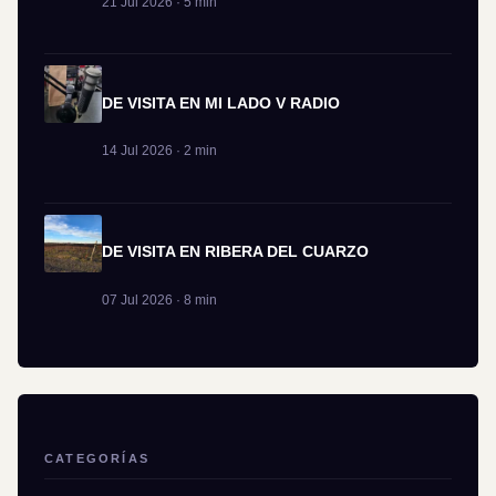
21 Jul 2026 · 5 min
DE VISITA EN MI LADO V RADIO
14 Jul 2026 · 2 min
DE VISITA EN RIBERA DEL CUARZO
07 Jul 2026 · 8 min
CATEGORÍAS