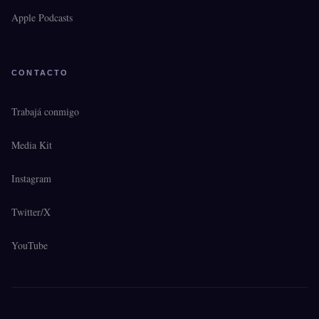
Apple Podcasts
CONTACTO
Trabajá conmigo
Media Kit
Instagram
Twitter/X
YouTube