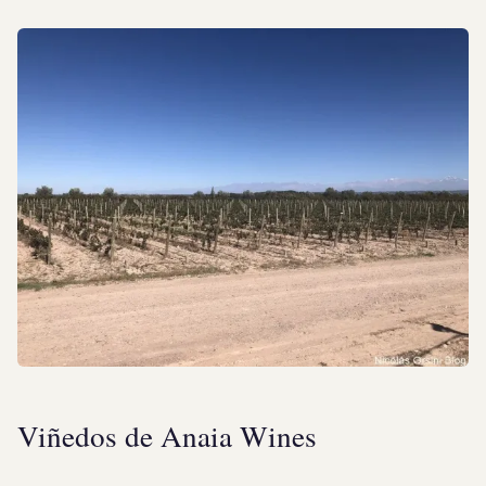
Viñedos de Anaia Wines