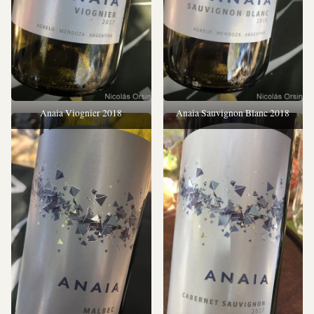
Anaia Viognier 2018
Anaia Sauvignon Blanc 2018