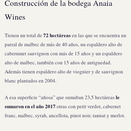
Construcción de la bodega Anaia
Wines
72 hectáreas
Tienen un total de
en las que se encuentra un
parral de malbec de más de 40 años, un espaldero alto de
cabernmet sauvignon con más de 15 años y un espaldero
alto de malbec, también con 15 años de antiguedad.
Además tienen espaldero alto de viognier y de sauvignon
blanc plantados en 2004.
le
A esa superficie “añosa” que sumaban 23,5 hectáreas
sumaron en el año 2017
otras con petit verdot, cabernet
franc, malbec, syrah, ancellota, pinot noir, tannat y merlot.