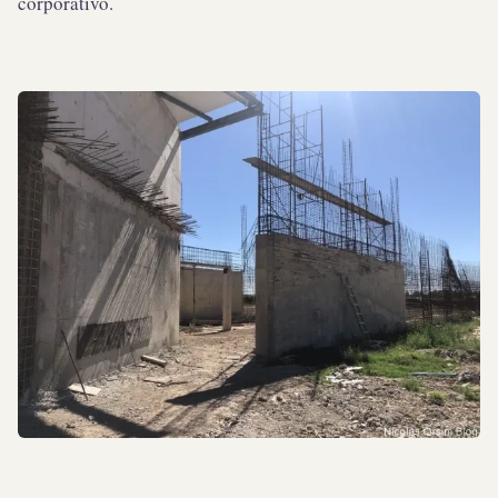
corporativo.