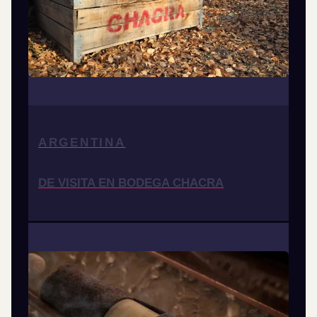
ARGENTINA
DE VISITA EN BODEGA CHACRA