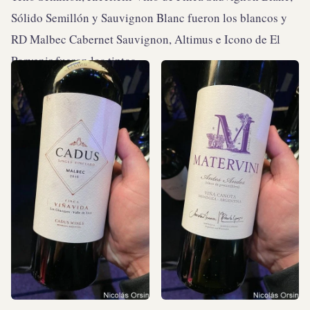
Sólido Semillón y Sauvignon Blanc fueron los blancos y
RD Malbec Cabernet Sauvignon, Altimus e Icono de El
Porvenir fueron los tintos.