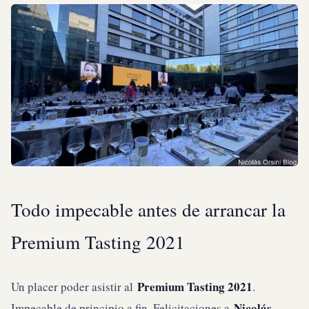
Todo impecable antes de arrancar la
Premium Tasting 2021
Premium Tasting 2021
Un placer poder asistir al
.
Nicolás
Impecable de principio a fin. Felicitaciones a