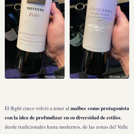
malbec como protagonista
El flight cinco volvió a tener al
con la idea de profundizar en su diversidad de estilos
,
desde tradicionales hasta modernos, de las zonas del Valle