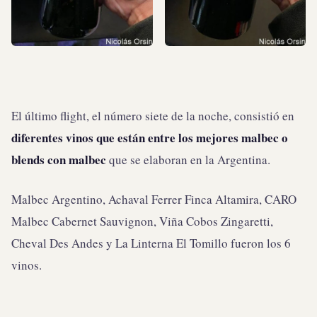
El último flight, el número siete de la noche, consistió en
diferentes vinos que están entre los mejores malbec o
blends con malbec
que se elaboran en la Argentina.
Malbec Argentino, Achaval Ferrer Finca Altamira, CARO
Malbec Cabernet Sauvignon, Viña Cobos Zingaretti,
Cheval Des Andes y La Linterna El Tomillo fueron los 6
vinos.