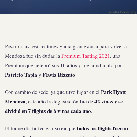
Pasaron las restricciones y una gran excusa para volver a
Mendoza fue sin dudas la
Premium Tasting 2021
, una
Premium que celebró sus 10 años y fue conducido por
Patricio Tapia
Flavia Rizzuto
y
.
Park Hyatt
Con cambio de sede, ya que tuvo lugar en el
Mendoza
42 vinos y se
, este año la degustación fue de
dividió en 7 flights de 6 vinos cada uno
.
todos los flights fueron
El toque distintivo estuvo en que