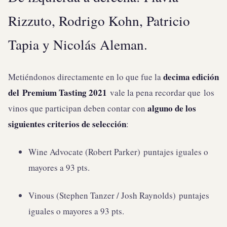
Rizzuto, Rodrigo Kohn, Patricio
Tapia y Nicolás Aleman.
decima edición
Metiéndonos directamente en lo que fue la
del Premium Tasting 2021
vale la pena recordar que los
alguno de los
vinos que participan deben contar con
siguientes criterios de selección
:
Wine Advocate (Robert Parker) puntajes iguales o
mayores a 93 pts.
Vinous (Stephen Tanzer / Josh Raynolds) puntajes
iguales o mayores a 93 pts.