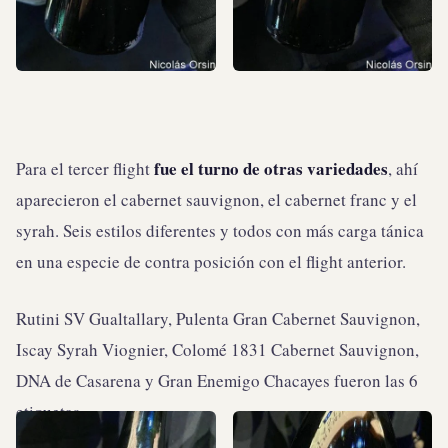
fue el turno de otras variedades
Para el tercer flight
, ahí
aparecieron el cabernet sauvignon, el cabernet franc y el
syrah. Seis estilos diferentes y todos con más carga tánica
en una especie de contra posición con el flight anterior.
Rutini SV Gualtallary, Pulenta Gran Cabernet Sauvignon,
Iscay Syrah Viognier, Colomé 1831 Cabernet Sauvignon,
DNA de Casarena y Gran Enemigo Chacayes fueron las 6
etiquetas.