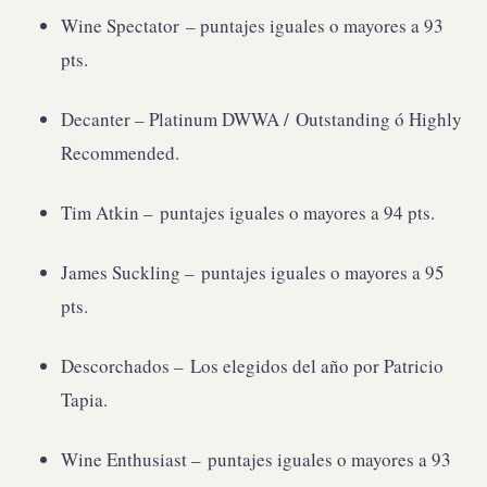
Wine Spectator – puntajes iguales o mayores a 93
pts.
Decanter – Platinum DWWA / Outstanding ó Highly
Recommended.
Tim Atkin – puntajes iguales o mayores a 94 pts.
James Suckling – puntajes iguales o mayores a 95
pts.
Descorchados – Los elegidos del año por Patricio
Tapia.
Wine Enthusiast – puntajes iguales o mayores a 93