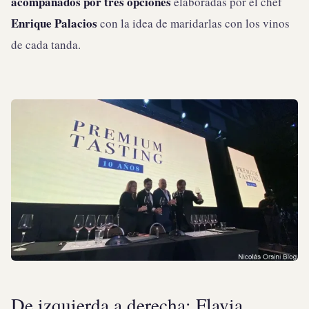
acompañados por tres opciones
elaboradas por el chef
Enrique Palacios
con la idea de maridarlas con los vinos
de cada tanda.
De izquierda a derecha: Flavia