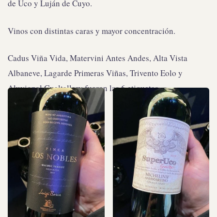
de Uco y Luján de Cuyo.
Vinos con distintas caras y mayor concentración.
Cadus Viña Vida, Matervini Antes Andes, Alta Vista
Albaneve, Lagarde Primeras Viñas, Trivento Eolo y
Aluvional Gualtallary fueron las 6 etiquetas.