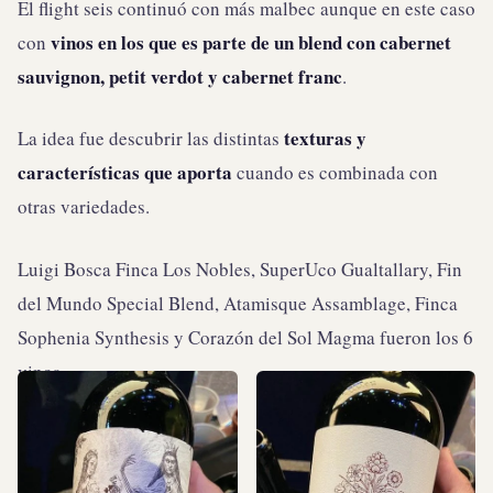
El flight seis continuó con más malbec aunque en este caso
vinos en los que es parte de un blend con cabernet
con
sauvignon, petit verdot y cabernet franc
.
texturas y
La idea fue descubrir las distintas
características que aporta
cuando es combinada con
otras variedades.
Luigi Bosca Finca Los Nobles, SuperUco Gualtallary, Fin
del Mundo Special Blend, Atamisque Assamblage, Finca
Sophenia Synthesis y Corazón del Sol Magma fueron los 6
vinos.