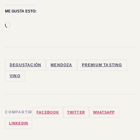
ME GUSTA ESTO:
Cargando...
DEGUSTACIÓN
MENDOZA
PREMIUM TASTING
VINO
COMPARTIR
FACEBOOK
TWITTER
WHATSAPP
LINKEDIN