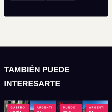
TAMBIÉN PUEDE
INTERESARTE
GASTRO
ARGENTI
MUNDO
ARGENTI