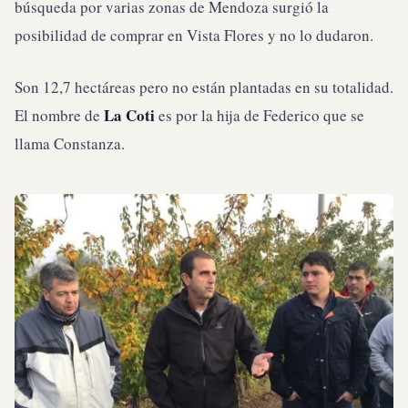
búsqueda por varias zonas de Mendoza surgió la
posibilidad de comprar en Vista Flores y no lo dudaron.
Son 12,7 hectáreas pero no están plantadas en su totalidad.
La Coti
El nombre de
es por la hija de Federico que se
llama Constanza.