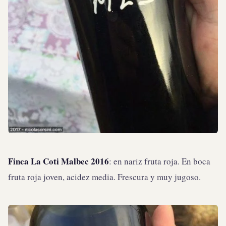
Finca La Coti Malbec 2016
: en nariz fruta roja. En boca
fruta roja joven, acidez media. Frescura y muy jugoso.