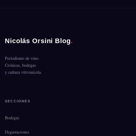
Nicolás Orsini Blog
.
Periodismo de vino.
Crónicas, bodegas
y cultura vitivinícola.
SECCIONES
Bodegas
Degustaciones