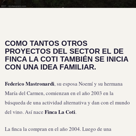
COMO TANTOS OTROS
PROYECTOS DEL SECTOR EL DE
FINCA LA COTI
TAMBIÉN SE INICIA
CON UNA IDEA FAMILIAR.
Federico Mastronardi
, su esposa Noemí y su hermana
María del Carmen, comienzan en el año 2003 en la
búsqueda de una actividad alternativa y dan con el mundo
Finca La Coti
del vino. Así nace
.
La finca la compran en el año 2004. Luego de una