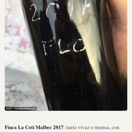
Finca La Coti Malbec 2017
: nariz vivaz e intensa, con