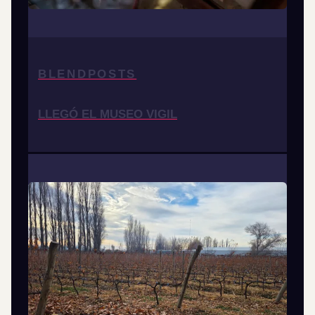
BLENDPOSTS
LLEGÓ EL MUSEO VIGIL