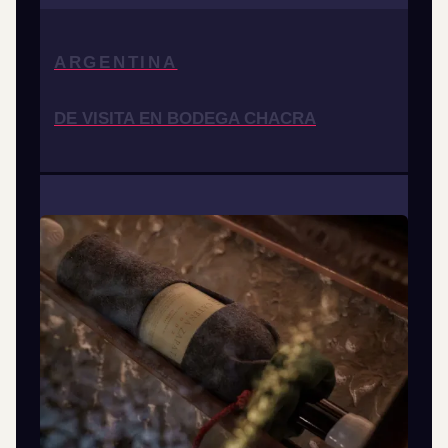
ARGENTINA
DE VISITA EN BODEGA CHACRA