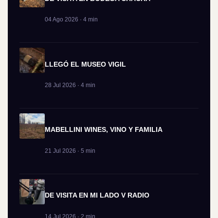
04 Ago 2026 · 4 min
LLEGÓ EL MUSEO VIGIL
28 Jul 2026 · 4 min
MABELLINI WINES, VINO Y FAMILIA
21 Jul 2026 · 5 min
DE VISITA EN MI LADO V RADIO
14 Jul 2026 · 2 min