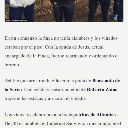
En un comienzo la finca no tenía alambres y los viñedos
estaban por el piso. Con la ayuda de Jesús, actual
encargado de la Finca, fueron rearmando y ordenando el
terreno.
Benvenuto de
Así fue que armaron la viña con la poda de
la Serna
Roberto Zaina
. Con ayuda y asesoramiento de
trajeron las estacas y armaron el viñedo.
Altos de Altamira
Los vinos los elaboran en la bodega
.
De allí es también el Cabernet Sauvignon que compone el