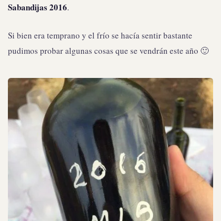
Sabandijas 2016
.
Si bien era temprano y el frío se hacía sentir bastante
pudimos probar algunas cosas que se vendrán este año 🙂