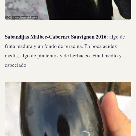
Sabandijas Malbec-Cabernet Sauvignon 2016
: algo de
fruta madura y un fondo de piracina. En boca acidez
media, algo de pimientos y de herbáceo. Final medio y
especiado.