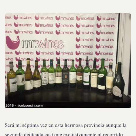
Será mi séptima vez en esta hermosa provincia aunque la
segunda dedicada casi que exclusivamente al recorrido