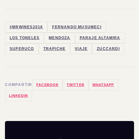
#MRWINES2016
FERNANDO MUSUMECI
LOS TONELES
MENDOZA
PARAJE ALTAMIRA
SUPERUCO
TRAPICHE
VIAJE
ZUCCARDI
COMPARTIR
FACEBOOK
TWITTER
WHATSAPP
LINKEDIN