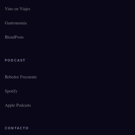
Vino en Viajes
Gastronomía
BlendPosts
PODCAST
Bebedor Frecuente
Spotify
Apple Podcasts
CONTACTO