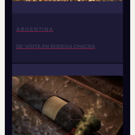
ARGENTINA
DE VISITA EN BODEGA CHACRA