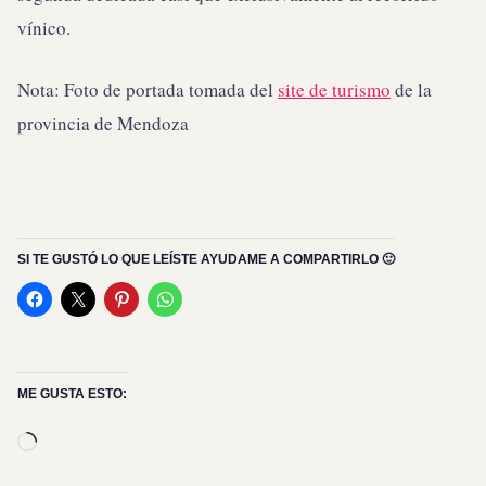
vínico.
Nota: Foto de portada tomada del
site de turismo
de la
provincia de Mendoza
SI TE GUSTÓ LO QUE LEÍSTE AYUDAME A COMPARTIRLO 🙂
ME GUSTA ESTO:
Cargando...