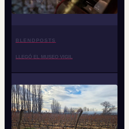
BLENDPOSTS
LLEGÓ EL MUSEO VIGIL