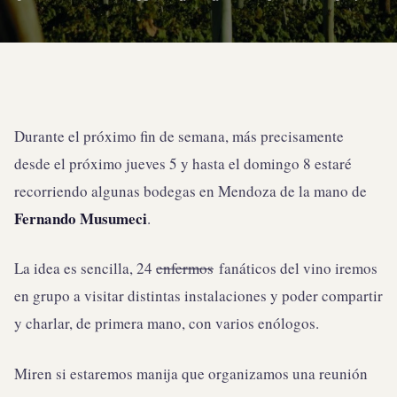
Durante el próximo fin de semana, más precisamente
desde el próximo jueves 5 y hasta el domingo 8 estaré
recorriendo algunas bodegas en Mendoza de la mano de
Fernando Musumeci
.
La idea es sencilla, 24
enfermos
fanáticos del vino iremos
en grupo a visitar distintas instalaciones y poder compartir
y charlar, de primera mano, con varios enólogos.
Miren si estaremos manija que organizamos una reunión