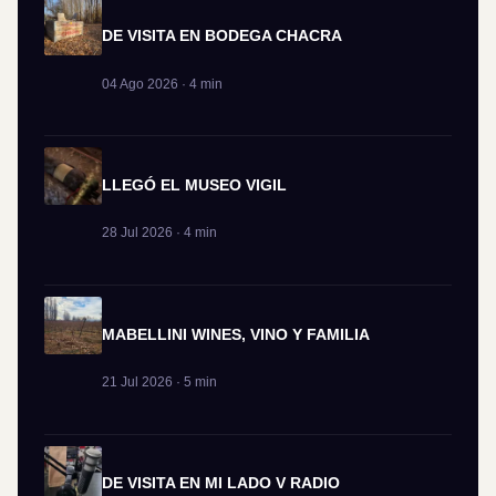
DE VISITA EN BODEGA CHACRA
04 Ago 2026 · 4 min
LLEGÓ EL MUSEO VIGIL
28 Jul 2026 · 4 min
MABELLINI WINES, VINO Y FAMILIA
21 Jul 2026 · 5 min
DE VISITA EN MI LADO V RADIO