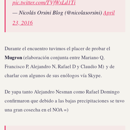
pic.twitter.com/TVfWxLd1Ti
— Nicolás Orsini Blog (@nicolasorsini)
April
23, 2016
Durante el encuentro tuvimos el placer de probar el
Mugron
(elaboración conjunta entre Mariano Q,
Francisco P, Alejandro N, Rafael D y Claudio M) y de
charlar con algunos de sus enólogos vía Skype.
De yapa tanto Alejandro Nesman como Rafael Domingo
confirmaron que debido a las bajas precipitaciones se tuvo
una gran cosecha en el NOA =)