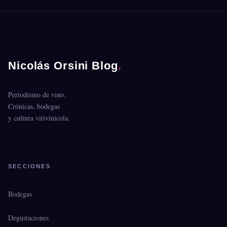
Nicolás Orsini Blog
.
Periodismo de vino.
Crónicas, bodegas
y cultura vitivinícola.
SECCIONES
Bodegas
Degustaciones