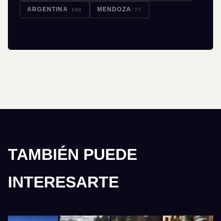
ARGENTINA
MENDOZA
100
77
TAMBIÉN PUEDE
INTERESARTE