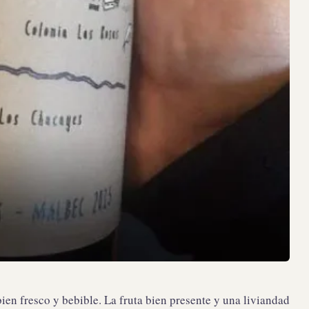
ien fresco y bebible. La fruta bien presente y una liviandad