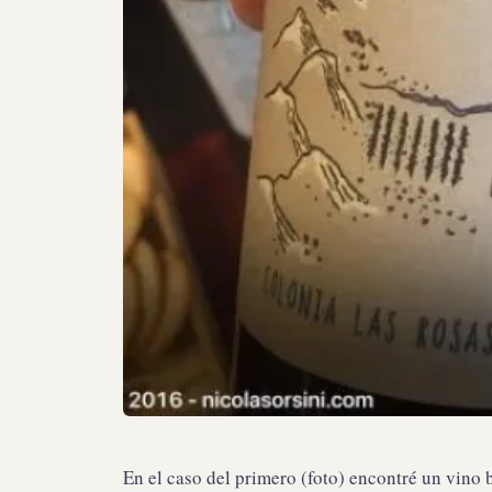
En el caso del primero (foto) encontré un vino b