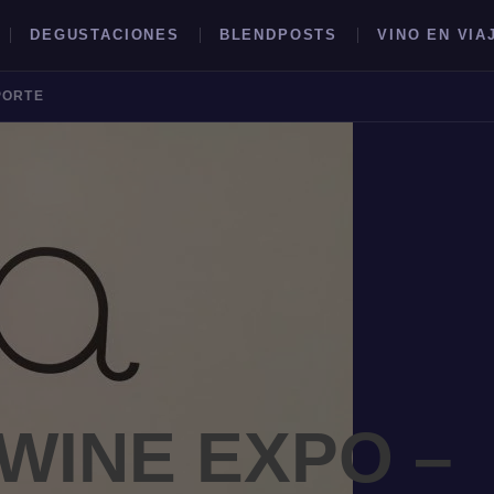
DEGUSTACIONES
BLENDPOSTS
VINO EN VIA
PORTE
BUSCAR →
WINE EXPO –