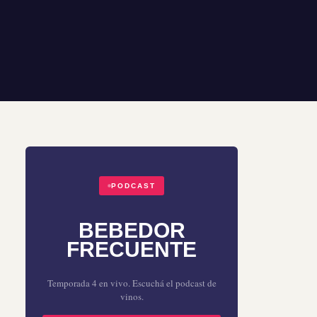
PODCAST
BEBEDOR
FRECUENTE
Temporada 4 en vivo. Escuchá el podcast de
vinos.