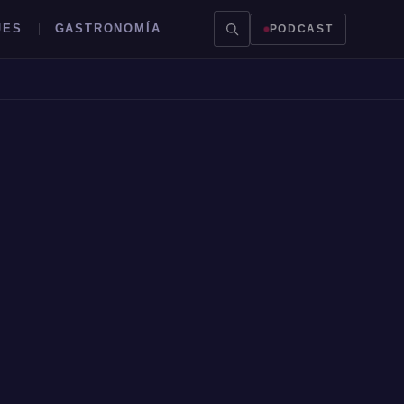
JES
GASTRONOMÍA
PODCAST