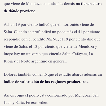
no tienen claro
que viene de Mendoza, en todas las demás
de dónde proviene
.
Así un 19 por ciento indicó que el Torrontés viene de
Salta. Cuando se profundizó un poco más el 41 por ciento
respondió con el bendito NS/NC, el 19 por ciento dijo que
viene de Salta, el 13 por ciento que viene de Mendoza y
luego hay un universo que vincula Salta, Cafayate, La
Rioja y el Norte argentino en general.
Dolores también comentó que el estudio abarca además un
índice de valoración de las regiones productoras
.
Así es como el podio está conformado por Mendoza, San
Juan y Salta. En ese orden.