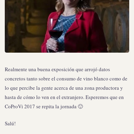
Realmente una buena exposición que arrojó datos
concretos tanto sobre el consumo de vino blanco como de
lo que percibe la gente acerca de una zona productora y
hasta de cómo lo ven en el extranjero. Esperemos que en
CoProVi 2017 se repita la jornada 🙂
Salú!