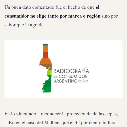
el
Un buen dato comentado fue el hecho de que
consumidor no elige tanto por marca o región
sino por
sabor que le agrade.
En lo vinculado a reconocer la procedencia de las cepas,
salvo en el caso del Malbec, que el 45 por ciento indicó