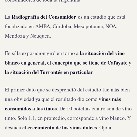
Radiografía del Consumidor
La
es un estudio que está
focalizado en AMBA, Córdoba, Mesopotamia, NOA,
Mendoza y Neuquen.
la situación del vino
En sí la exposición giró en torno a
blanco en general, el concepto que se tiene de Cafayate y
la situación del Torrontés en particular
.
El primer dato que se desprendió del estudio fue más bien
vinos más
una obviedad ya que el resultado dio como
consumidos a los tintos
. De 10 botellas cuatro son de vino
tinto. Solo 1.1, en promedio, corresponde a vino blanco. Y
crecimiento de los vinos dulces
destaca el
. Ojota.