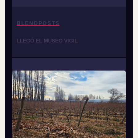
BLENDPOSTS
LLEGÓ EL MUSEO VIGIL