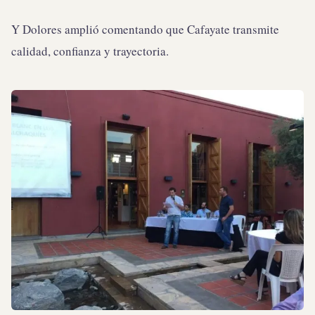
Y Dolores amplió comentando que Cafayate transmite
calidad, confianza y trayectoria.