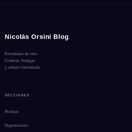
Nicolás Orsini Blog
.
Periodismo de vino.
Crónicas, bodegas
y cultura vitivinícola.
SECCIONES
Bodegas
Degustaciones