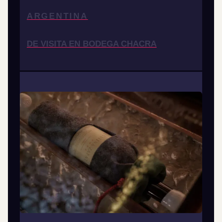
ARGENTINA
DE VISITA EN BODEGA CHACRA