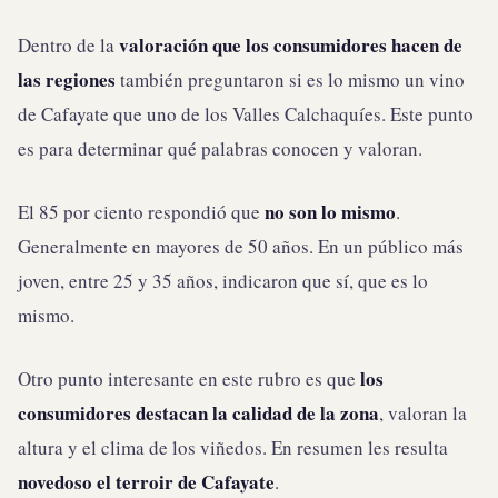
valoración que los consumidores hacen de
Dentro de la
las regiones
también preguntaron si es lo mismo un vino
de Cafayate que uno de los Valles Calchaquíes. Este punto
es para determinar qué palabras conocen y valoran.
no son lo mismo
El 85 por ciento respondió que
.
Generalmente en mayores de 50 años. En un público más
joven, entre 25 y 35 años, indicaron que sí, que es lo
mismo.
los
Otro punto interesante en este rubro es que
consumidores destacan la calidad de la zona
, valoran la
altura y el clima de los viñedos. En resumen les resulta
novedoso el terroir de Cafayate
.