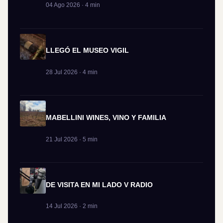
04 Ago 2026 · 4 min
LLEGÓ EL MUSEO VIGIL
28 Jul 2026 · 4 min
MABELLINI WINES, VINO Y FAMILIA
21 Jul 2026 · 5 min
DE VISITA EN MI LADO V RADIO
14 Jul 2026 · 2 min