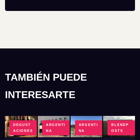
TAMBIÉN PUEDE
INTERESARTE
DEGUST
ARGENTI
ARGENTI
BLENDP
ACIONES
NA
NA
OSTS