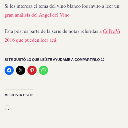
Si les interesa el tema del vino blanco los invito a leer un
gran análisis del Angel del Vino
Esta post es parte de la serie de notas referidas a
CoProVi
2016 que pueden leer acá
.
SI TE GUSTÓ LO QUE LEÍSTE AYUDAME A COMPARTIRLO 🙂
ME GUSTA ESTO:
Cargando...