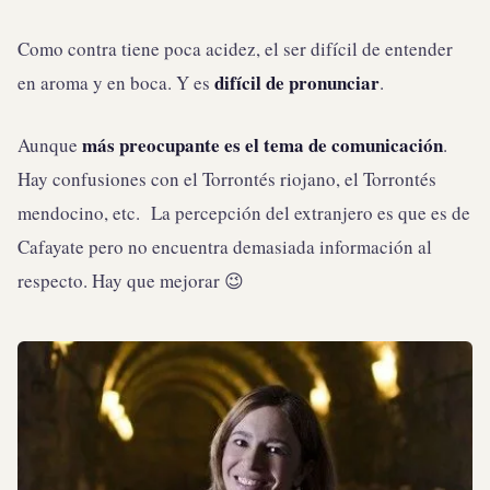
Como contra tiene poca acidez, el ser difícil de entender
difícil de pronunciar
en aroma y en boca. Y es
.
más preocupante es el tema de comunicación
Aunque
.
Hay confusiones con el Torrontés riojano, el Torrontés
mendocino, etc. La percepción del extranjero es que es de
Cafayate pero no encuentra demasiada información al
respecto. Hay que mejorar 😉