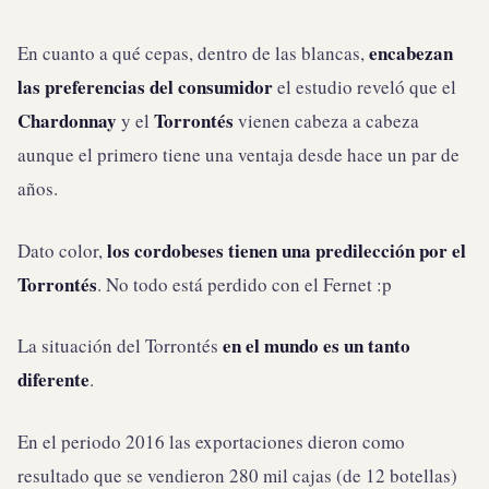
encabezan
En cuanto a qué cepas, dentro de las blancas,
las preferencias del consumidor
el estudio reveló que el
Chardonnay
Torrontés
y el
vienen cabeza a cabeza
aunque el primero tiene una ventaja desde hace un par de
años.
los cordobeses tienen una predilección por el
Dato color,
Torrontés
. No todo está perdido con el Fernet :p
en el mundo es un tanto
La situación del Torrontés
diferente
.
En el periodo 2016 las exportaciones dieron como
resultado que se vendieron 280 mil cajas (de 12 botellas)