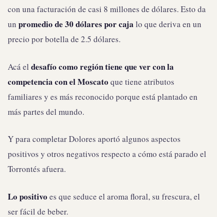
con una facturación de casi 8 millones de dólares. Esto da
promedio de 30 dólares por caja
un
lo que deriva en un
precio por botella de 2.5 dólares.
desafío como región tiene que ver con la
Acá el
competencia con el Moscato
que tiene atributos
familiares y es más reconocido porque está plantado en
más partes del mundo.
Y para completar Dolores aportó algunos aspectos
positivos y otros negativos respecto a cómo está parado el
Torrontés afuera.
Lo positivo
es que seduce el aroma floral, su frescura, el
ser fácil de beber.