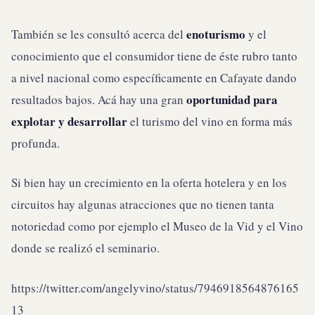
enoturismo
También se les consultó acerca del
y el
conocimiento que el consumidor tiene de éste rubro tanto
a nivel nacional como específicamente en Cafayate dando
oportunidad para
resultados bajos. Acá hay una gran
explotar y desarrollar
el turismo del vino en forma más
profunda.
Si bien hay un crecimiento en la oferta hotelera y en los
circuitos hay algunas atracciones que no tienen tanta
notoriedad como por ejemplo el Museo de la Vid y el Vino
donde se realizó el seminario.
https://twitter.com/angelyvino/status/7946918564876165
13