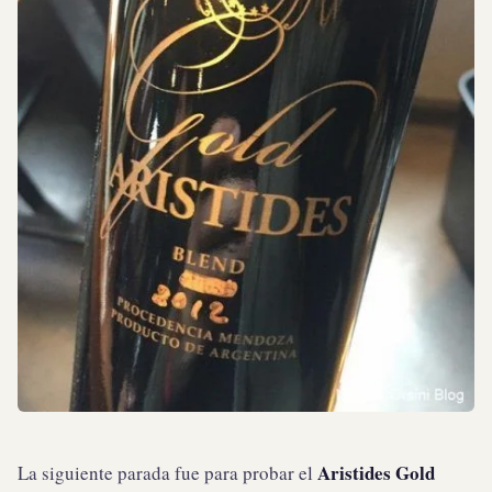
Aristides Gold
La siguiente parada fue para probar el