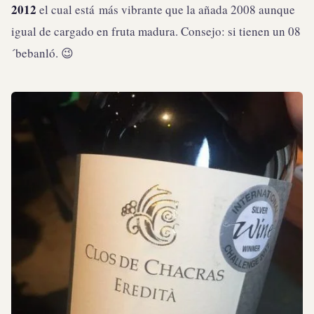
2012
el cual está más vibrante que la añada 2008 aunque
igual de cargado en fruta madura. Consejo: si tienen un 08
´bebanló. 😉