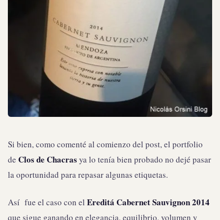
Si bien, como comenté al comienzo del post, el portfolio
Clos de Chacras
de
ya lo tenía bien probado no dejé pasar
la oportunidad para repasar algunas etiquetas.
Ereditá Cabernet Sauvignon 2014
Así fue el caso con el
que sigue ganando en elegancia, equilibrio, volumen y