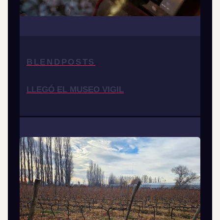
BLENDPOSTS
LLEGÓ EL MUSEO VIGIL