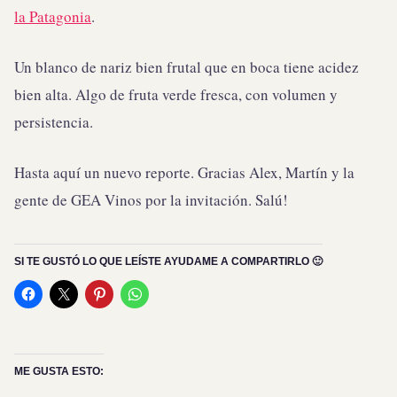
la Patagonia
.
Un blanco de nariz bien frutal que en boca tiene acidez
bien alta. Algo de fruta verde fresca, con volumen y
persistencia.
Hasta aquí un nuevo reporte. Gracias Alex, Martín y la
gente de GEA Vinos por la invitación. Salú!
SI TE GUSTÓ LO QUE LEÍSTE AYUDAME A COMPARTIRLO 🙂
ME GUSTA ESTO: