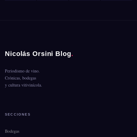
Nicolás Orsini Blog
.
Periodismo de vino.
Crónicas, bodegas
y cultura vitivinícola.
SECCIONES
Bodegas