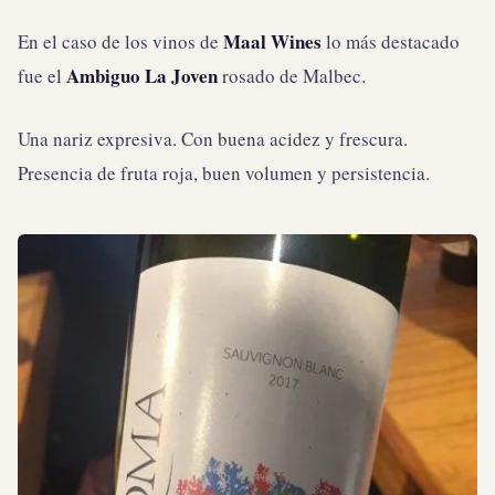
Maal Wines
En el caso de los vinos de
lo más destacado
Ambiguo La Joven
fue el
rosado de Malbec.
Una nariz expresiva. Con buena acidez y frescura.
Presencia de fruta roja, buen volumen y persistencia.