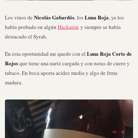
Nicolás Gabardós
Luna Roja
Los vinos de
, los
, ya los
había probado en algún
Hackatón
y siempre se había
destacado el Syrah.
Luna Roja Corte de
En esta oportunidad me quedo con el
Rojos
que tiene una nariz cargada y con notas de cuero y
tabaco. En boca aporta acidez media y algo de fruta
madura.