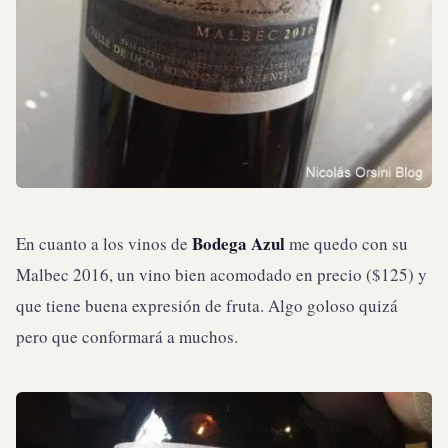
Bodega Azul
En cuanto a los vinos de
me quedo con su
Malbec 2016, un vino bien acomodado en precio ($125) y
que tiene buena expresión de fruta. Algo goloso quizá
pero que conformará a muchos.