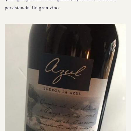
persistencia. Un gran vino.