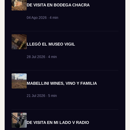
DE VISITA EN BODEGA CHACRA
04 Ago 2026 · 4 min
LLEGÓ EL MUSEO VIGIL
28 Jul 2026 · 4 min
MABELLINI WINES, VINO Y FAMILIA
21 Jul 2026 · 5 min
DE VISITA EN MI LADO V RADIO