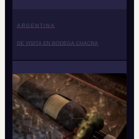
ARGENTINA
DE VISITA EN BODEGA CHACRA