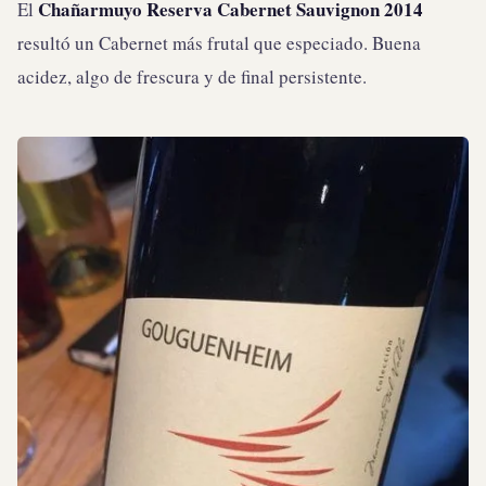
Chañarmuyo Reserva Cabernet Sauvignon 2014
El
resultó un Cabernet más frutal que especiado. Buena
acidez, algo de frescura y de final persistente.