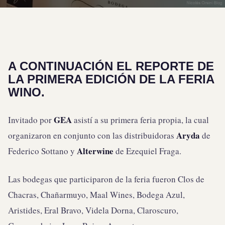
A CONTINUACIÓN EL REPORTE DE
LA PRIMERA EDICIÓN DE LA FERIA
WINO.
GEA
Invitado por
asistí a su primera feria propia, la cual
Aryda
organizaron en conjunto con las distribuidoras
de
Alterwine
Federico Sottano y
de Ezequiel Fraga.
Las bodegas que participaron de la feria fueron Clos de
Chacras, Chañarmuyo, Maal Wines, Bodega Azul,
Aristides, Eral Bravo, Videla Dorna, Claroscuro,