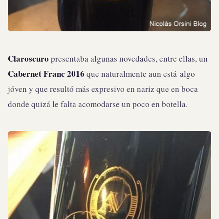
Claroscuro
presentaba algunas novedades, entre ellas, un
Cabernet Franc 2016
que naturalmente aun está algo
jóven y que resultó más expresivo en nariz que en boca
donde quizá le falta acomodarse un poco en botella.