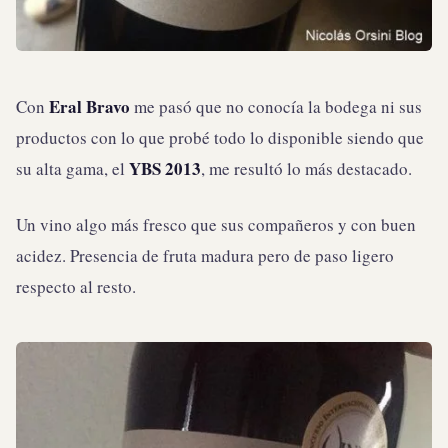
Eral Bravo
Con
me pasó que no conocía la bodega ni sus
productos con lo que probé todo lo disponible siendo que
YBS 2013
su alta gama, el
, me resultó lo más destacado.
Un vino algo más fresco que sus compañeros y con buen
acidez. Presencia de fruta madura pero de paso ligero
respecto al resto.