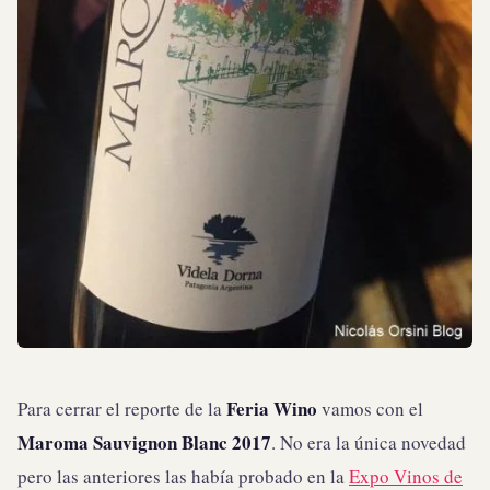
Feria Wino
Para cerrar el reporte de la
vamos con el
Maroma Sauvignon Blanc 2017
. No era la única novedad
pero las anteriores las había probado en la
Expo Vinos de