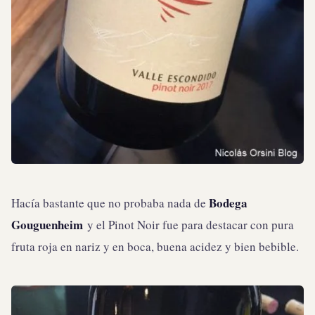
Bodega
Hacía bastante que no probaba nada de
Gouguenheim
y el Pinot Noir fue para destacar con pura
fruta roja en nariz y en boca, buena acidez y bien bebible.