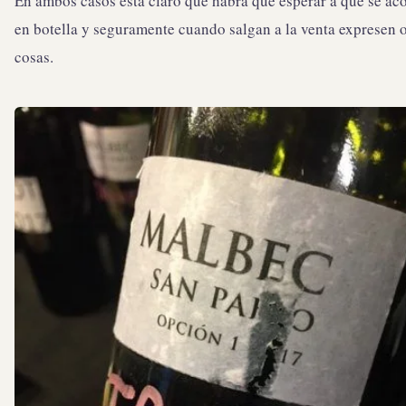
En ambos casos está claro que habrá que esperar a que se a
en botella y seguramente cuando salgan a la venta expresen o
cosas.