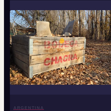
ARGENTINA