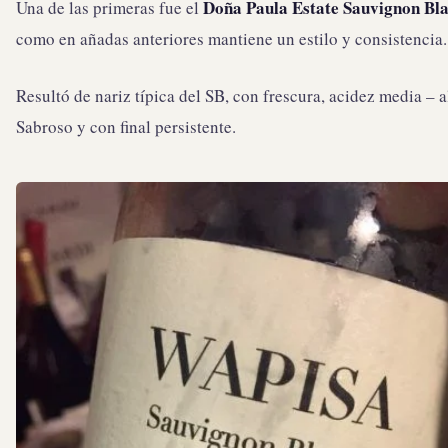
Doña Paula Estate Sauvignon Bl
Una de las primeras fue el
como en añadas anteriores mantiene un estilo y consistencia.
Resultó de nariz típica del SB, con frescura, acidez media – a
Sabroso y con final persistente.