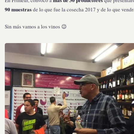
más de 30 productores
En Primeur, convocó a
que presentar
90 muestras
de lo que fue la cosecha 2017 y de lo que vendr
Sin más vamos a los vinos 😉