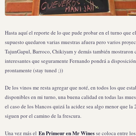
Hasta aquí el reporte de lo que pude probar en el turno que el
supuesto quedaron varias muestras afuera pero varios proye
TajunGapul, Barroco, Chikiyam y demás también mostraron 
interesantes que seguramente Fernando pondrá a disposición
prontamente (stay tuned ;))
De los vinos me resta agregar que noté, en todos los que est
disponibles en mi turno, una buena calidad en todas las mues
el caso de los blancos quizá la acidez sea algo menor que la
siguen por el camino de la frescura.
En Primeur en Mr Wines
Una vez más el
se coloca entre lo