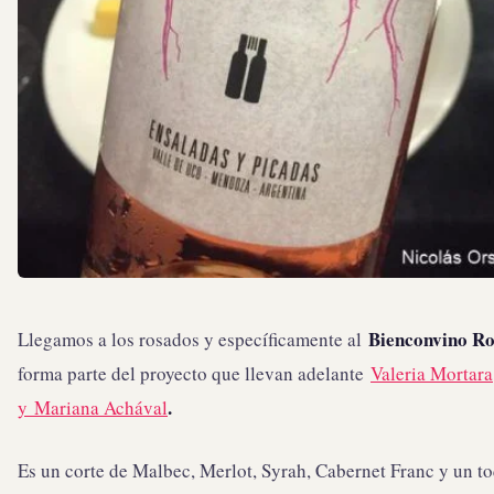
Bienconvino R
Llegamos a los rosados y específicamente al
forma parte del proyecto que llevan adelante
Valeria Mortara
.
y Mariana Achával
Es un corte de Malbec, Merlot, Syrah, Cabernet Franc y un t