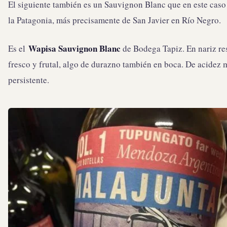
El siguiente también es un Sauvignon Blanc que en este caso
la Patagonia, más precisamente de San Javier en Río Negro.
Wapisa Sauvignon Blanc
Es el
de Bodega Tapiz. En nariz re
fresco y frutal, algo de durazno también en boca. De acidez
persistente.