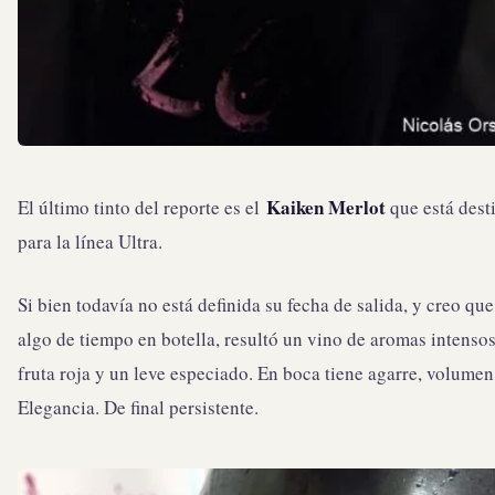
Kaiken Merlot
El último tinto del reporte es el
que está dest
para la línea Ultra.
Si bien todavía no está definida su fecha de salida, y creo que 
algo de tiempo en botella, resultó un vino de aromas intensos
fruta roja y un leve especiado. En boca tiene agarre, volumen
Elegancia. De final persistente.