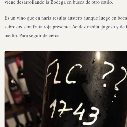
viene desarrollando la Bodega en busca de otro estilo.
Es un vino que en nariz resulta austero aunque luego en boca
sabrosos, con fruta roja presente. Acidez media, jugoso y de f
medio. Para seguir de cerca.