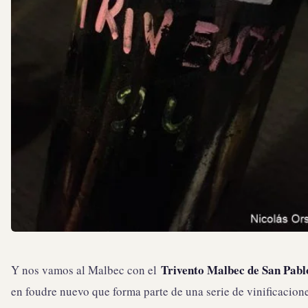
Trivento Malbec de San Pabl
Y nos vamos al Malbec con el
en foudre nuevo que forma parte de una serie de vinificacion