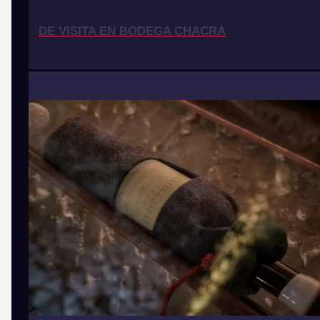
DE VISITA EN BODEGA CHACRA