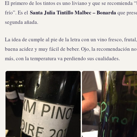
El primero de los tintos es uno liviano y que se recomienda 
Santa Julia Tintillo Malbec – Bonarda
frío”. Es el
que pres
segunda añada.
La idea de cumple al pie de la letra con un vino fresco, frutal
buena acidez y muy fácil de beber. Ojo, la recomendación no
más, con la temperatura va perdiendo sus cualidades.