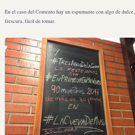
En el caso del Contento hay un espumante con algo de dulce,
frescura, fácil de tomar.