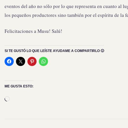
eventos del año no sólo por lo que representa en cuanto al lu
los pequeños productores sino también por el espíritu de la fe
Felicitaciones a Musu! Salú!
SI TE GUSTÓ LO QUE LEÍSTE AYUDAME A COMPARTIRLO 🙂
ME GUSTA ESTO:
Cargando...