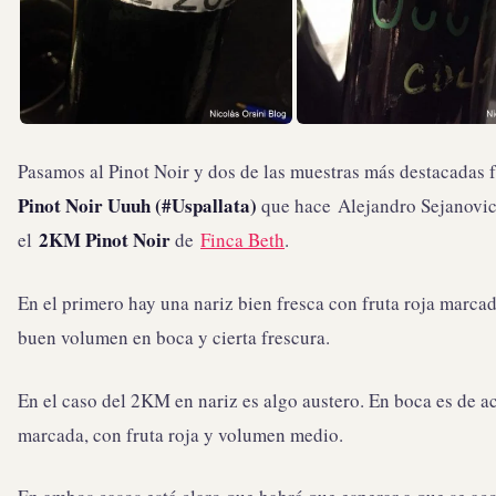
Pasamos al Pinot Noir y dos de las muestras más destacadas 
Pinot Noir Uuuh (#Uspallata)
que hace Alejandro Sejanovic
2KM Pinot Noir
el
de
Finca Beth
.
En el primero hay una nariz bien fresca con fruta roja marca
buen volumen en boca y cierta frescura.
En el caso del 2KM en nariz es algo austero. En boca es de a
marcada, con fruta roja y volumen medio.