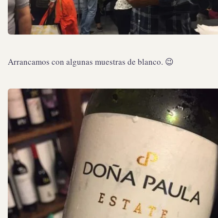
Arrancamos con algunas muestras de blanco. 😉