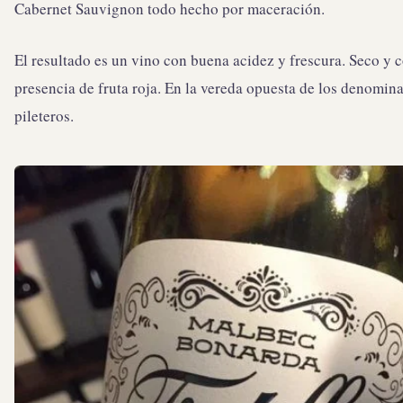
Cabernet Sauvignon todo hecho por maceración.
El resultado es un vino con buena acidez y frescura. Seco y 
presencia de fruta roja. En la vereda opuesta de los denomin
pileteros.