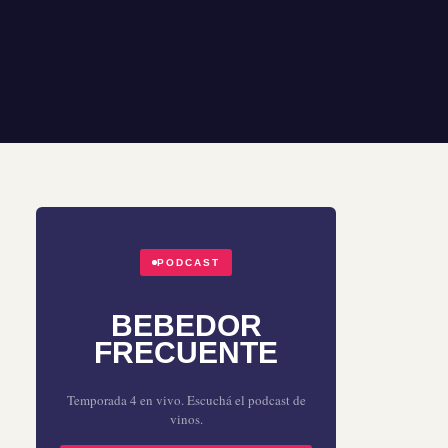
PODCAST
BEBEDOR
FRECUENTE
Temporada 4 en vivo. Escuchá el podcast de
vinos.