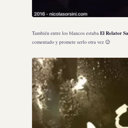
El Relator S
También entre los blancos estaba
comentado y promete serlo otra vez 😉