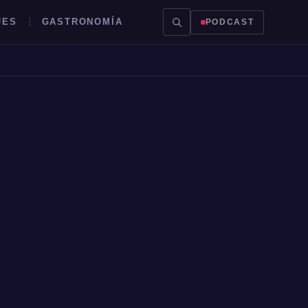
JES
GASTRONOMÍA
PODCAST