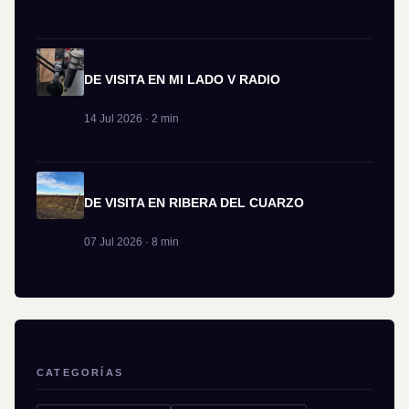
DE VISITA EN MI LADO V RADIO
14 Jul 2026 · 2 min
DE VISITA EN RIBERA DEL CUARZO
07 Jul 2026 · 8 min
CATEGORÍAS