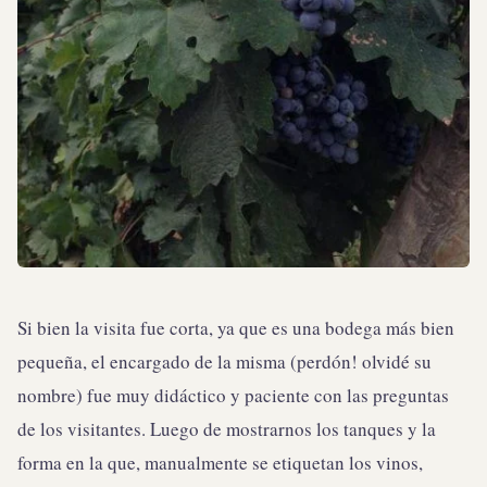
Si bien la visita fue corta, ya que es una bodega más bien
pequeña, el encargado de la misma (perdón! olvidé su
nombre) fue muy didáctico y paciente con las preguntas
de los visitantes. Luego de mostrarnos los tanques y la
forma en la que, manualmente se etiquetan los vinos,