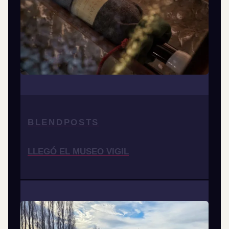
BLENDPOSTS
LLEGÓ EL MUSEO VIGIL