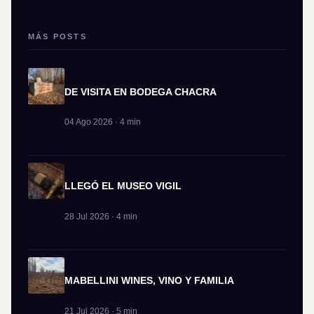
MÁS POSTS
DE VISITA EN BODEGA CHACRA
04 Ago 2026 · 4 min
LLEGÓ EL MUSEO VIGIL
28 Jul 2026 · 4 min
MABELLINI WINES, VINO Y FAMILIA
21 Jul 2026 · 5 min