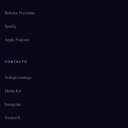
Bebedor Frecuente
Spotify
Apple Podcasts
CONTACTO
Trabajá conmigo
Media Kit
Instagram
Twitter/X