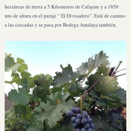
hectáreas de tierra a 5 Kilometros de Cafayate y a 1850
mts de altura en el paraje “ El Divisadero”. Está de camino
a las cascadas y se pasa por Bodega Amalaya también.