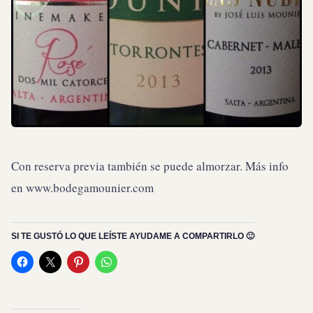
Con reserva previa también se puede almorzar. Más info
en www.bodegamounier.com
SI TE GUSTÓ LO QUE LEÍSTE AYUDAME A COMPARTIRLO 🙂