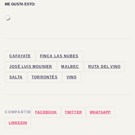
ME GUSTA ESTO:
Cargando...
CAFAYATE
FINCA LAS NUBES
JOSÉ LUIS MOUNIER
MALBEC
RUTA DEL VINO
SALTA
TORRONTÉS
VINO
COMPARTIR
FACEBOOK
TWITTER
WHATSAPP
LINKEDIN