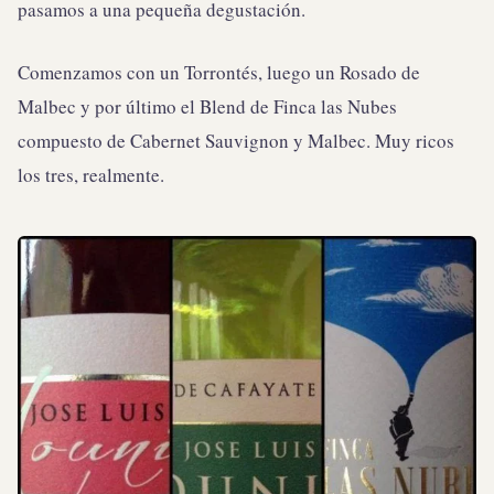
pasamos a una pequeña degustación.
Comenzamos con un Torrontés, luego un Rosado de
Malbec y por último el Blend de Finca las Nubes
compuesto de Cabernet Sauvignon y Malbec. Muy ricos
los tres, realmente.