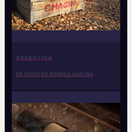
ARGENTINA
DE VISITA EN BODEGA CHACRA