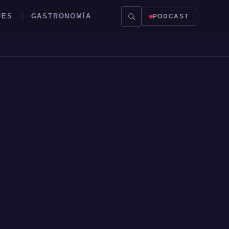
JES
GASTRONOMÍA
PODCAST