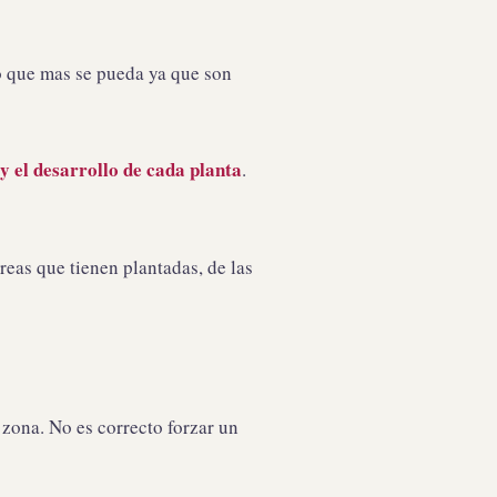
o que mas se pueda ya que son
y el desarrollo de cada planta
.
áreas que tienen plantadas, de las
 zona. No es correcto forzar un