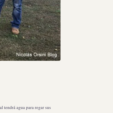
ual tendrá agua para regar sus