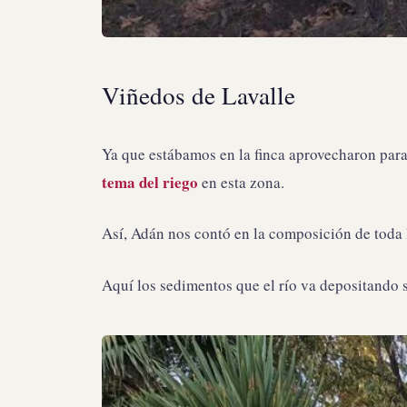
Viñedos de Lavalle
Ya que estábamos en la finca aprovecharon para
tema del riego
en esta zona.
Así, Adán nos contó en la composición de toda 
Aquí los sedimentos que el río va depositando s