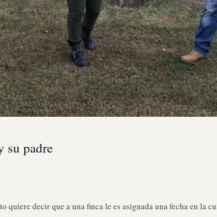
y su padre
sto quiere decir que a una finca le es asignada una fecha en la c