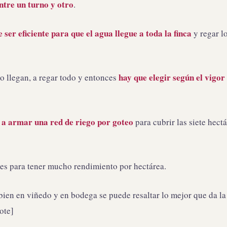
ntre un turno y otro
.
 ser eficiente para que el agua llegue a toda la finca
y regar l
hay que elegir según el vigor 
o llegan, a regar todo y entonces
 a armar una red de riego por goteo
para cubrir las siete hect
es para tener mucho rendimiento por hectárea.
ien en viñedo y en bodega se puede resaltar lo mejor que da la
ote]