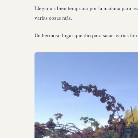
Llegamos bien temprano por la mañana para reco
varias cosas más.
Un hermoso lugar que dio para sacar varias foto