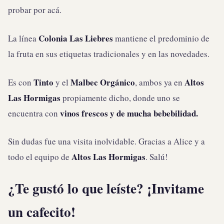
probar por acá.
Colonia Las Liebres
La línea
mantiene el predominio de
la fruta en sus etiquetas tradicionales y en las novedades.
Tinto
Malbec Orgánico
Altos
Es con
y el
, ambos ya en
Las Hormigas
propiamente dicho, donde uno se
vinos frescos y de mucha bebebilidad.
encuentra con
Sin dudas fue una visita inolvidable. Gracias a Alice y a
Altos Las Hormigas
todo el equipo de
. Salú!
¿Te gustó lo que leíste? ¡Invitame
un cafecito!