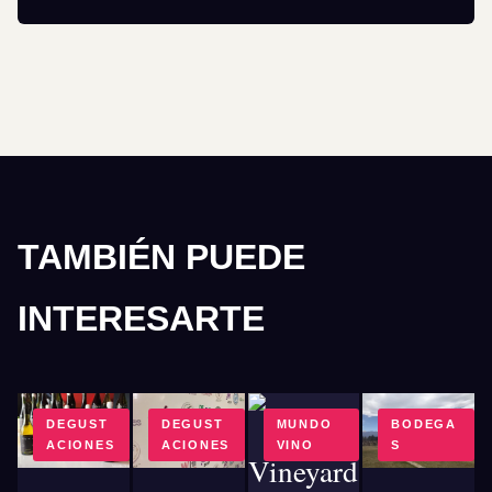
TAMBIÉN PUEDE
INTERESARTE
DEGUST
DEGUST
MUNDO
BODEGA
ACIONES
ACIONES
VINO
S