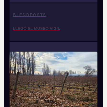
BLENDPOSTS
LLEGÓ EL MUSEO VIGIL