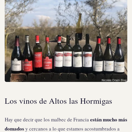
Los vinos de Altos las Hormigas
están mucho más
Hay que decir que los malbec de Francia
domados
y cercanos a lo que estamos acostumbrados a