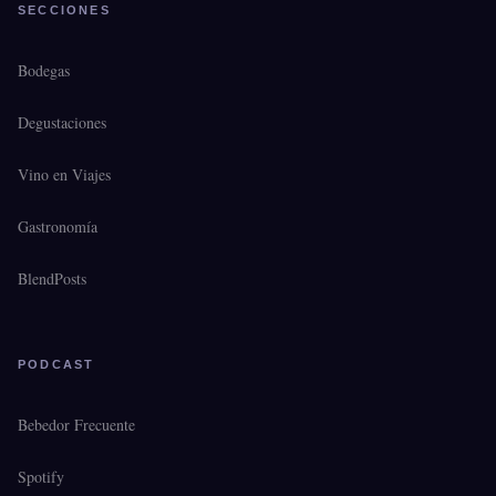
SECCIONES
Bodegas
Degustaciones
Vino en Viajes
Gastronomía
BlendPosts
PODCAST
Bebedor Frecuente
Spotify