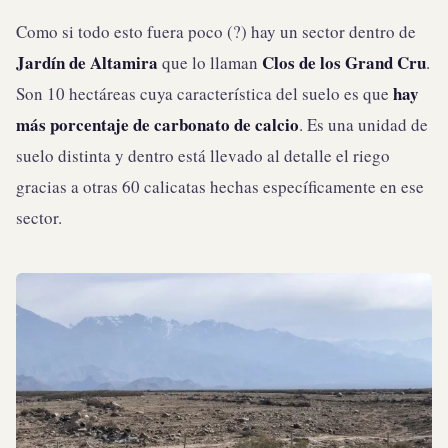
Como si todo esto fuera poco (?) hay un sector dentro de
Jardín de Altamira
Clos de los Grand Cru
que lo llaman
.
hay
Son 10 hectáreas cuya característica del suelo es que
más porcentaje de carbonato de calcio
. Es una unidad de
suelo distinta y dentro está llevado al detalle el riego
gracias a otras 60 calicatas hechas específicamente en ese
sector.