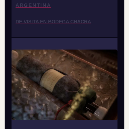
ARGENTINA
DE VISITA EN BODEGA CHACRA