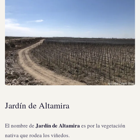
Jardín de Altamira
Jardín de Altamira
El nombre de
es por la vegetación
nativa que rodea los viñedos.