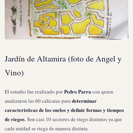
Jardín de Altamira (foto de Angel y
Vino)
Pedro Parra
El estudio fue realizado por
con quien
determinar
analizaron las 60 calicatas para
características de los suelos y definir formas y tiempos
de riegos
. Son casi 10 sectores de riego distintos ya que
cada unidad se riega de manera distinta.