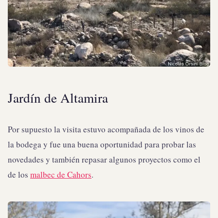
Jardín de Altamira
Por supuesto la visita estuvo acompañada de los vinos de
la bodega y fue una buena oportunidad para probar las
novedades y también repasar algunos proyectos como el
de los
malbec de Cahors
.