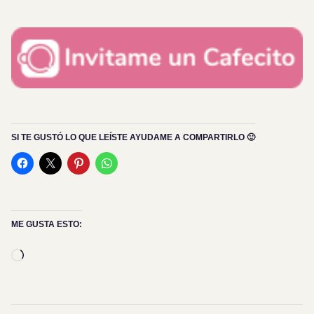
SI TE GUSTÓ LO QUE LEÍSTE AYUDAME A COMPARTIRLO 🙂
ME GUSTA ESTO:
Cargando...