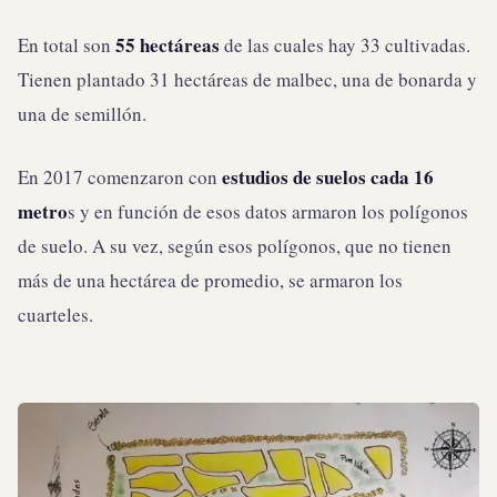
55 hectáreas
En total son
de las cuales hay 33 cultivadas.
Tienen plantado 31 hectáreas de malbec, una de bonarda y
una de semillón.
estudios de suelos cada 16
En 2017 comenzaron con
metro
s y en función de esos datos armaron los polígonos
de suelo. A su vez, según esos polígonos, que no tienen
más de una hectárea de promedio, se armaron los
cuarteles.