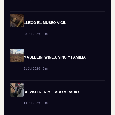
LLEGÓ EL MUSEO VIGIL
28 Jul 2026 · 4 min
MABELLINI WINES, VINO Y FAMILIA
21 Jul 2026 · 5 min
DE VISITA EN MI LADO V RADIO
14 Jul 2026 · 2 min