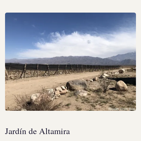
Jardín de Altamira