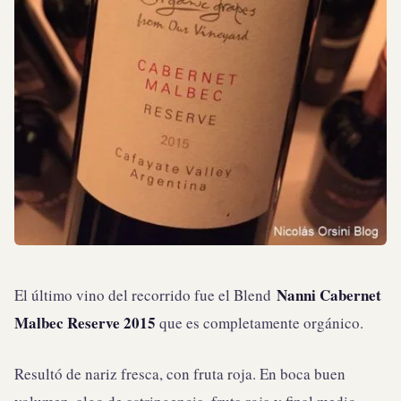
Nanni Cabernet
El último vino del recorrido fue el Blend
Malbec Reserve 2015
que es completamente orgánico.
Resultó de nariz fresca, con fruta roja. En boca buen