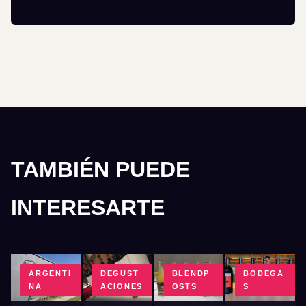
TAMBIÉN PUEDE
INTERESARTE
ARGENTI
DEGUST
BLENDP
BODEGA
NA
ACIONES
OSTS
S