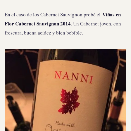
Viñas en
En el caso de los Cabernet Sauvignon probé el
Flor Cabernet Sauvignon 2014
. Un Cabernet joven, con
frescura, buena acidez y bien bebible.