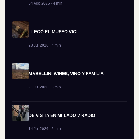
04 Ago 2026 · 4 min
LLEGÓ EL MUSEO VIGIL
28 Jul 2026 · 4 min
MABELLINI WINES, VINO Y FAMILIA
21 Jul 2026 · 5 min
DE VISITA EN MI LADO V RADIO
14 Jul 2026 · 2 min