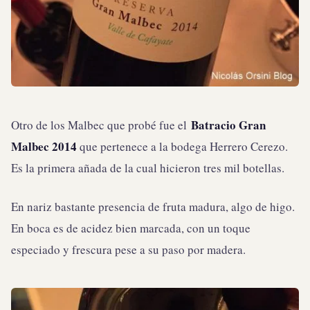
Batracio Gran
Otro de los Malbec que probé fue el
Malbec 2014
que pertenece a la bodega Herrero Cerezo.
Es la primera añada de la cual hicieron tres mil botellas.
En nariz bastante presencia de fruta madura, algo de higo.
En boca es de acidez bien marcada, con un toque
especiado y frescura pese a su paso por madera.