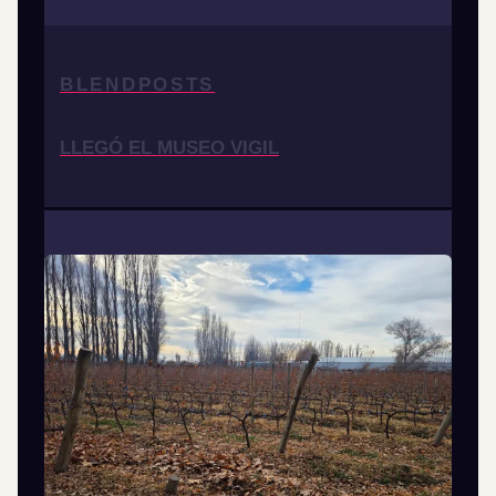
BLENDPOSTS
LLEGÓ EL MUSEO VIGIL