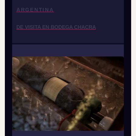
ARGENTINA
DE VISITA EN BODEGA CHACRA