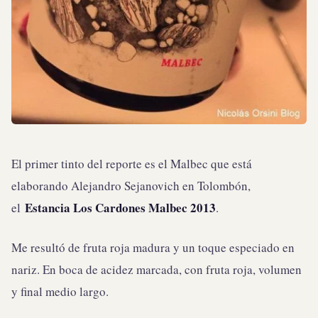
El primer tinto del reporte es el Malbec que está
elaborando Alejandro Sejanovich en Tolombón,
Estancia Los Cardones Malbec 2013
el
.
Me resultó de fruta roja madura y un toque especiado en
nariz. En boca de acidez marcada, con fruta roja, volumen
y final medio largo.