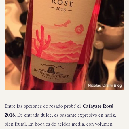
Cafayate Rosé
Entre las opciones de rosado probé el
2016
. De entrada dulce, es bastante expresivo en nariz,
bien frutal. En boca es de acidez media, con volumen