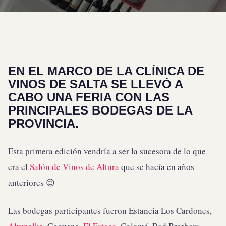
EN EL MARCO DE LA CLÍNICA DE
VINOS DE SALTA SE LLEVÓ A
CABO UNA FERIA CON LAS
PRINCIPALES BODEGAS DE LA
PROVINCIA.
Esta primera edición vendría a ser la sucesora de lo que
era el
Salón de Vinos de Altura
que se hacía en años
anteriores 😉
Las bodegas participantes fueron Estancia Los Cardones,