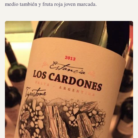
medio también y fruta roja joven marcada.