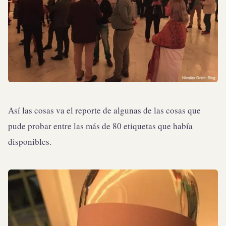
Así las cosas va el reporte de algunas de las cosas que
pude probar entre las más de 80 etiquetas que había
disponibles.