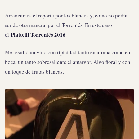
Arrancamos el reporte por los blancos y, como no podía
ser de otra manera, por el Torrontés. En este caso
Piattelli Torrontés 2016
el
.
Me resultó un vino con tipicidad tanto en aroma como en
boca, un tanto sobresaliente el amargor. Algo floral y con
un toque de frutas blancas.