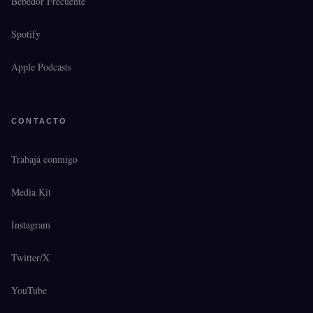
Bebedor Frecuente
Spotify
Apple Podcasts
CONTACTO
Trabajá conmigo
Media Kit
Instagram
Twitter/X
YouTube