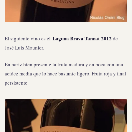
Laguna Brava Tannat 2012
El siguiente vino es el
de
José Luis Mounier.
En nariz bien presente la fruta madura y en boca con una
acidez media que lo hace bastante ligero. Fruta roja y final
persistente.